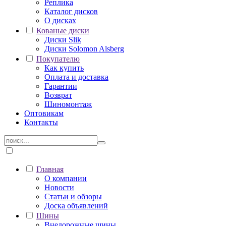
Реплика
Каталог дисков
О дисках
Кованые диски
Диски Slik
Диски Solomon Alsberg
Покупателю
Как купить
Оплата и доставка
Гарантии
Возврат
Шиномонтаж
Оптовикам
Контакты
Главная
О компании
Новости
Статьи и обзоры
Доска объявлений
Шины
Внедорожные шины