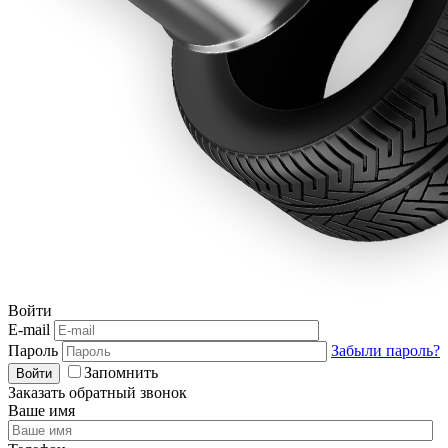
Войти
E-mail
Пароль
Забыли пароль?
Запомнить
Войти
Заказать обратный звонок
Ваше имя