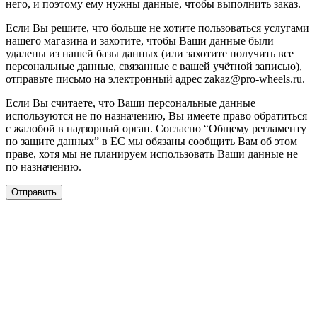
него, и поэтому ему нужны данные, чтобы выполнить заказ.
Если Вы решите, что больше не хотите пользоваться услугами
нашего магазина и захотите, чтобы Ваши данные были
удалены из нашей базы данных (или захотите получить все
персональные данные, связанные с вашей учётной записью),
отправьте письмо на электронный адрес zakaz@pro-wheels.ru.
Если Вы считаете, что Ваши персональные данные
используются не по назначению, Вы имеете право обратиться
с жалобой в надзорный орган. Согласно “Общему регламенту
по защите данных” в ЕС мы обязаны сообщить Вам об этом
праве, хотя мы не планируем использовать Ваши данные не
по назначению.
Отправить