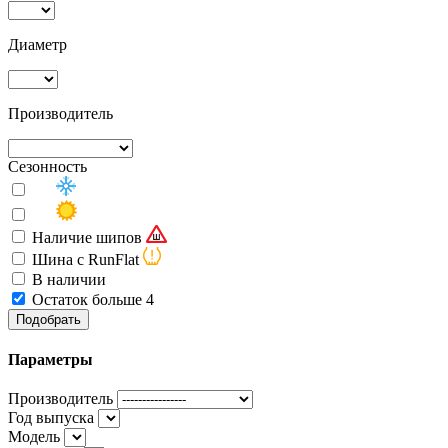
Диаметр
Производитель
Сезонность
Наличие шипов
Шина с RunFlat
В наличии
Остаток больше 4
Подобрать
Параметры
Производитель
Год выпуска
Модель