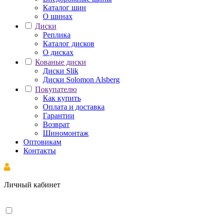
Каталог шин
О шинах
Диски
Реплика
Каталог дисков
О дисках
Кованые диски
Диски Slik
Диски Solomon Alsberg
Покупателю
Как купить
Оплата и доставка
Гарантии
Возврат
Шиномонтаж
Оптовикам
Контакты
Личный кабинет