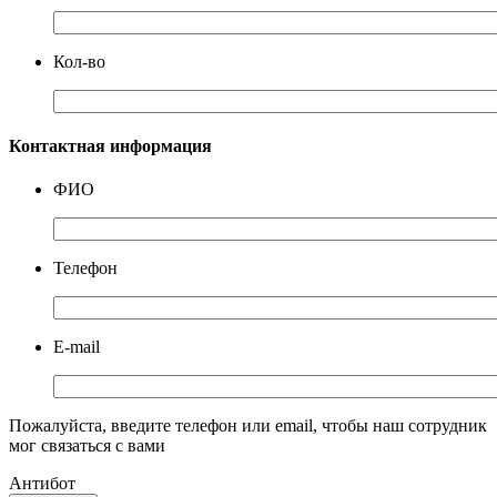
Кол-во
Контактная информация
ФИО
Телефон
E-mail
Пожалуйста, введите телефон или email, чтобы наш сотрудник
мог связаться с вами
Антибот