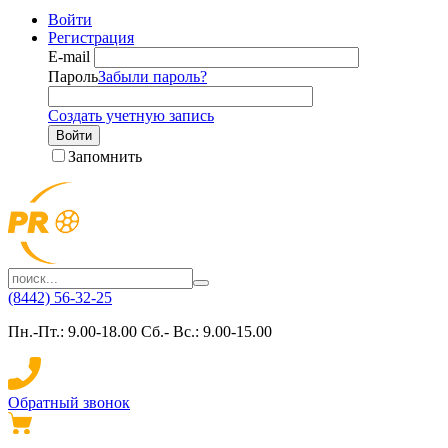
Войти
Регистрация
E-mail
Пароль
Забыли пароль?
Создать учетную запись
Войти
Запомнить
(8442) 56-32-25
Пн.-Пт.: 9.00-18.00 Сб.- Вс.: 9.00-15.00
Обратный звонок