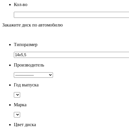
Кол-во
Закажите диск по автомобилю
Типоразмер
Производитель
Год выпуска
Марка
Цвет диска