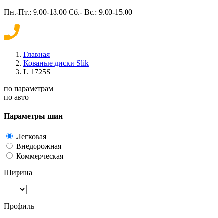
Пн.-Пт.: 9.00-18.00 Сб.- Вс.: 9.00-15.00
Главная
Кованые диски Slik
L-1725S
по параметрам
по авто
Параметры шин
Легковая
Внедорожная
Коммерческая
Ширина
Профиль