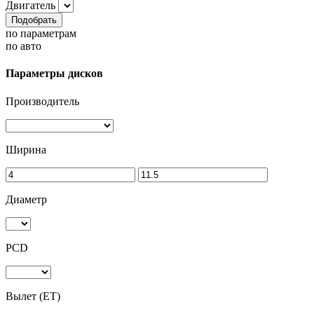
Двигатель
Подобрать
по параметрам
по авто
Параметры дисков
Производитель
Ширина
Диаметр
PCD
Вылет (ET)