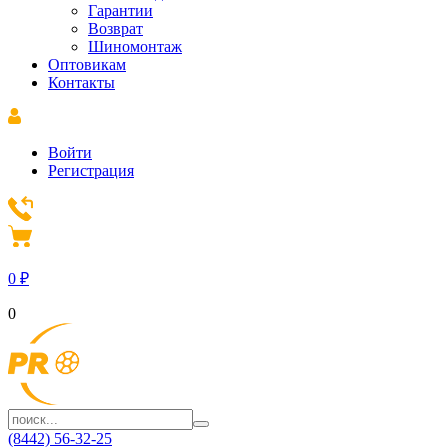
Гарантии
Возврат
Шиномонтаж
Оптовикам
Контакты
Войти
Регистрация
0
₽
0
(8442) 56-32-25