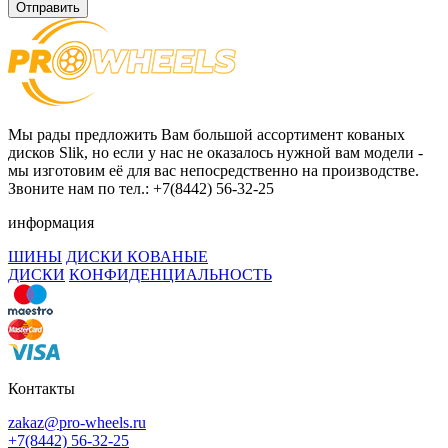
Отправить
Мы рады предложить Вам большой ассортимент кованых
дисков Slik, но если у нас не оказалось нужной вам модели -
мы изготовим её для вас непосредственно на производстве.
Звоните нам по тел.: +7(8442) 56-32-25
информация
ШИНЫ
ДИСКИ КОВАНЫЕ
ДИСКИ
КОНФИДЕНЦИАЛЬНОСТЬ
Контакты
zakaz@pro-wheels.ru
+7(8442) 56-32-25