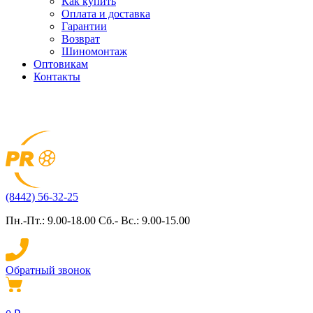
Как купить
Оплата и доставка
Гарантии
Возврат
Шиномонтаж
Оптовикам
Контакты
(8442) 56-32-25
Пн.-Пт.: 9.00-18.00 Сб.- Вс.: 9.00-15.00
Обратный звонок