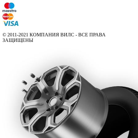
© 2011-2021 КОМПАНИЯ ВИЛС - ВСЕ ПРАВА
ЗАЩИЩЕНЫ