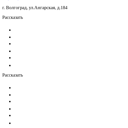
г. Волгоград, ул.Ангарская, д.184
Рассказать
Рассказать