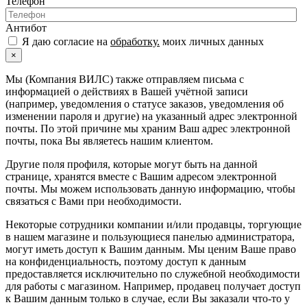
Телефон
Антибот
Я даю согласие на
обработку.
моих личных данных
×
Мы (Компания ВИЛС) также отправляем письма с
информацией о действиях в Вашей учётной записи
(например, уведомления о статусе заказов, уведомления об
изменении пароля и другие) на указанный адрес электронной
почты. По этой причине мы храним Ваш адрес электронной
почты, пока Вы являетесь нашим клиентом.
Другие поля профиля, которые могут быть на данной
странице, хранятся вместе с Вашим адресом электронной
почты. Мы можем использовать данную информацию, чтобы
связаться с Вами при необходимости.
Некоторые сотрудники компании и/или продавцы, торгующие
в нашем магазине и пользующиеся панелью администратора,
могут иметь доступ к Вашим данным. Мы ценим Ваше право
на конфиденциальность, поэтому доступ к данным
предоставляется исключительно по служебной необходимости
для работы с магазином. Например, продавец получает доступ
к Вашим данным только в случае, если Вы заказали что-то у