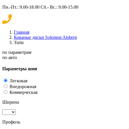
Пн.-Пт.: 9.00-18.00 Сб.- Вс.: 9.00-15.00
Главная
Кованые диски Solomon Alsberg
Turin
по параметрам
по авто
Параметры шин
Легковая
Внедорожная
Коммерческая
Ширина
Профиль