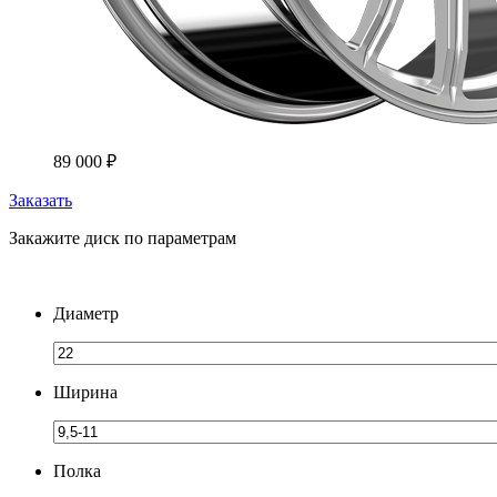
89 000
₽
Заказать
Закажите диск по параметрам
Диаметр
Ширина
Полка