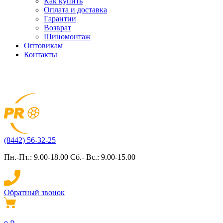
Как купить
Оплата и доставка
Гарантии
Возврат
Шиномонтаж
Оптовикам
Контакты
(8442) 56-32-25
Пн.-Пт.: 9.00-18.00 Сб.- Вс.: 9.00-15.00
Обратный звонок