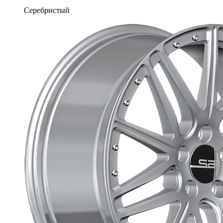
Серебристый