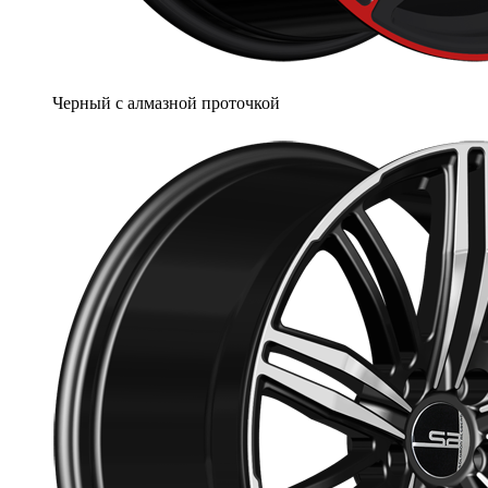
Черный с алмазной проточкой