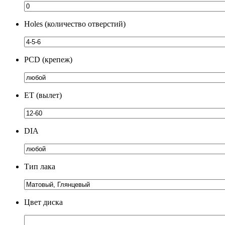
Holes (количество отверстий)
PCD (крепеж)
ЕТ (вылет)
DIA
Тип лака
Цвет диска