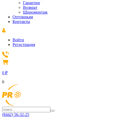
Гарантии
Возврат
Шиномонтаж
Оптовикам
Контакты
Войти
Регистрация
0
₽
0
(8442) 56-32-25