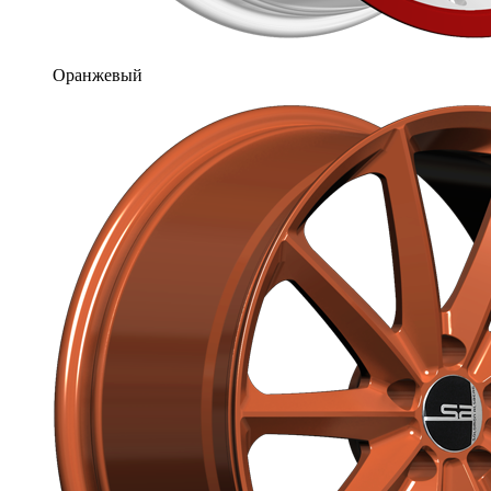
Оранжевый