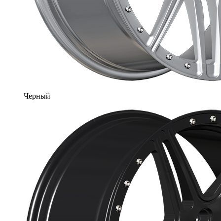
Черный