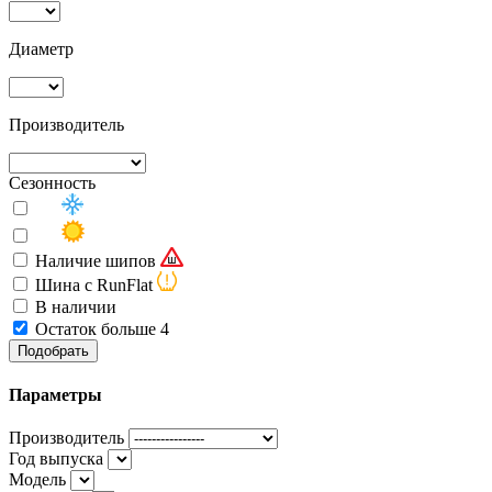
Диаметр
Производитель
Сезонность
Наличие шипов
Шина с RunFlat
В наличии
Остаток больше 4
Подобрать
Параметры
Производитель
Год выпуска
Модель