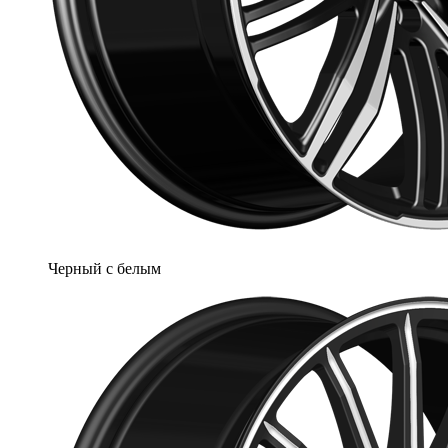
Черный с белым