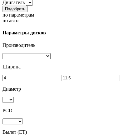
Двигатель
Подобрать
по параметрам
по авто
Параметры дисков
Производитель
Ширина
Диаметр
PCD
Вылет (ET)