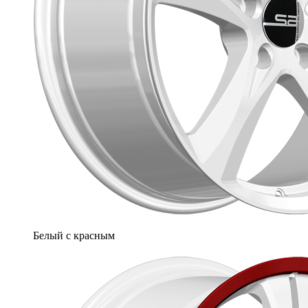
Белый с красным