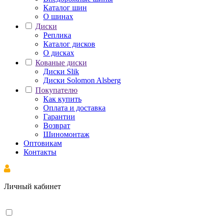
Каталог шин
О шинах
Диски
Реплика
Каталог дисков
О дисках
Кованые диски
Диски Slik
Диски Solomon Alsberg
Покупателю
Как купить
Оплата и доставка
Гарантии
Возврат
Шиномонтаж
Оптовикам
Контакты
Личный кабинет