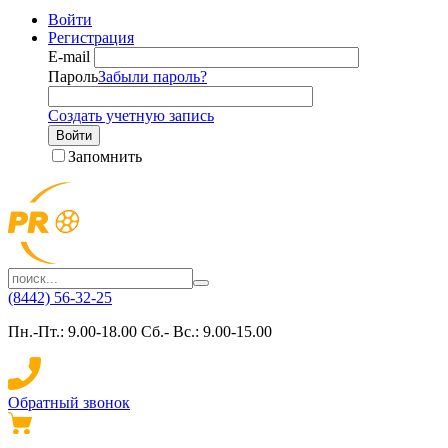
Войти
Регистрация
E-mail
Пароль
Забыли пароль?
Создать учетную запись
Войти
Запомнить
(8442) 56-32-25
Пн.-Пт.: 9.00-18.00 Сб.- Вс.: 9.00-15.00
Обратный звонок