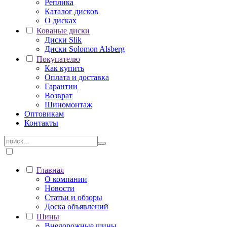
Реплика
Каталог дисков
О дисках
Кованые диски
Диски Slik
Диски Solomon Alsberg
Покупателю
Как купить
Оплата и доставка
Гарантии
Возврат
Шиномонтаж
Оптовикам
Контакты
Главная
О компании
Новости
Статьи и обзоры
Доска объявлений
Шины
Внедорожные шины