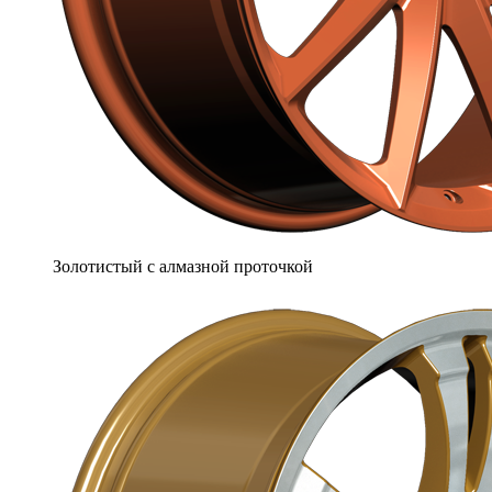
Золотистый с алмазной проточкой