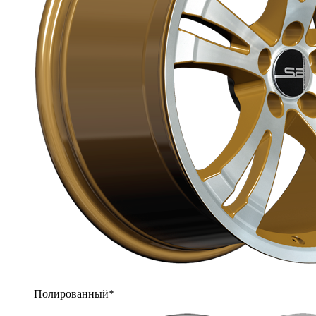
Полированный*