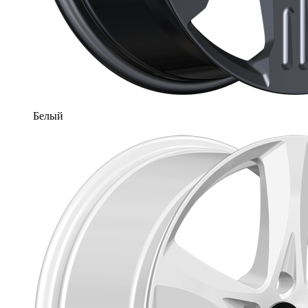
Белый