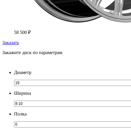
58 500
₽
Заказать
Закажите диск по параметрам
Диаметр
Ширина
Полка