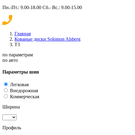
Пн.-Пт.: 9.00-18.00 Сб.- Вс.: 9.00-15.00
Главная
Кованые диски Solomon Alsberg
T3
по параметрам
по авто
Параметры шин
Легковая
Внедорожная
Коммерческая
Ширина
Профиль