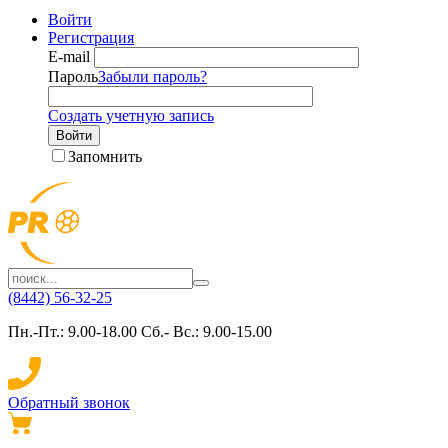
Войти
Регистрация
E-mail
Пароль
Забыли пароль?
Создать учетную запись
Войти
Запомнить
(8442) 56-32-25
Пн.-Пт.: 9.00-18.00 Сб.- Вс.: 9.00-15.00
Обратный звонок