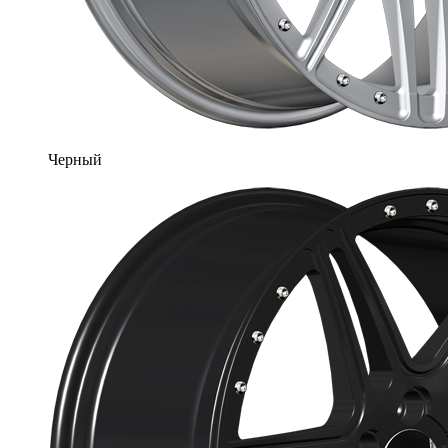
Черный