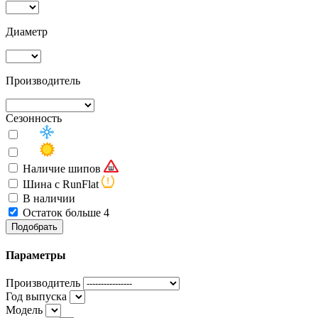
Диаметр
Производитель
Сезонность
Наличие шипов
Шина с RunFlat
В наличии
Остаток больше 4
Подобрать
Параметры
Производитель
Год выпуска
Модель