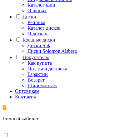
Каталог шин
О шинах
Диски
Реплика
Каталог дисков
О дисках
Кованые диски
Диски Slik
Диски Solomon Alsberg
Покупателю
Как купить
Оплата и доставка
Гарантии
Возврат
Шиномонтаж
Оптовикам
Контакты
Личный кабинет