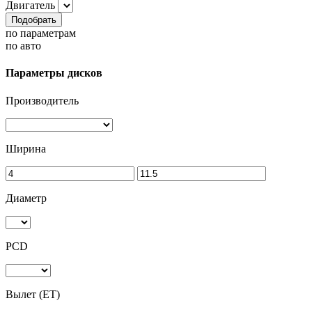
Двигатель
Подобрать
по параметрам
по авто
Параметры дисков
Производитель
Ширина
Диаметр
PCD
Вылет (ET)