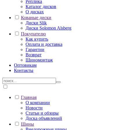
Реплика
Каталог дисков
О дисках
Кованые диски
Диски Slik
Диски Solomon Alsberg
Покупателю
Как купить
Оплата и доставка
Гарантии
Возврат
Шиномонтаж
Оптовикам
Контакты
Главная
О компании
Новости
Статьи и обзоры
Доска объявлений
Шины
Внедорожные шины