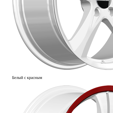
Белый с красным