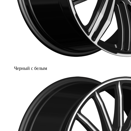
Черный с белым