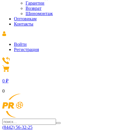
Гарантии
Возврат
Шиномонтаж
Оптовикам
Контакты
Войти
Регистрация
0
₽
0
(8442) 56-32-25