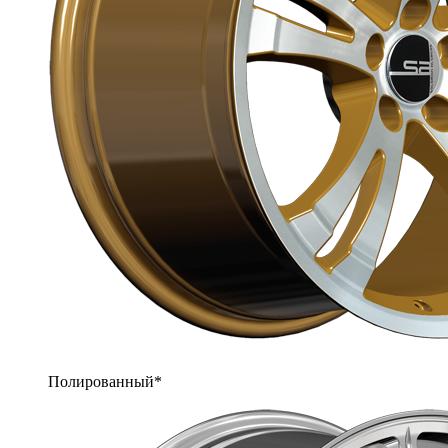
Полированный*