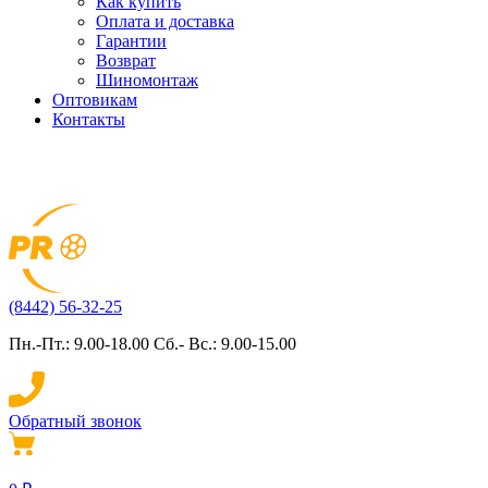
Как купить
Оплата и доставка
Гарантии
Возврат
Шиномонтаж
Оптовикам
Контакты
(8442) 56-32-25
Пн.-Пт.: 9.00-18.00 Сб.- Вс.: 9.00-15.00
Обратный звонок