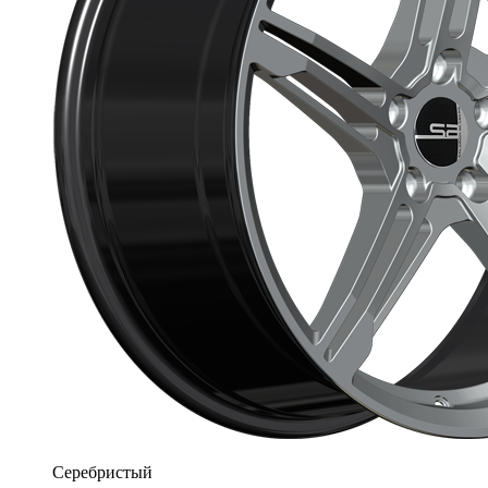
Серебристый