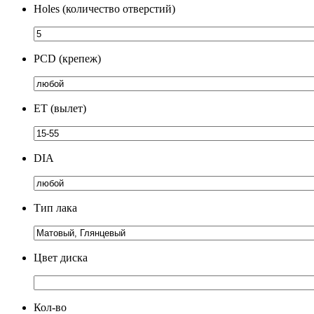
Holes (количество отверстий)
PCD (крепеж)
ЕТ (вылет)
DIA
Тип лака
Цвет диска
Кол-во