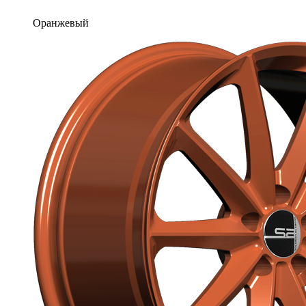
Оранжевый