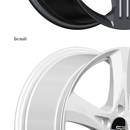
Белый