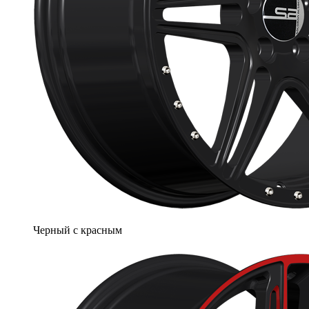
Черный с красным