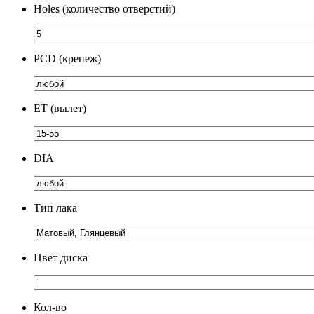
Holes (количество отверстий)
PCD (крепеж)
ЕТ (вылет)
DIA
Тип лака
Цвет диска
Кол-во