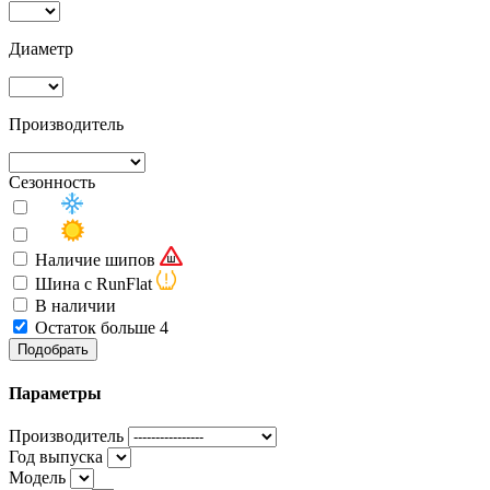
Диаметр
Производитель
Сезонность
Наличие шипов
Шина с RunFlat
В наличии
Остаток больше 4
Подобрать
Параметры
Производитель
Год выпуска
Модель