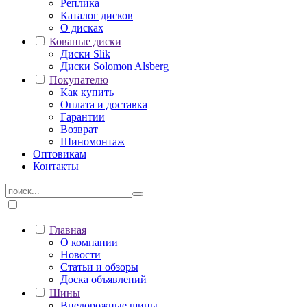
Реплика
Каталог дисков
О дисках
Кованые диски
Диски Slik
Диски Solomon Alsberg
Покупателю
Как купить
Оплата и доставка
Гарантии
Возврат
Шиномонтаж
Оптовикам
Контакты
Главная
О компании
Новости
Статьи и обзоры
Доска объявлений
Шины
Внедорожные шины