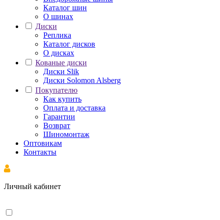
Каталог шин
О шинах
Диски
Реплика
Каталог дисков
О дисках
Кованые диски
Диски Slik
Диски Solomon Alsberg
Покупателю
Как купить
Оплата и доставка
Гарантии
Возврат
Шиномонтаж
Оптовикам
Контакты
Личный кабинет