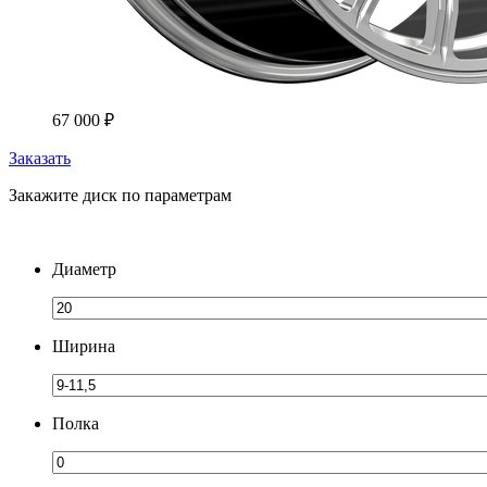
67 000
₽
Заказать
Закажите диск по параметрам
Диаметр
Ширина
Полка