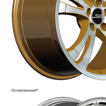
Полированный*