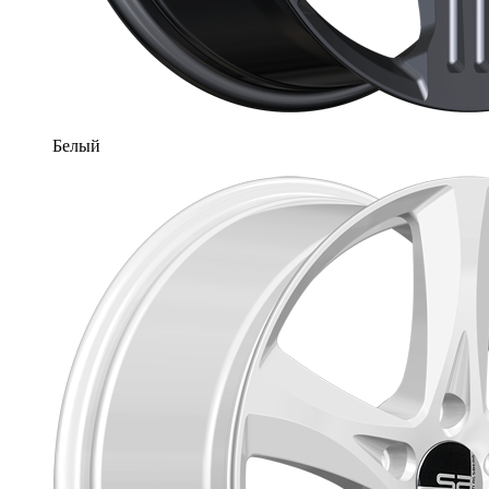
Белый