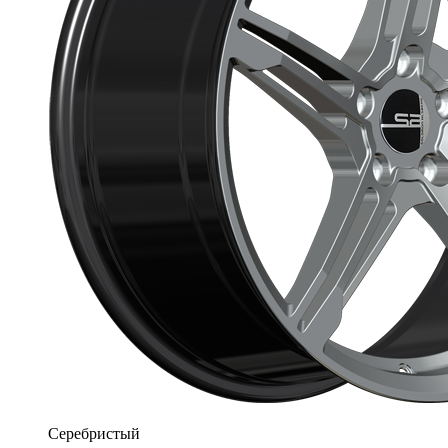
Серебристый