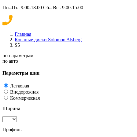
Пн.-Пт.: 9.00-18.00 Сб.- Вс.: 9.00-15.00
Главная
Кованые диски Solomon Alsberg
S5
по параметрам
по авто
Параметры шин
Легковая
Внедорожная
Коммерческая
Ширина
Профиль