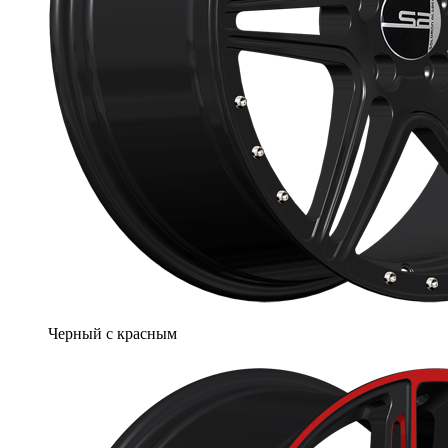
Черный с красным