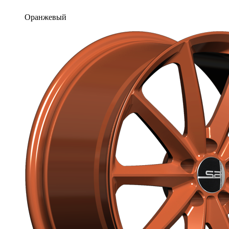
Оранжевый