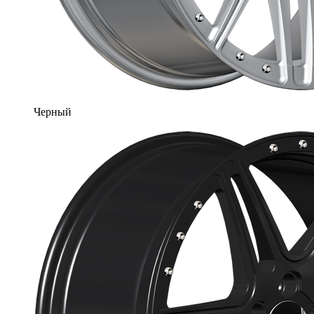
Черный