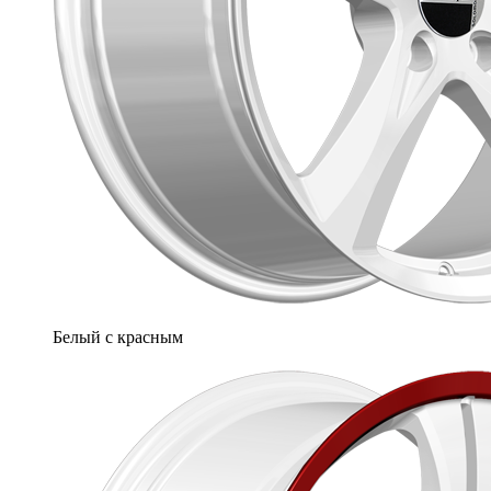
Белый с красным