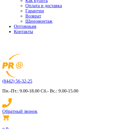
Как купить
Оплата и доставка
Гарантии
Возврат
Шиномонтаж
Оптовикам
Контакты
(8442) 56-32-25
Пн.-Пт.: 9.00-18.00 Сб.- Вс.: 9.00-15.00
Обратный звонок