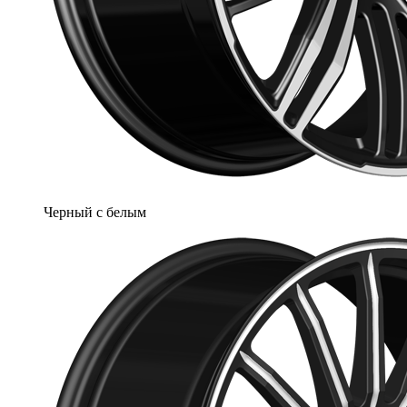
Черный с белым