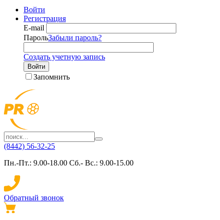
Войти
Регистрация
E-mail
Пароль
Забыли пароль?
Создать учетную запись
Войти
Запомнить
(8442) 56-32-25
Пн.-Пт.: 9.00-18.00 Сб.- Вс.: 9.00-15.00
Обратный звонок