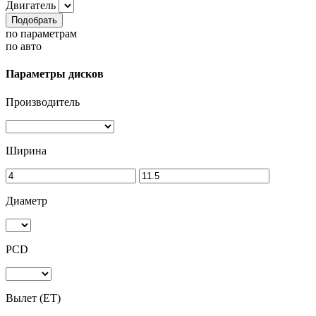
Двигатель
Подобрать
по параметрам
по авто
Параметры дисков
Производитель
Ширина
Диаметр
PCD
Вылет (ET)