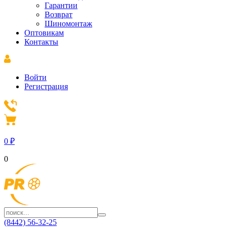
Гарантии
Возврат
Шиномонтаж
Оптовикам
Контакты
Войти
Регистрация
0
₽
0
(8442) 56-32-25