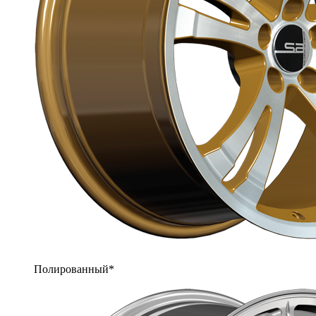
Полированный*