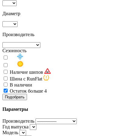
Диаметр
Производитель
Сезонность
Наличие шипов
Шина с RunFlat
В наличии
Остаток больше 4
Подобрать
Параметры
Производитель
Год выпуска
Модель