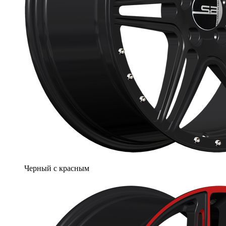
Черный с красным