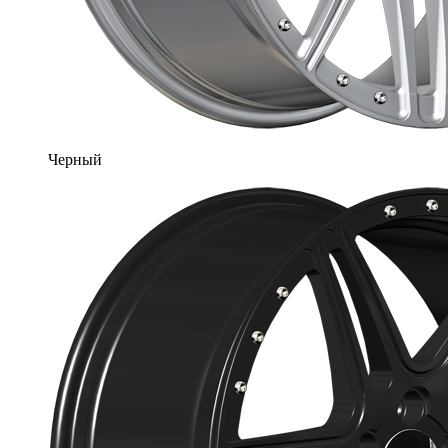
Черный