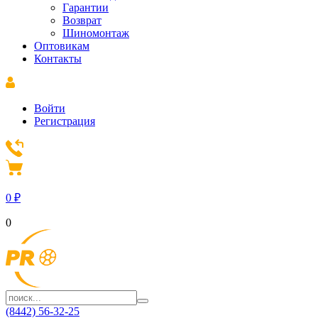
Гарантии
Возврат
Шиномонтаж
Оптовикам
Контакты
Войти
Регистрация
0
₽
0
(8442) 56-32-25