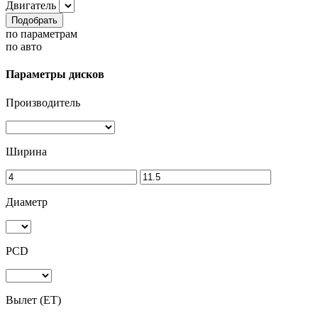
Двигатель
Подобрать
по параметрам
по авто
Параметры дисков
Производитель
Ширина
Диаметр
PCD
Вылет (ET)