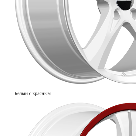
Белый с красным