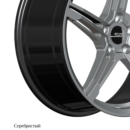
Серебристый