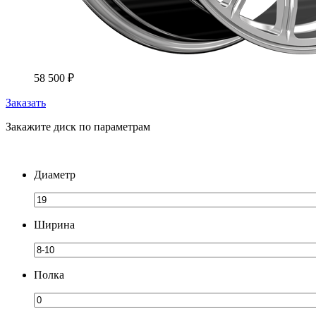
58 500
₽
Заказать
Закажите диск по параметрам
Диаметр
Ширина
Полка