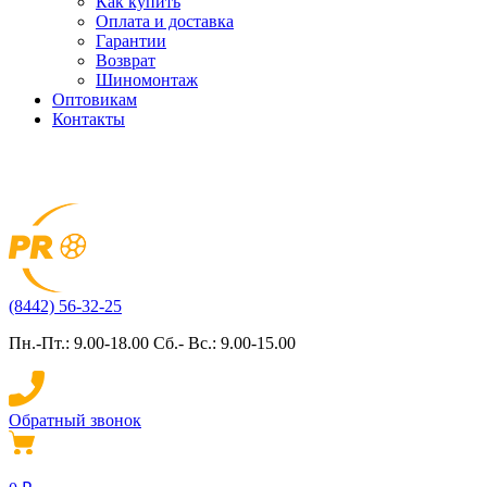
Как купить
Оплата и доставка
Гарантии
Возврат
Шиномонтаж
Оптовикам
Контакты
(8442) 56-32-25
Пн.-Пт.: 9.00-18.00 Сб.- Вс.: 9.00-15.00
Обратный звонок