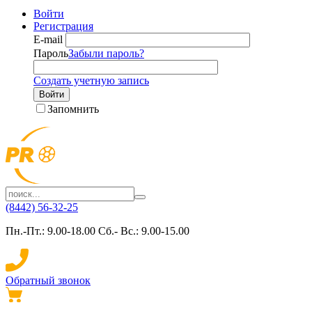
Войти
Регистрация
E-mail
Пароль
Забыли пароль?
Создать учетную запись
Войти
Запомнить
(8442) 56-32-25
Пн.-Пт.: 9.00-18.00 Сб.- Вс.: 9.00-15.00
Обратный звонок