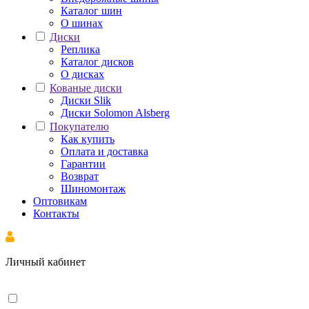
Каталог шин
О шинах
Диски
Реплика
Каталог дисков
О дисках
Кованые диски
Диски Slik
Диски Solomon Alsberg
Покупателю
Как купить
Оплата и доставка
Гарантии
Возврат
Шиномонтаж
Оптовикам
Контакты
Личный кабинет