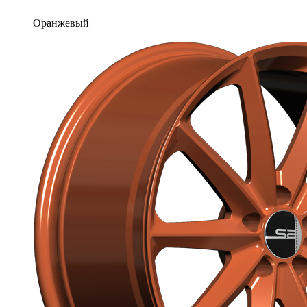
Оранжевый