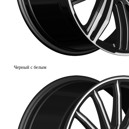
Черный с белым