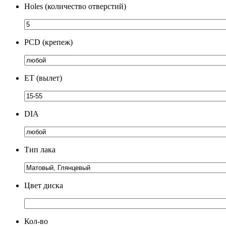
Holes (количество отверстий)
PCD (крепеж)
ЕТ (вылет)
DIA
Тип лака
Цвет диска
Кол-во