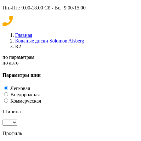
Пн.-Пт.: 9.00-18.00 Сб.- Вс.: 9.00-15.00
Главная
Кованые диски Solomon Alsberg
R2
по параметрам
по авто
Параметры шин
Легковая
Внедорожная
Коммерческая
Ширина
Профиль