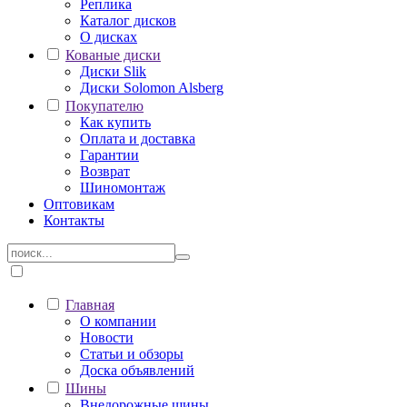
Реплика
Каталог дисков
О дисках
Кованые диски
Диски Slik
Диски Solomon Alsberg
Покупателю
Как купить
Оплата и доставка
Гарантии
Возврат
Шиномонтаж
Оптовикам
Контакты
Главная
О компании
Новости
Статьи и обзоры
Доска объявлений
Шины
Внедорожные шины