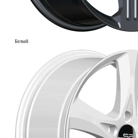
Белый