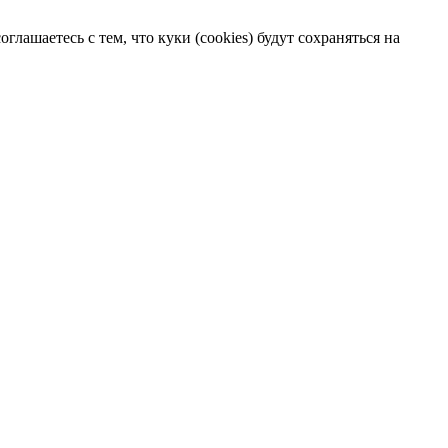
лашаетесь с тем, что куки (cookies) будут сохраняться на