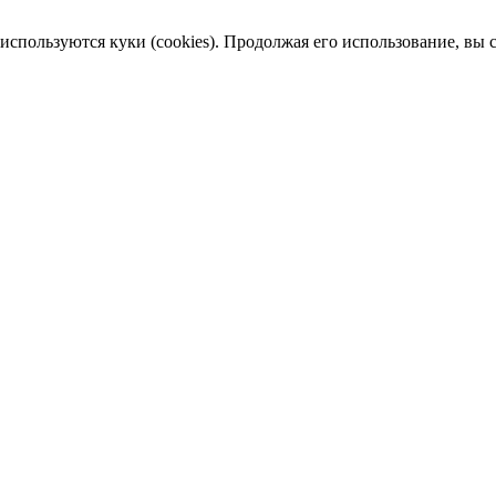
пользуются куки (cookies). Продолжая его использование, вы сог