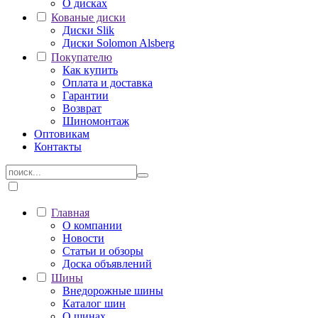
О дисках
Кованые диски
Диски Slik
Диски Solomon Alsberg
Покупателю
Как купить
Оплата и доставка
Гарантии
Возврат
Шиномонтаж
Оптовикам
Контакты
Главная
О компании
Новости
Статьи и обзоры
Доска объявлений
Шины
Внедорожные шины
Каталог шин
О шинах