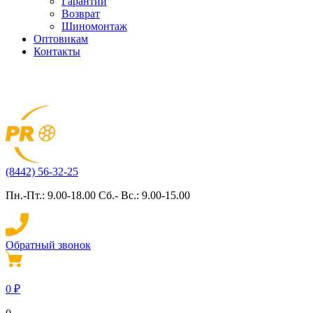
Гарантии
Возврат
Шиномонтаж
Оптовикам
Контакты
(8442) 56-32-25
Пн.-Пт.: 9.00-18.00 Сб.- Вс.: 9.00-15.00
Обратный звонок
0
₽