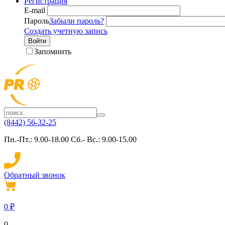
Регистрация
E-mail
Пароль
Забыли пароль?
Создать учетную запись
Войти
Запомнить
(8442) 56-32-25
Пн.-Пт.: 9.00-18.00 Сб.- Вс.: 9.00-15.00
Обратный звонок
0
₽
0