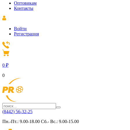
Оптовикам
Контакты
Войти
Регистрация
0
₽
0
(8442) 56-32-25
Пн.-Пт.: 9.00-18.00 Сб.- Вс.: 9.00-15.00