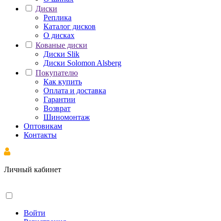
Диски
Реплика
Каталог дисков
О дисках
Кованые диски
Диски Slik
Диски Solomon Alsberg
Покупателю
Как купить
Оплата и доставка
Гарантии
Возврат
Шиномонтаж
Оптовикам
Контакты
Личный кабинет
Войти