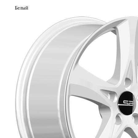
Белый