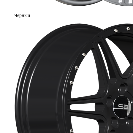
Черный