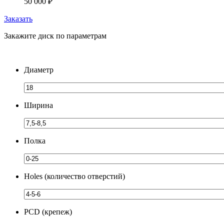
50 000
₽
Заказать
Закажите диск по параметрам
Диаметр
Ширина
Полка
Holes (количество отверстий)
PCD (крепеж)