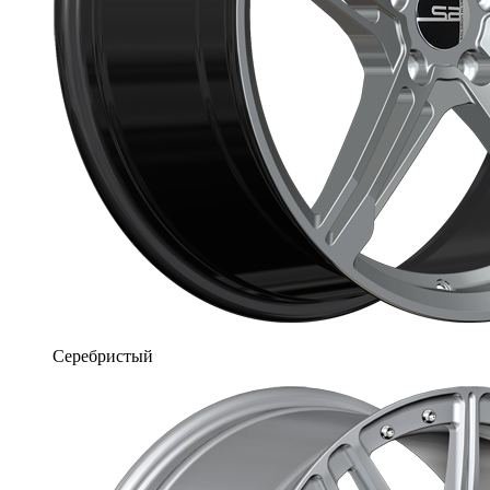
Серебристый