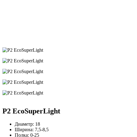
P2 EcoSuperLight
Диаметр:
18
Ширина:
7,5-8,5
Полка:
0-25