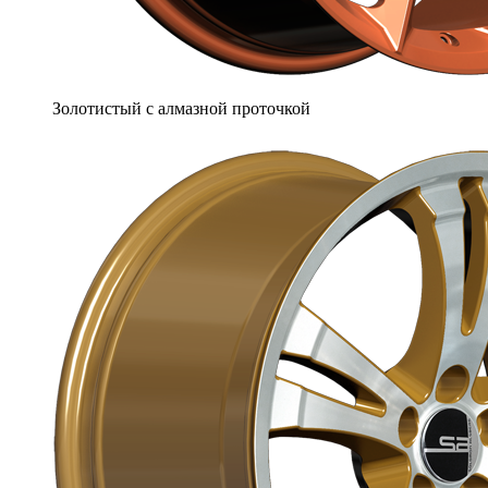
Золотистый с алмазной проточкой