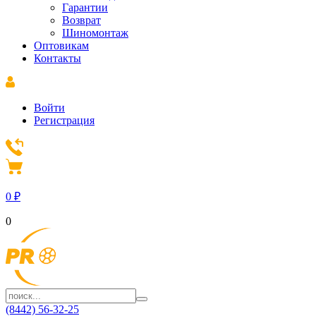
Гарантии
Возврат
Шиномонтаж
Оптовикам
Контакты
Войти
Регистрация
0
₽
0
(8442) 56-32-25