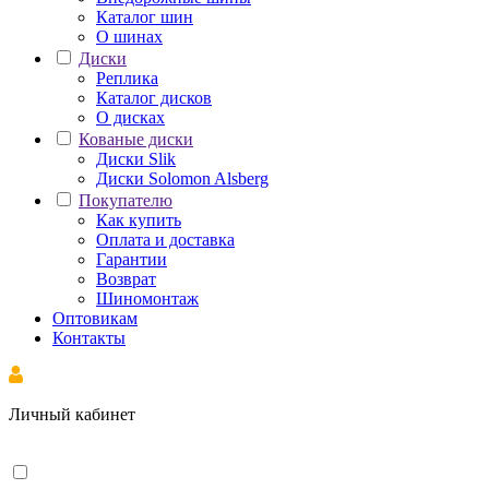
Каталог шин
О шинах
Диски
Реплика
Каталог дисков
О дисках
Кованые диски
Диски Slik
Диски Solomon Alsberg
Покупателю
Как купить
Оплата и доставка
Гарантии
Возврат
Шиномонтаж
Оптовикам
Контакты
Личный кабинет