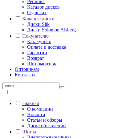
Реплика
Каталог дисков
О дисках
Кованые диски
Диски Slik
Диски Solomon Alsberg
Покупателю
Как купить
Оплата и доставка
Гарантии
Возврат
Шиномонтаж
Оптовикам
Контакты
Главная
О компании
Новости
Статьи и обзоры
Доска объявлений
Шины
Внедорожные шины