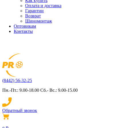
Как купить
Оплата и доставка
Гарантии
Возврат
Шиномонтаж
Оптовикам
Контакты
(8442) 56-32-25
Пн.-Пт.: 9.00-18.00 Сб.- Вс.: 9.00-15.00
Обратный звонок