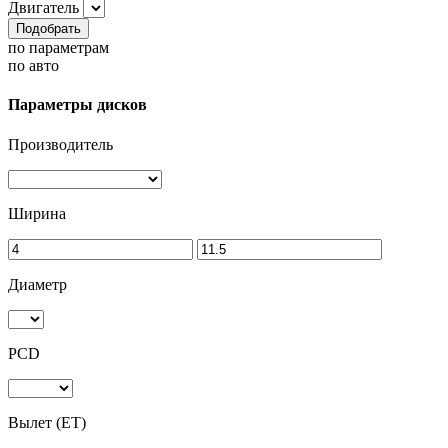
Двигатель
Подобрать
по параметрам
по авто
Параметры дисков
Производитель
Ширина
Диаметр
PCD
Вылет (ET)