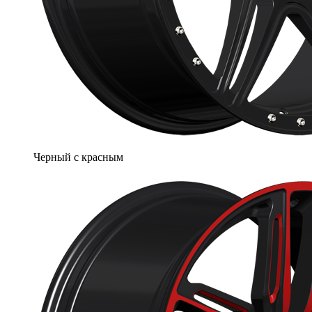
Черный с красным