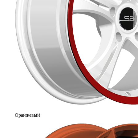
Оранжевый