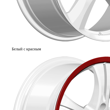
Белый с красным