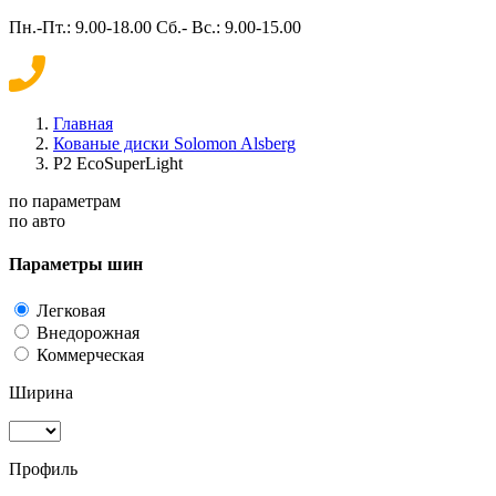
Пн.-Пт.: 9.00-18.00 Сб.- Вс.: 9.00-15.00
Главная
Кованые диски Solomon Alsberg
P2 EcoSuperLight
по параметрам
по авто
Параметры шин
Легковая
Внедорожная
Коммерческая
Ширина
Профиль