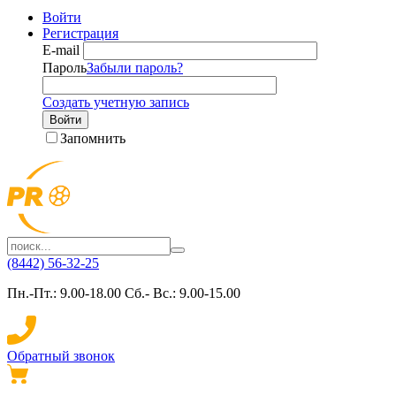
Войти
Регистрация
E-mail
Пароль
Забыли пароль?
Создать учетную запись
Войти
Запомнить
(8442) 56-32-25
Пн.-Пт.: 9.00-18.00 Сб.- Вс.: 9.00-15.00
Обратный звонок