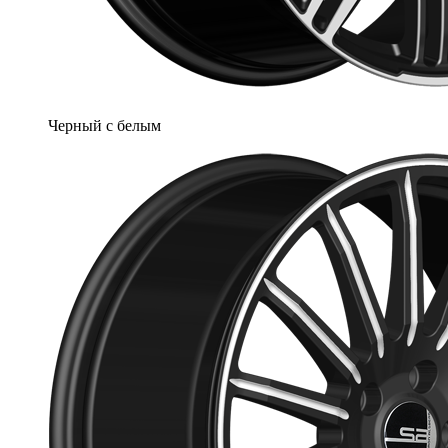
Черный с белым