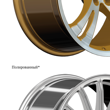
Полированный*