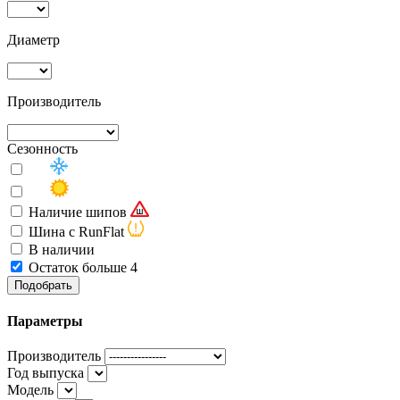
Диаметр
Производитель
Сезонность
Наличие шипов
Шина с RunFlat
В наличии
Остаток больше 4
Подобрать
Параметры
Производитель
Год выпуска
Модель