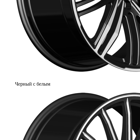
Черный с белым