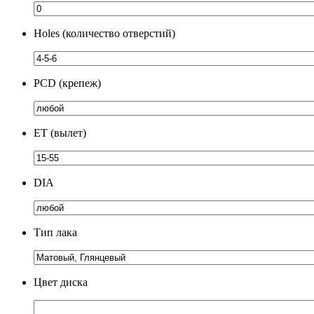
Holes (количество отверстий)
PCD (крепеж)
ЕТ (вылет)
DIA
Тип лака
Цвет диска