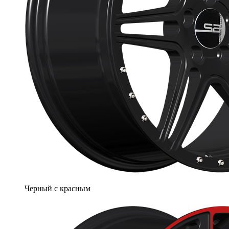
Черный с красным