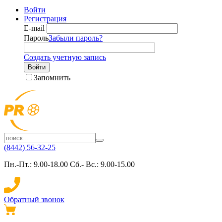
Войти
Регистрация
E-mail
Пароль
Забыли пароль?
Создать учетную запись
Войти
Запомнить
(8442) 56-32-25
Пн.-Пт.: 9.00-18.00 Сб.- Вс.: 9.00-15.00
Обратный звонок