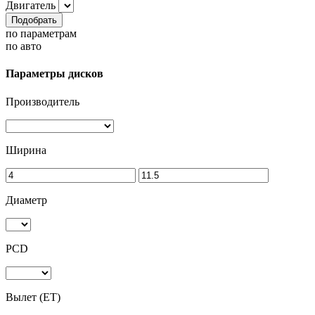
Двигатель
Подобрать
по параметрам
по авто
Параметры дисков
Производитель
Ширина
Диаметр
PCD
Вылет (ET)