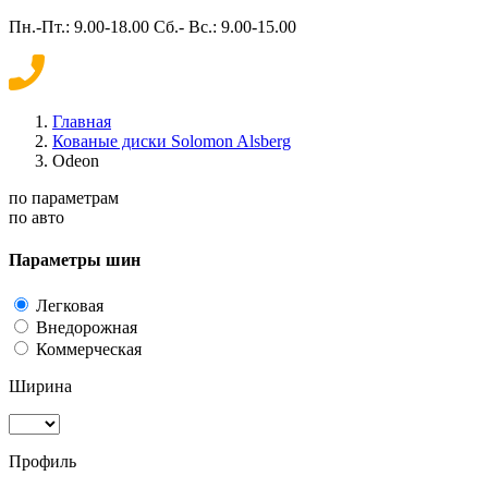
Пн.-Пт.: 9.00-18.00 Сб.- Вс.: 9.00-15.00
Главная
Кованые диски Solomon Alsberg
Odeon
по параметрам
по авто
Параметры шин
Легковая
Внедорожная
Коммерческая
Ширина
Профиль