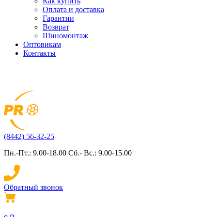
Как купить
Оплата и доставка
Гарантии
Возврат
Шиномонтаж
Оптовикам
Контакты
(8442) 56-32-25
Пн.-Пт.: 9.00-18.00 Сб.- Вс.: 9.00-15.00
Обратный звонок