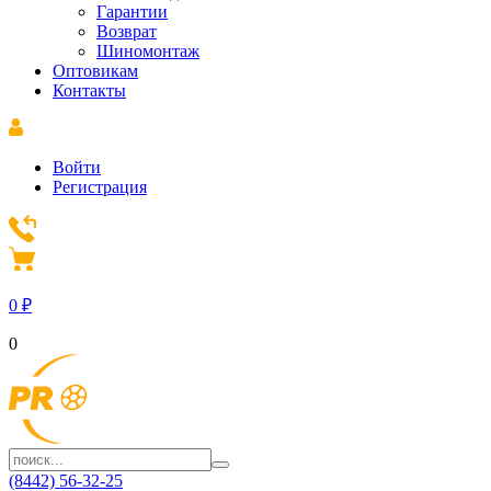
Гарантии
Возврат
Шиномонтаж
Оптовикам
Контакты
Войти
Регистрация
0
₽
0
(8442) 56-32-25