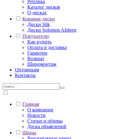
Реплика
Каталог дисков
О дисках
Кованые диски
Диски Slik
Диски Solomon Alsberg
Покупателю
Как купить
Оплата и доставка
Гарантии
Возврат
Шиномонтаж
Оптовикам
Контакты
Главная
О компании
Новости
Статьи и обзоры
Доска объявлений
Шины
Внедорожные шины