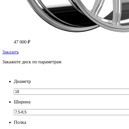
47 000
₽
Заказать
Закажите диск по параметрам
Диаметр
Ширина
Полка