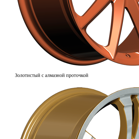
Золотистый с алмазной проточкой