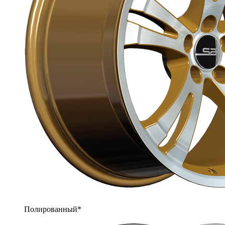
Полированный*