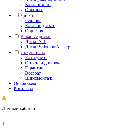
Каталог шин
О шинах
Диски
Реплика
Каталог дисков
О дисках
Кованые диски
Диски Slik
Диски Solomon Alsberg
Покупателю
Как купить
Оплата и доставка
Гарантии
Возврат
Шиномонтаж
Оптовикам
Контакты
Личный кабинет