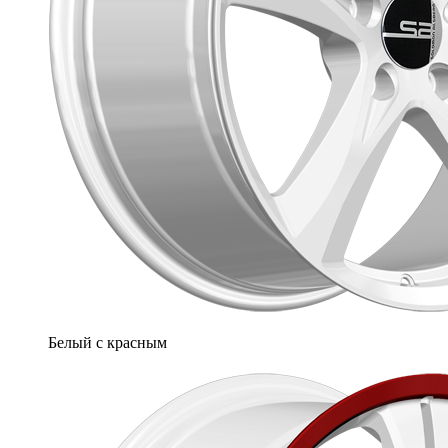
Белый с красным