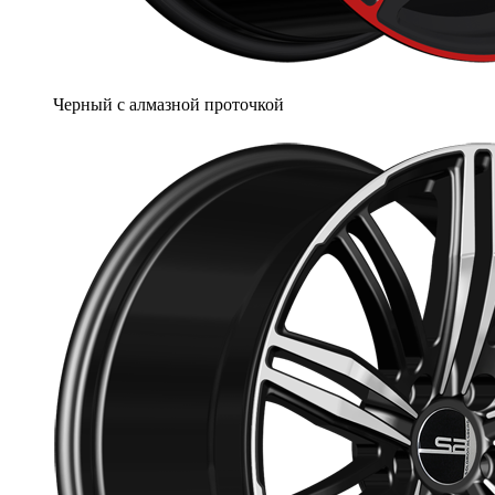
Черный с алмазной проточкой