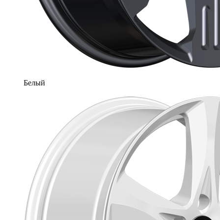
Белый