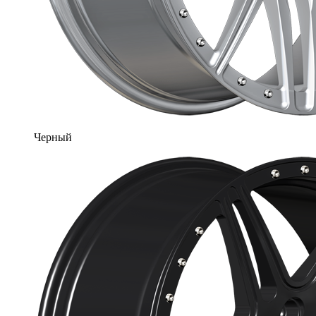
Черный