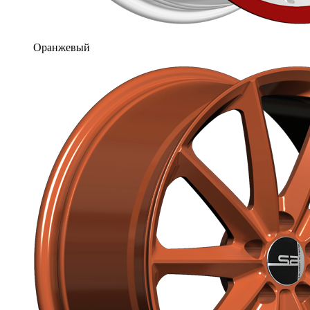
Оранжевый