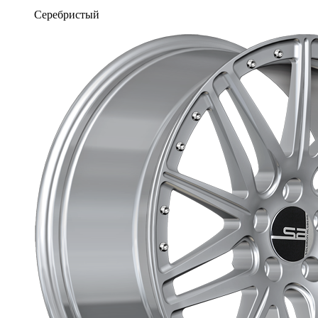
Серебристый