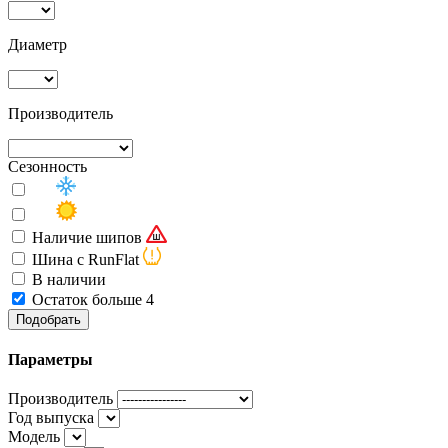
Диаметр
Производитель
Сезонность
Наличие шипов
Шина с RunFlat
В наличии
Остаток больше 4
Подобрать
Параметры
Производитель
Год выпуска
Модель