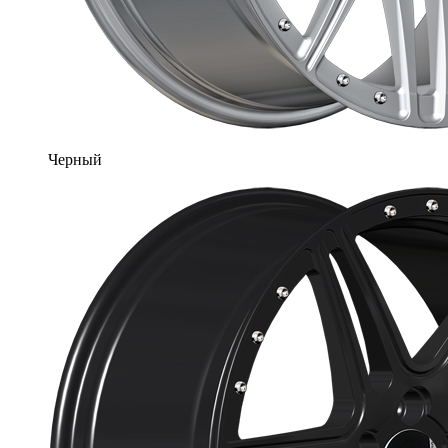
Черный