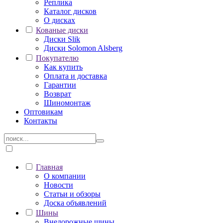
Реплика
Каталог дисков
О дисках
Кованые диски
Диски Slik
Диски Solomon Alsberg
Покупателю
Как купить
Оплата и доставка
Гарантии
Возврат
Шиномонтаж
Оптовикам
Контакты
Главная
О компании
Новости
Статьи и обзоры
Доска объявлений
Шины
Внедорожные шины