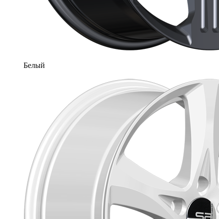
Белый