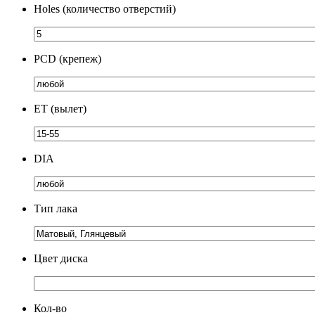
Holes (количество отверстий)
PCD (крепеж)
ЕТ (вылет)
DIA
Тип лака
Цвет диска
Кол-во