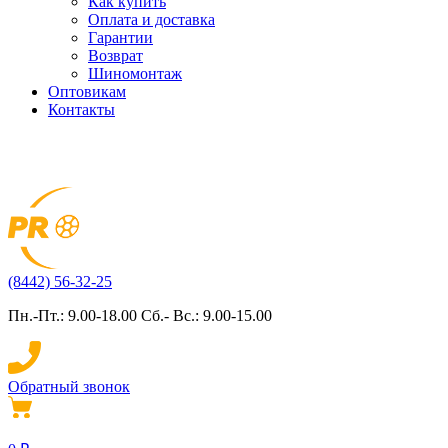
Как купить
Оплата и доставка
Гарантии
Возврат
Шиномонтаж
Оптовикам
Контакты
(8442) 56-32-25
Пн.-Пт.: 9.00-18.00 Сб.- Вс.: 9.00-15.00
Обратный звонок