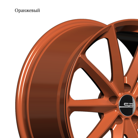
Оранжевый