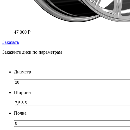
47 000
₽
Заказать
Закажите диск по параметрам
Диаметр
Ширина
Полка