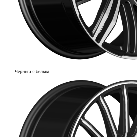
Черный с белым