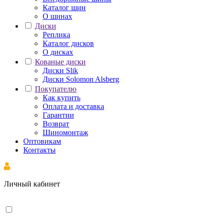
Каталог шин
О шинах
Диски
Реплика
Каталог дисков
О дисках
Кованые диски
Диски Slik
Диски Solomon Alsberg
Покупателю
Как купить
Оплата и доставка
Гарантии
Возврат
Шиномонтаж
Оптовикам
Контакты
Личный кабинет