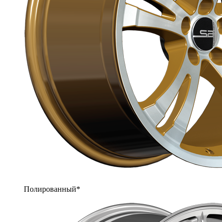
Полированный*