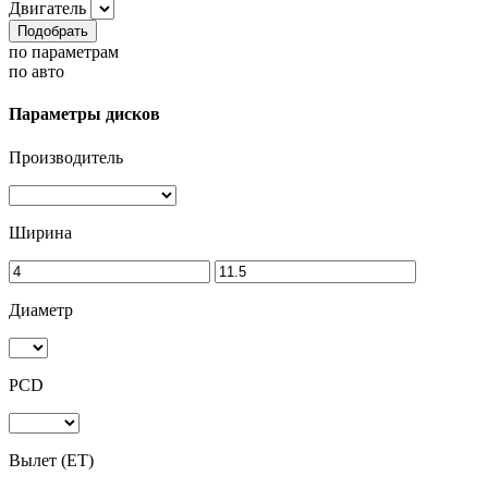
Двигатель
Подобрать
по параметрам
по авто
Параметры дисков
Производитель
Ширина
Диаметр
PCD
Вылет (ET)