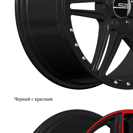
Черный с красным