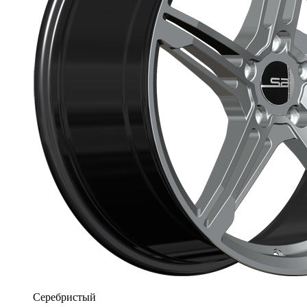
Серебристый