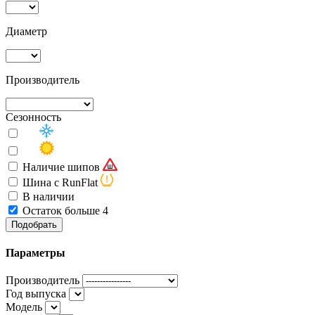
Диаметр
Производитель
Сезонность
Наличие шипов
Шина с RunFlat
В наличии
Остаток больше 4
Подобрать
Параметры
Производитель
Год выпуска
Модель