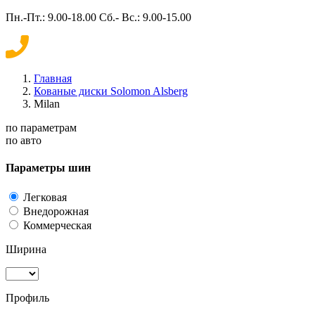
Пн.-Пт.: 9.00-18.00 Сб.- Вс.: 9.00-15.00
Главная
Кованые диски Solomon Alsberg
Milan
по параметрам
по авто
Параметры шин
Легковая
Внедорожная
Коммерческая
Ширина
Профиль