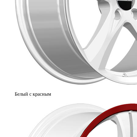
Белый с красным