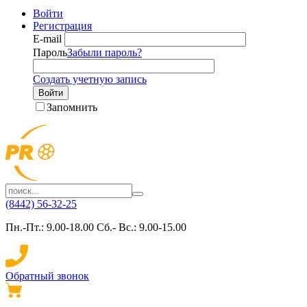
Войти
Регистрация
E-mail
Пароль
Забыли пароль?
Создать учетную запись
Войти
Запомнить
(8442) 56-32-25
Пн.-Пт.: 9.00-18.00 Сб.- Вс.: 9.00-15.00
Обратный звонок