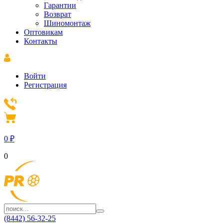
Гарантии
Возврат
Шиномонтаж
Оптовикам
Контакты
Войти
Регистрация
0
₽
0
(8442) 56-32-25