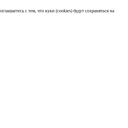
лашаетесь с тем, что куки (cookies) будут сохраняться на