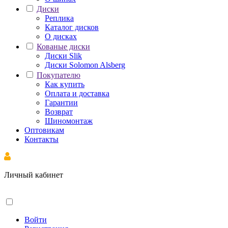
Диски
Реплика
Каталог дисков
О дисках
Кованые диски
Диски Slik
Диски Solomon Alsberg
Покупателю
Как купить
Оплата и доставка
Гарантии
Возврат
Шиномонтаж
Оптовикам
Контакты
Личный кабинет
Войти