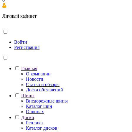
0
Личный кабинет
Войти
Регистрация
Главная
О компании
Новости
Статьи и обзоры
Доска объявлений
Шины
Внедорожные шины
Каталог шин
О шинах
Диски
Реплика
Каталог дисков