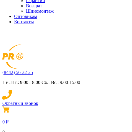
Гарантии
Возврат
Шиномонтаж
Оптовикам
Контакты
(8442) 56-32-25
Пн.-Пт.: 9.00-18.00 Сб.- Вс.: 9.00-15.00
Обратный звонок
0
₽