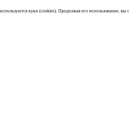
пользуются куки (cookies). Продолжая его использование, вы сог