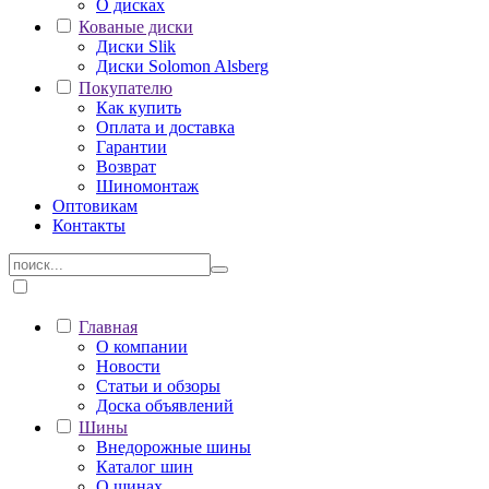
О дисках
Кованые диски
Диски Slik
Диски Solomon Alsberg
Покупателю
Как купить
Оплата и доставка
Гарантии
Возврат
Шиномонтаж
Оптовикам
Контакты
Главная
О компании
Новости
Статьи и обзоры
Доска объявлений
Шины
Внедорожные шины
Каталог шин
О шинах