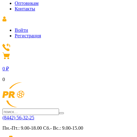
Оптовикам
Контакты
Войти
Регистрация
0
₽
0
(8442) 56-32-25
Пн.-Пт.: 9.00-18.00 Сб.- Вс.: 9.00-15.00