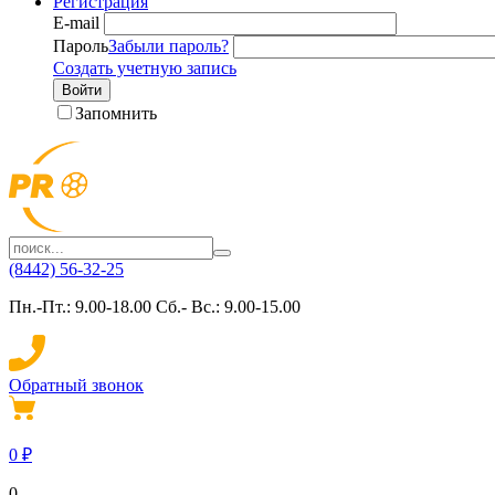
Регистрация
E-mail
Пароль
Забыли пароль?
Создать учетную запись
Войти
Запомнить
(8442) 56-32-25
Пн.-Пт.: 9.00-18.00 Сб.- Вс.: 9.00-15.00
Обратный звонок
0
₽
0