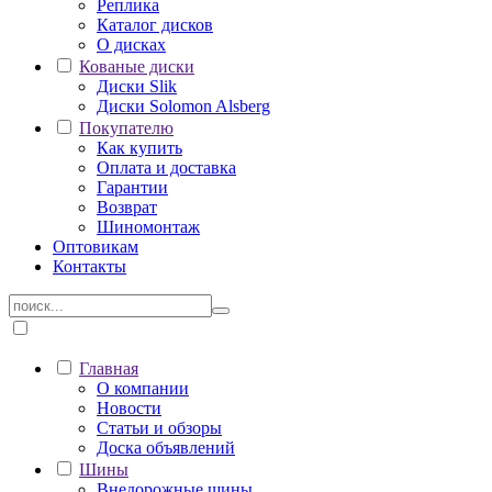
Реплика
Каталог дисков
О дисках
Кованые диски
Диски Slik
Диски Solomon Alsberg
Покупателю
Как купить
Оплата и доставка
Гарантии
Возврат
Шиномонтаж
Оптовикам
Контакты
Главная
О компании
Новости
Статьи и обзоры
Доска объявлений
Шины
Внедорожные шины