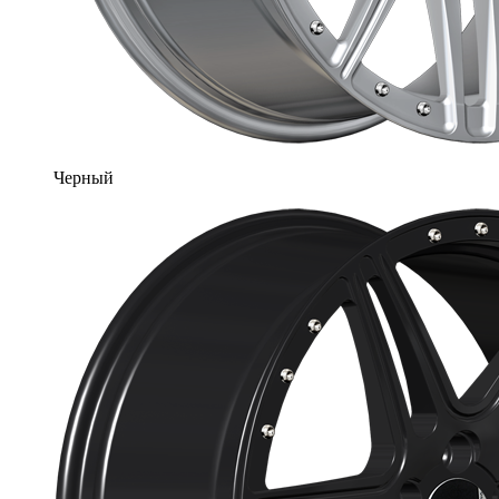
Черный