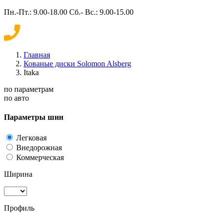
Пн.-Пт.: 9.00-18.00 Сб.- Вс.: 9.00-15.00
Главная
Кованые диски Solomon Alsberg
Itaka
по параметрам
по авто
Параметры шин
Легковая
Внедорожная
Коммерческая
Ширина
Профиль