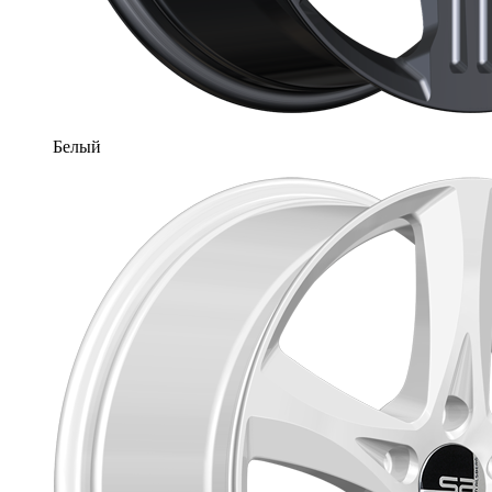
Белый