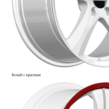
Белый с красным