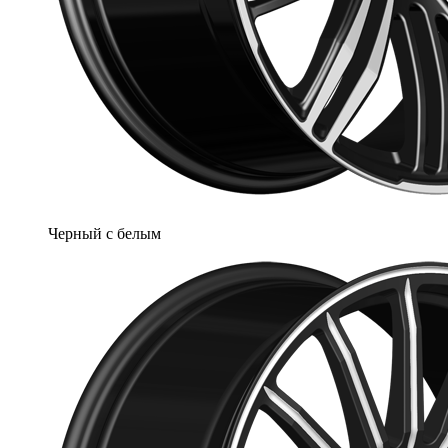
Черный с белым