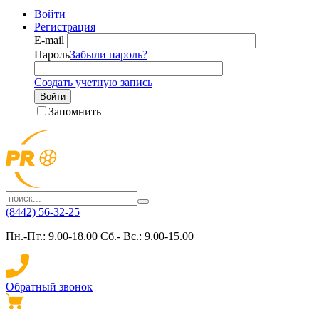
Войти
Регистрация
E-mail
Пароль
Забыли пароль?
Создать учетную запись
Войти
Запомнить
(8442) 56-32-25
Пн.-Пт.: 9.00-18.00 Сб.- Вс.: 9.00-15.00
Обратный звонок