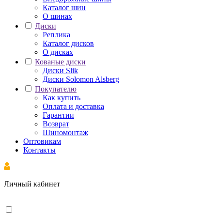
Каталог шин
О шинах
Диски
Реплика
Каталог дисков
О дисках
Кованые диски
Диски Slik
Диски Solomon Alsberg
Покупателю
Как купить
Оплата и доставка
Гарантии
Возврат
Шиномонтаж
Оптовикам
Контакты
Личный кабинет