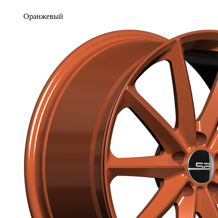
Оранжевый