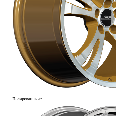
Полированный*