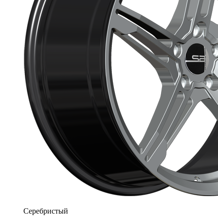
Серебристый