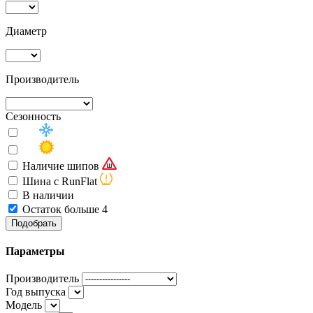
Диаметр
Производитель
Сезонность
Наличие шипов
Шина с RunFlat
В наличии
Остаток больше 4
Подобрать
Параметры
Производитель
Год выпуска
Модель