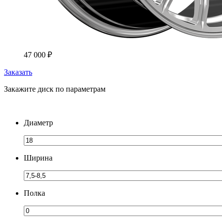
47 000
₽
Заказать
Закажите диск по параметрам
Диаметр
Ширина
Полка