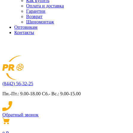
Как купить
Оплата и доставка
Гарантии
Возврат
Шиномонтаж
Оптовикам
Контакты
(8442) 56-32-25
Пн.-Пт.: 9.00-18.00 Сб.- Вс.: 9.00-15.00
Обратный звонок