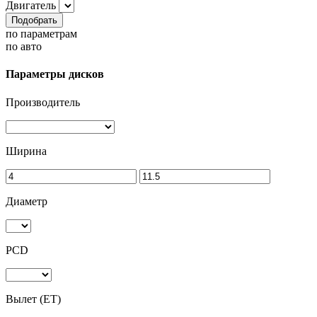
Двигатель
Подобрать
по параметрам
по авто
Параметры дисков
Производитель
Ширина
Диаметр
PCD
Вылет (ET)