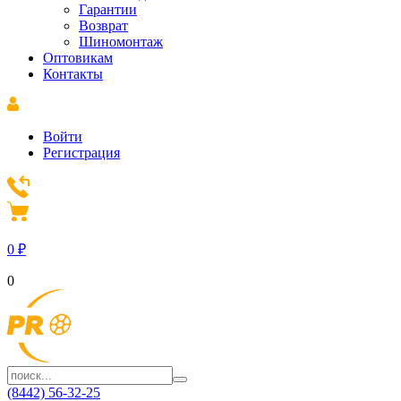
Гарантии
Возврат
Шиномонтаж
Оптовикам
Контакты
Войти
Регистрация
0
₽
0
(8442) 56-32-25