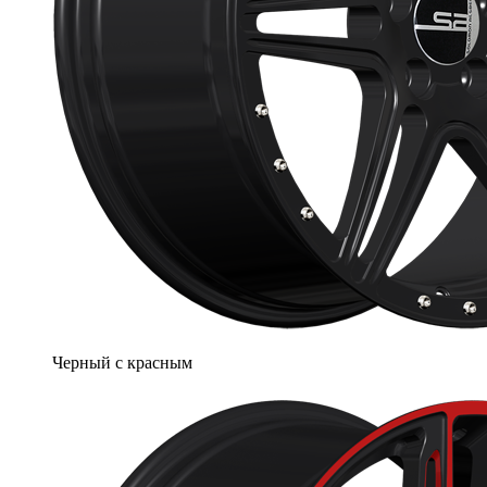
Черный с красным