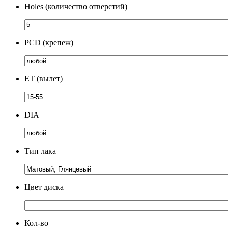
Holes (количество отверстий)
PCD (крепеж)
ЕТ (вылет)
DIA
Тип лака
Цвет диска
Кол-во