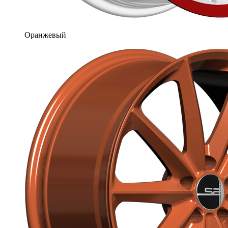
Оранжевый