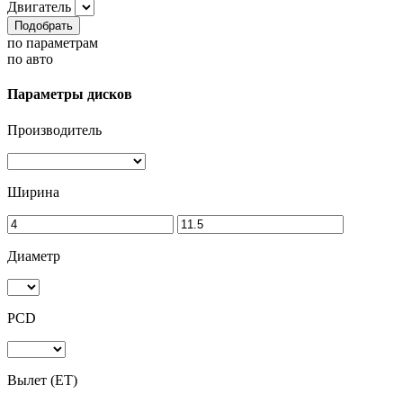
Двигатель
Подобрать
по параметрам
по авто
Параметры дисков
Производитель
Ширина
Диаметр
PCD
Вылет (ET)