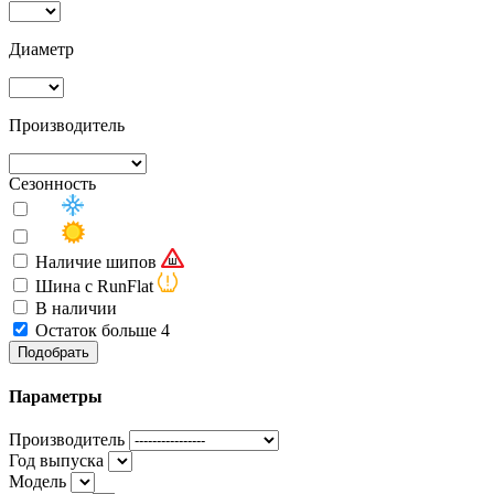
Диаметр
Производитель
Сезонность
Наличие шипов
Шина с RunFlat
В наличии
Остаток больше 4
Подобрать
Параметры
Производитель
Год выпуска
Модель