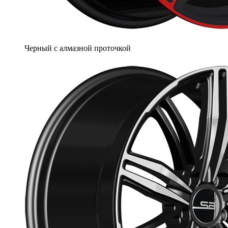
Черный с алмазной проточкой