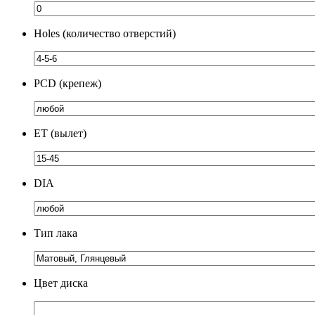
Holes (количество отверстий)
PCD (крепеж)
ЕТ (вылет)
DIA
Тип лака
Цвет диска