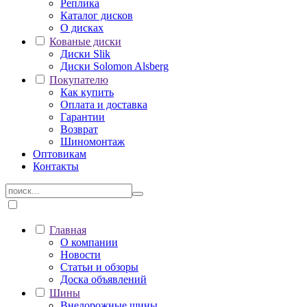
Реплика
Каталог дисков
О дисках
Кованые диски
Диски Slik
Диски Solomon Alsberg
Покупателю
Как купить
Оплата и доставка
Гарантии
Возврат
Шиномонтаж
Оптовикам
Контакты
Главная
О компании
Новости
Статьи и обзоры
Доска объявлений
Шины
Внедорожные шины