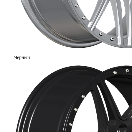
Черный