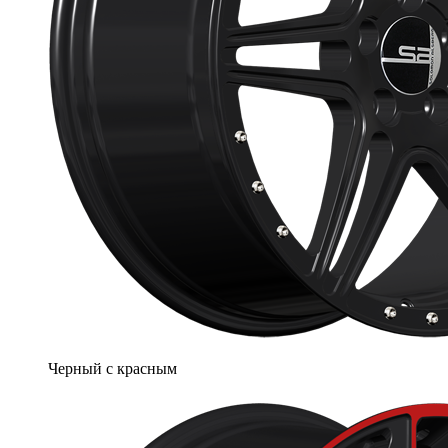
Черный с красным