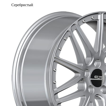
Серебристый