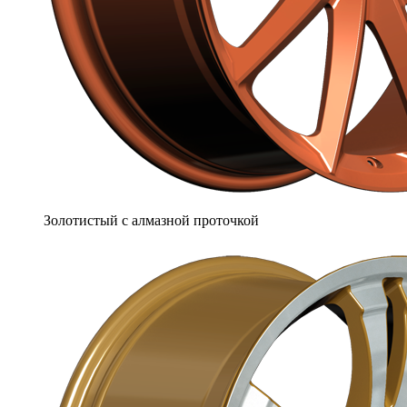
Золотистый с алмазной проточкой