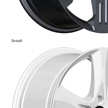
Белый