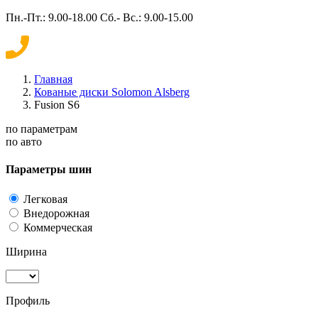
Пн.-Пт.: 9.00-18.00 Сб.- Вс.: 9.00-15.00
Главная
Кованые диски Solomon Alsberg
Fusion S6
по параметрам
по авто
Параметры шин
Легковая
Внедорожная
Коммерческая
Ширина
Профиль