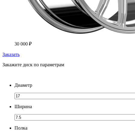
30 000
₽
Заказать
Закажите диск по параметрам
Диаметр
Ширина
Полка