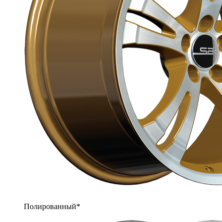
Полированный*