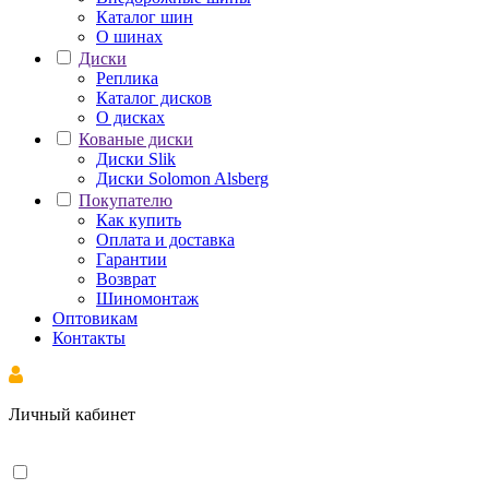
Каталог шин
О шинах
Диски
Реплика
Каталог дисков
О дисках
Кованые диски
Диски Slik
Диски Solomon Alsberg
Покупателю
Как купить
Оплата и доставка
Гарантии
Возврат
Шиномонтаж
Оптовикам
Контакты
Личный кабинет