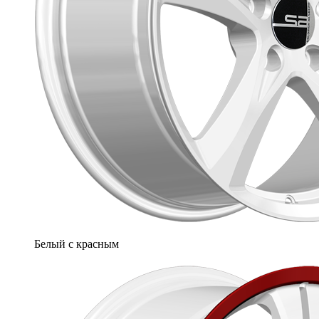
Белый с красным