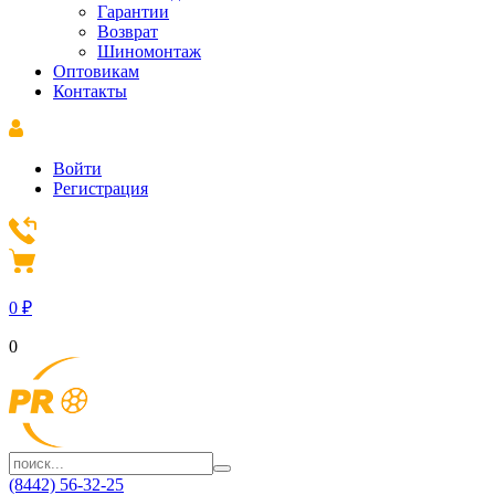
Гарантии
Возврат
Шиномонтаж
Оптовикам
Контакты
Войти
Регистрация
0
₽
0
(8442) 56-32-25