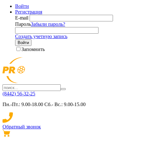
Войти
Регистрация
E-mail
Пароль
Забыли пароль?
Создать учетную запись
Войти
Запомнить
(8442) 56-32-25
Пн.-Пт.: 9.00-18.00 Сб.- Вс.: 9.00-15.00
Обратный звонок