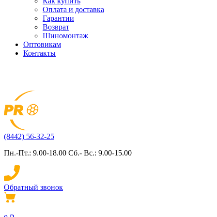
Как купить
Оплата и доставка
Гарантии
Возврат
Шиномонтаж
Оптовикам
Контакты
(8442) 56-32-25
Пн.-Пт.: 9.00-18.00 Сб.- Вс.: 9.00-15.00
Обратный звонок