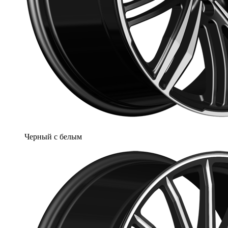
Черный с белым