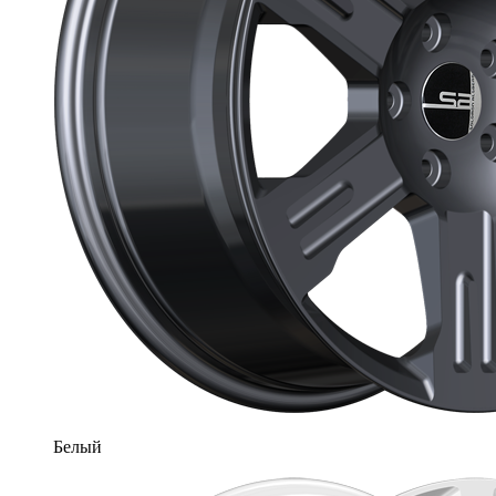
Белый