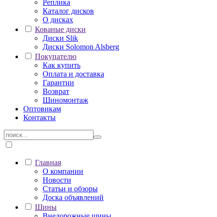
Реплика
Каталог дисков
О дисках
Кованые диски
Диски Slik
Диски Solomon Alsberg
Покупателю
Как купить
Оплата и доставка
Гарантии
Возврат
Шиномонтаж
Оптовикам
Контакты
Главная
О компании
Новости
Статьи и обзоры
Доска объявлений
Шины
Внедорожные шины