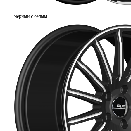
Черный с белым