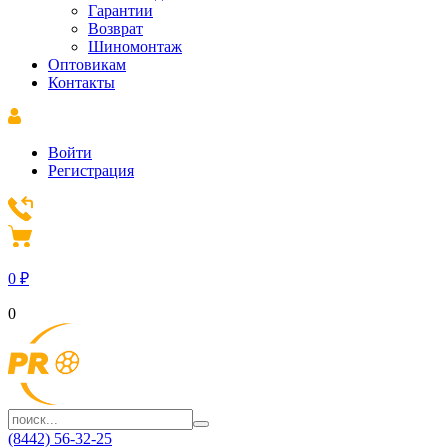
Гарантии
Возврат
Шиномонтаж
Оптовикам
Контакты
Войти
Регистрация
0
₽
0
(8442) 56-32-25