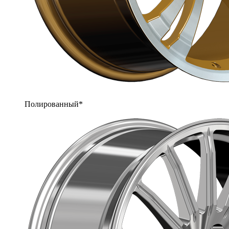
Полированный*