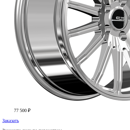
77 500
₽
Заказать