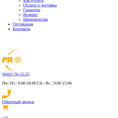
Как купить
Оплата и доставка
Гарантии
Возврат
Шиномонтаж
Оптовикам
Контакты
(8442) 56-32-25
Пн.-Пт.: 9.00-18.00 Сб.- Вс.: 9.00-15.00
Обратный звонок