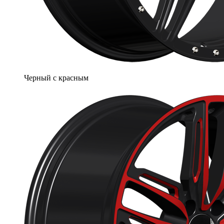
Черный с красным