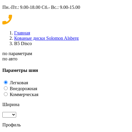
Пн.-Пт.: 9.00-18.00 Сб.- Вс.: 9.00-15.00
Главная
Кованые диски Solomon Alsberg
B5 Disco
по параметрам
по авто
Параметры шин
Легковая
Внедорожная
Коммерческая
Ширина
Профиль