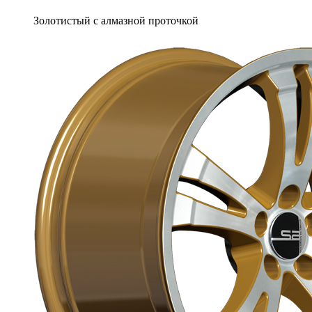
Золотистый с алмазной проточкой