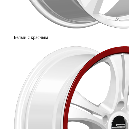
Белый с красным