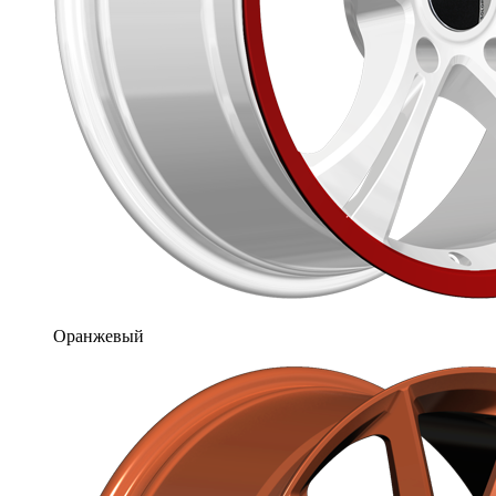
Оранжевый