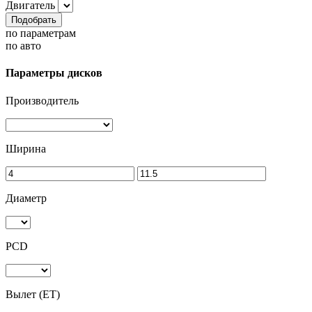
Двигатель
Подобрать
по параметрам
по авто
Параметры дисков
Производитель
Ширина
Диаметр
PCD
Вылет (ET)