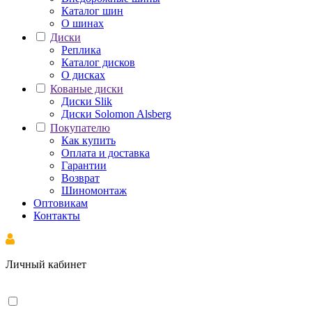
Каталог шин
О шинах
Диски
Реплика
Каталог дисков
О дисках
Кованые диски
Диски Slik
Диски Solomon Alsberg
Покупателю
Как купить
Оплата и доставка
Гарантии
Возврат
Шиномонтаж
Оптовикам
Контакты
Личный кабинет