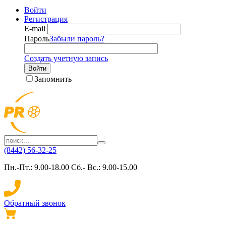
Войти
Регистрация
E-mail
Пароль
Забыли пароль?
Создать учетную запись
Войти
Запомнить
(8442) 56-32-25
Пн.-Пт.: 9.00-18.00 Сб.- Вс.: 9.00-15.00
Обратный звонок