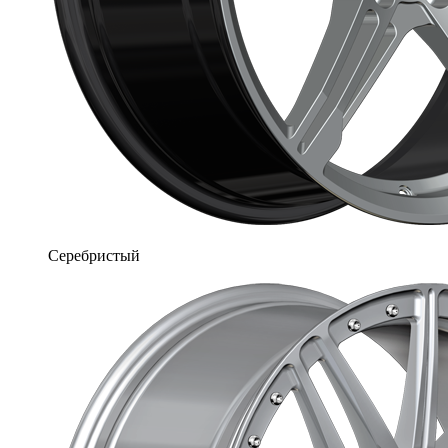
Серебристый