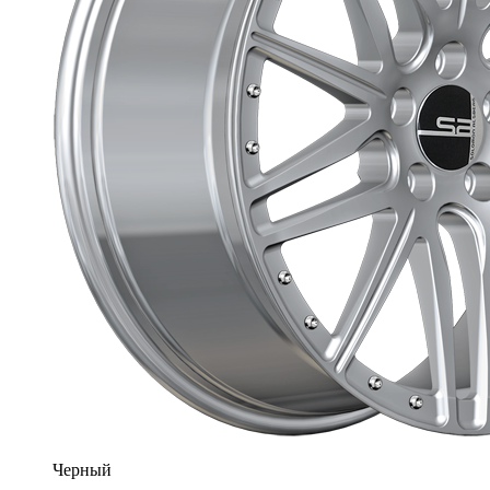
Черный