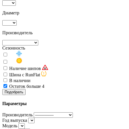
Диаметр
Производитель
Сезонность
Наличие шипов
Шина с RunFlat
В наличии
Остаток больше 4
Подобрать
Параметры
Производитель
Год выпуска
Модель