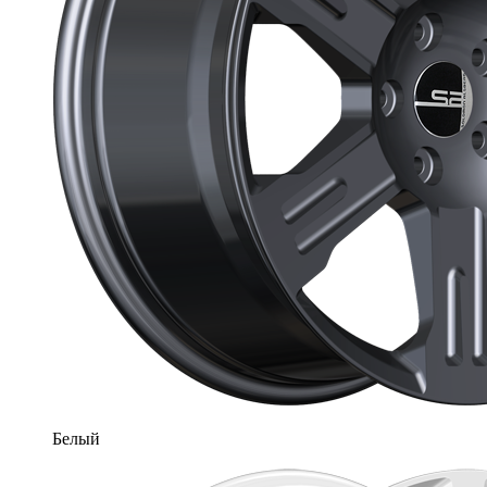
Белый