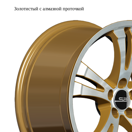
Золотистый с алмазной проточкой