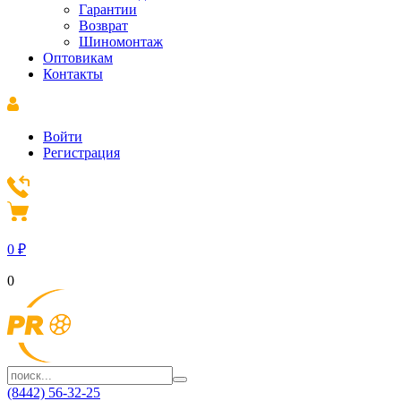
Гарантии
Возврат
Шиномонтаж
Оптовикам
Контакты
Войти
Регистрация
0
₽
0
(8442) 56-32-25