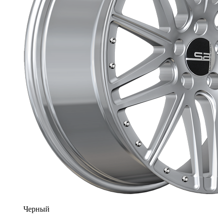
Черный