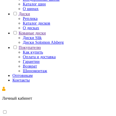
Каталог шин
О шинах
Диски
Реплика
Каталог дисков
О дисках
Кованые диски
Диски Slik
Диски Solomon Alsberg
Покупателю
Как купить
Оплата и доставка
Гарантии
Возврат
Шиномонтаж
Оптовикам
Контакты
Личный кабинет