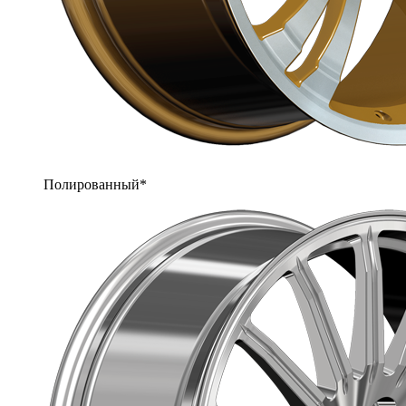
Полированный*