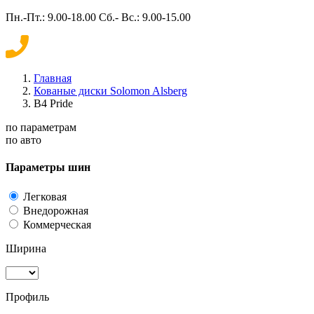
Пн.-Пт.: 9.00-18.00 Сб.- Вс.: 9.00-15.00
Главная
Кованые диски Solomon Alsberg
B4 Pride
по параметрам
по авто
Параметры шин
Легковая
Внедорожная
Коммерческая
Ширина
Профиль