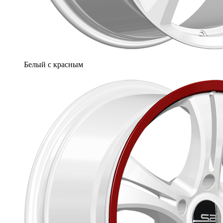
Белый с красным