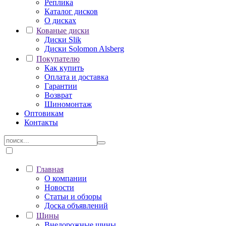
Реплика
Каталог дисков
О дисках
Кованые диски
Диски Slik
Диски Solomon Alsberg
Покупателю
Как купить
Оплата и доставка
Гарантии
Возврат
Шиномонтаж
Оптовикам
Контакты
Главная
О компании
Новости
Статьи и обзоры
Доска объявлений
Шины
Внедорожные шины