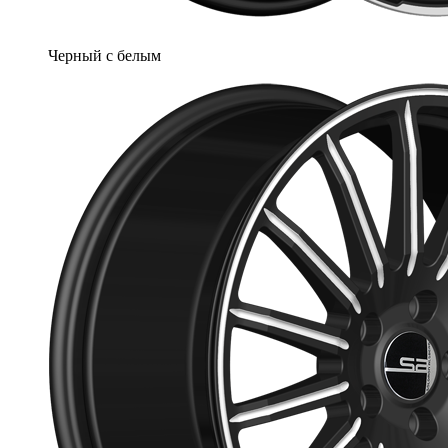
Черный с белым