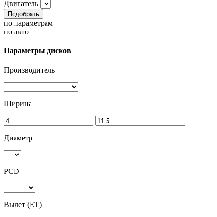
Двигатель
Подобрать
по параметрам
по авто
Параметры дисков
Производитель
Ширина
Диаметр
PCD
Вылет (ET)