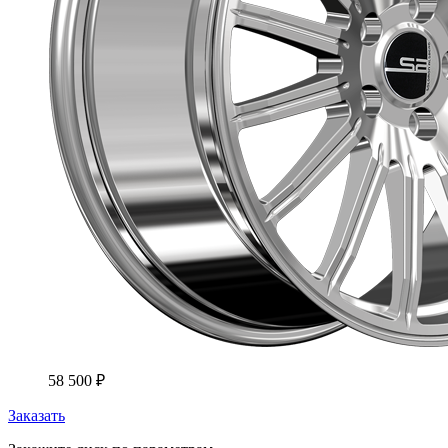
58 500
₽
Заказать