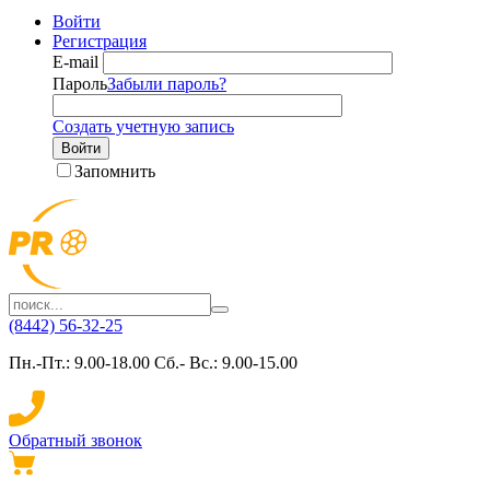
Войти
Регистрация
E-mail
Пароль
Забыли пароль?
Создать учетную запись
Войти
Запомнить
(8442) 56-32-25
Пн.-Пт.: 9.00-18.00 Сб.- Вс.: 9.00-15.00
Обратный звонок