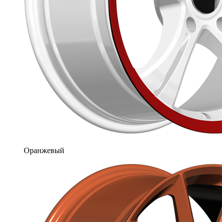
Оранжевый