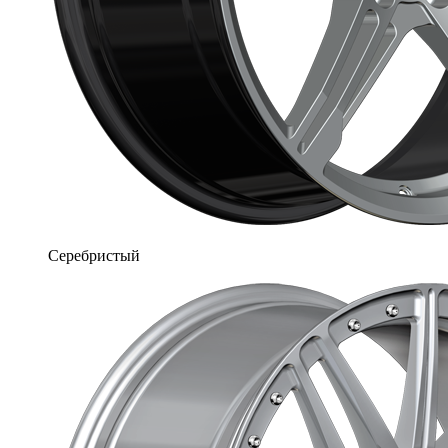
Серебристый