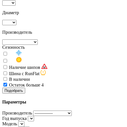
Диаметр
Производитель
Сезонность
Наличие шипов
Шина с RunFlat
В наличии
Остаток больше 4
Подобрать
Параметры
Производитель
Год выпуска
Модель