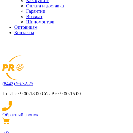
Как купить
Оплата и доставка
Гарантии
Возврат
Шиномонтаж
Оптовикам
Контакты
(8442) 56-32-25
Пн.-Пт.: 9.00-18.00 Сб.- Вс.: 9.00-15.00
Обратный звонок