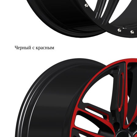
Черный с красным