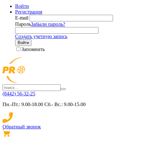
Войти
Регистрация
E-mail
Пароль
Забыли пароль?
Создать учетную запись
Войти
Запомнить
(8442) 56-32-25
Пн.-Пт.: 9.00-18.00 Сб.- Вс.: 9.00-15.00
Обратный звонок