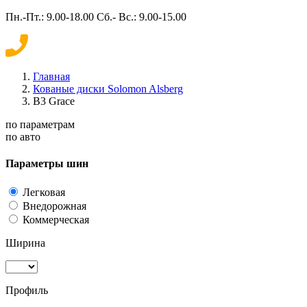
Пн.-Пт.: 9.00-18.00 Сб.- Вс.: 9.00-15.00
Главная
Кованые диски Solomon Alsberg
B3 Grace
по параметрам
по авто
Параметры шин
Легковая
Внедорожная
Коммерческая
Ширина
Профиль