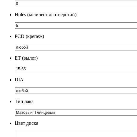
Holes (количество отверстий)
PCD (крепеж)
ЕТ (вылет)
DIA
Тип лака
Цвет диска