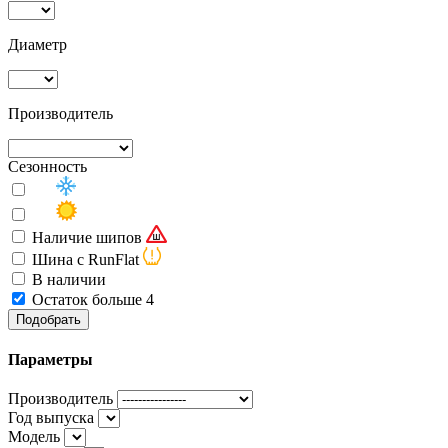
Диаметр
Производитель
Сезонность
Наличие шипов
Шина с RunFlat
В наличии
Остаток больше 4
Подобрать
Параметры
Производитель
Год выпуска
Модель