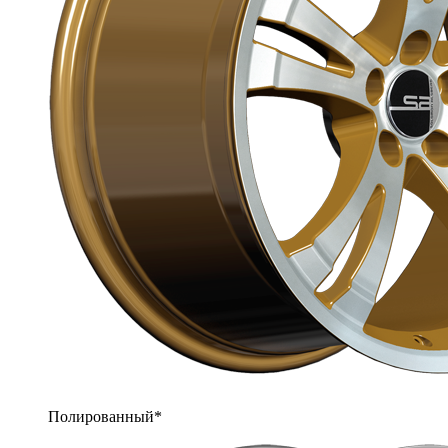
Полированный*