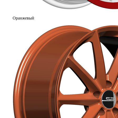
Оранжевый