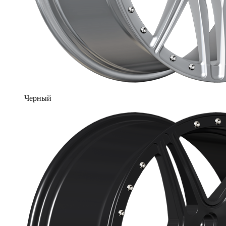
Черный