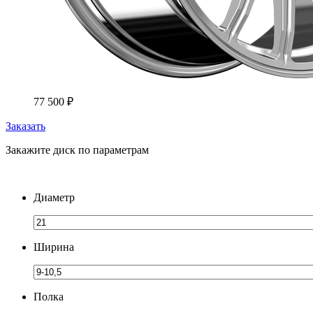
77 500
₽
Заказать
Закажите диск по параметрам
Диаметр
Ширина
Полка