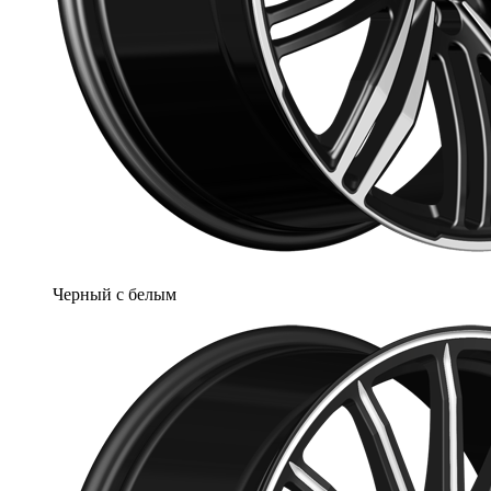
Черный с белым