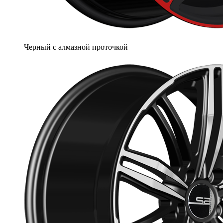
Черный с алмазной проточкой