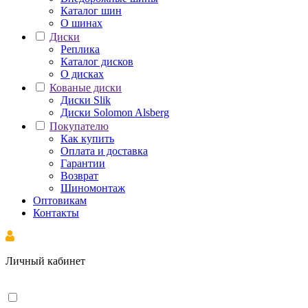
Каталог шин
О шинах
Диски
Реплика
Каталог дисков
О дисках
Кованые диски
Диски Slik
Диски Solomon Alsberg
Покупателю
Как купить
Оплата и доставка
Гарантии
Возврат
Шиномонтаж
Оптовикам
Контакты
Личный кабинет