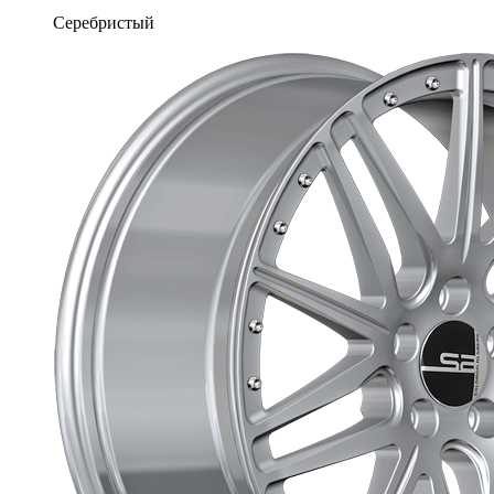
Серебристый