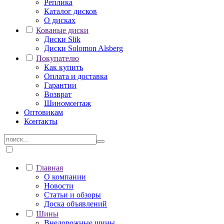
Реплика
Каталог дисков
О дисках
Кованые диски
Диски Slik
Диски Solomon Alsberg
Покупателю
Как купить
Оплата и доставка
Гарантии
Возврат
Шиномонтаж
Оптовикам
Контакты
Главная
О компании
Новости
Статьи и обзоры
Доска объявлений
Шины
Внедорожные шины