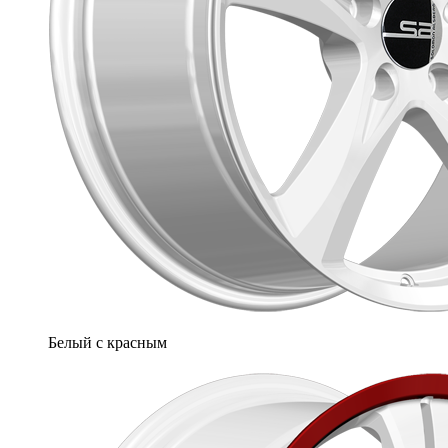
Белый с красным