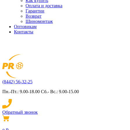
Как купить
Оплата и доставка
Гарантии
Возврат
Шиномонтаж
Оптовикам
Контакты
(8442) 56-32-25
Пн.-Пт.: 9.00-18.00 Сб.- Вс.: 9.00-15.00
Обратный звонок