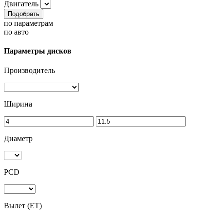
Двигатель
Подобрать
по параметрам
по авто
Параметры дисков
Производитель
Ширина
Диаметр
PCD
Вылет (ET)