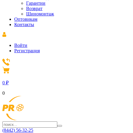
Гарантии
Возврат
Шиномонтаж
Оптовикам
Контакты
Войти
Регистрация
0
₽
0
(8442) 56-32-25