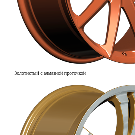
Золотистый с алмазной проточкой