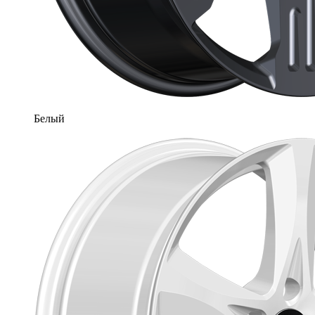
Белый