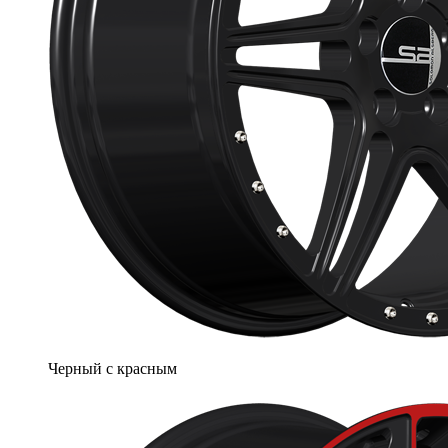
Черный с красным