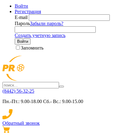
Войти
Регистрация
E-mail
Пароль
Забыли пароль?
Создать учетную запись
Войти
Запомнить
(8442) 56-32-25
Пн.-Пт.: 9.00-18.00 Сб.- Вс.: 9.00-15.00
Обратный звонок