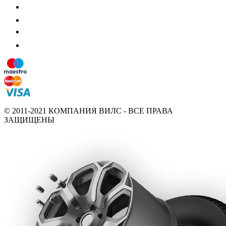
© 2011-2021 КОМПАНИЯ ВИЛС - ВСЕ ПРАВА
ЗАЩИЩЕНЫ