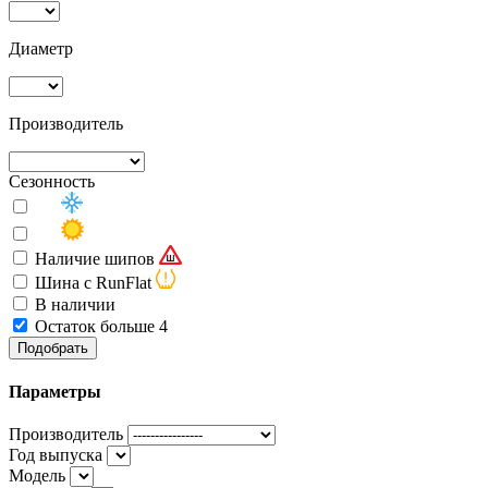
Диаметр
Производитель
Сезонность
Наличие шипов
Шина с RunFlat
В наличии
Остаток больше 4
Подобрать
Параметры
Производитель
Год выпуска
Модель