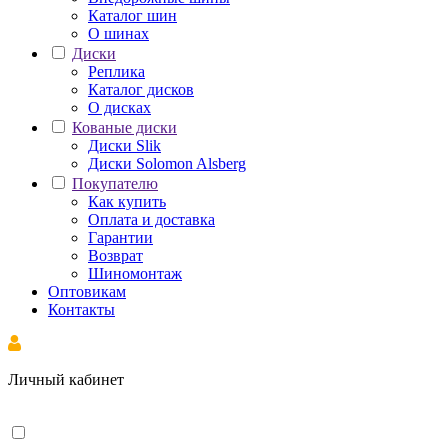
Каталог шин
О шинах
Диски
Реплика
Каталог дисков
О дисках
Кованые диски
Диски Slik
Диски Solomon Alsberg
Покупателю
Как купить
Оплата и доставка
Гарантии
Возврат
Шиномонтаж
Оптовикам
Контакты
Личный кабинет