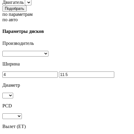
Двигатель
Подобрать
по параметрам
по авто
Параметры дисков
Производитель
Ширина
Диаметр
PCD
Вылет (ET)