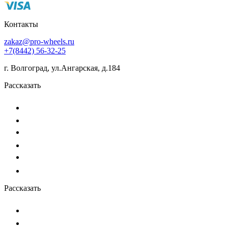
Контакты
zakaz@pro-wheels.ru
+7(8442) 56-32-25
г. Волгоград, ул.Ангарская, д.184
Рассказать
Рассказать