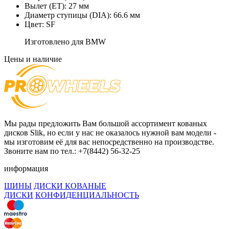
Вылет (ET):
27 мм
Диаметр ступицы (DIA):
66.6 мм
Цвет:
SF
Изготовлено для BMW
Цены и наличие
Мы рады предложить Вам большой ассортимент кованых
дисков Slik, но если у нас не оказалось нужной вам модели -
мы изготовим её для вас непосредственно на производстве.
Звоните нам по тел.: +7(8442) 56-32-25
информация
ШИНЫ
ДИСКИ КОВАНЫЕ
ДИСКИ
КОНФИДЕНЦИАЛЬНОСТЬ