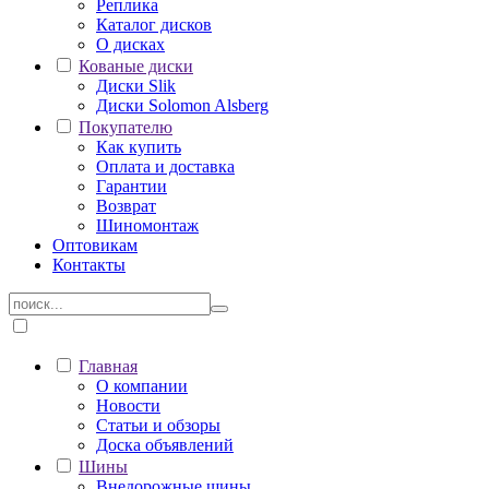
Реплика
Каталог дисков
О дисках
Кованые диски
Диски Slik
Диски Solomon Alsberg
Покупателю
Как купить
Оплата и доставка
Гарантии
Возврат
Шиномонтаж
Оптовикам
Контакты
Главная
О компании
Новости
Статьи и обзоры
Доска объявлений
Шины
Внедорожные шины