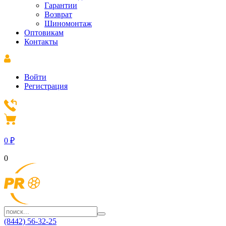
Гарантии
Возврат
Шиномонтаж
Оптовикам
Контакты
Войти
Регистрация
0
₽
0
(8442) 56-32-25