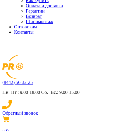
Как купить
Оплата и доставка
Гарантии
Возврат
Шиномонтаж
Оптовикам
Контакты
(8442) 56-32-25
Пн.-Пт.: 9.00-18.00 Сб.- Вс.: 9.00-15.00
Обратный звонок