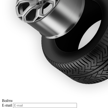
Войти
E-mail