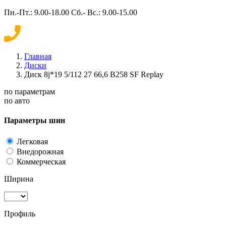
Пн.-Пт.: 9.00-18.00 Сб.- Вс.: 9.00-15.00
Главная
Диски
Диск 8j*19 5/112 27 66,6 B258 SF Replay
по параметрам
по авто
Параметры шин
Легковая
Внедорожная
Коммерческая
Ширина
Профиль