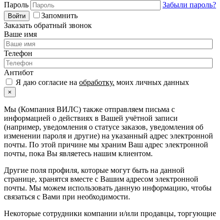
Пароль
Забыли пароль?
Запомнить
Войти
Заказать обратный звонок
Ваше имя
Телефон
Антибот
Я даю согласие на
обработку.
моих личных данных
×
Мы (Компания ВИЛС) также отправляем письма с
информацией о действиях в Вашей учётной записи
(например, уведомления о статусе заказов, уведомления об
изменении пароля и другие) на указанный адрес электронной
почты. По этой причине мы храним Ваш адрес электронной
почты, пока Вы являетесь нашим клиентом.
Другие поля профиля, которые могут быть на данной
странице, хранятся вместе с Вашим адресом электронной
почты. Мы можем использовать данную информацию, чтобы
связаться с Вами при необходимости.
Некоторые сотрудники компании и/или продавцы, торгующие