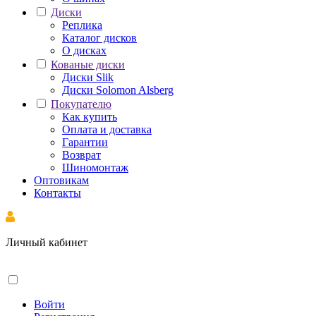
Диски
Реплика
Каталог дисков
О дисках
Кованые диски
Диски Slik
Диски Solomon Alsberg
Покупателю
Как купить
Оплата и доставка
Гарантии
Возврат
Шиномонтаж
Оптовикам
Контакты
Личный кабинет
Войти