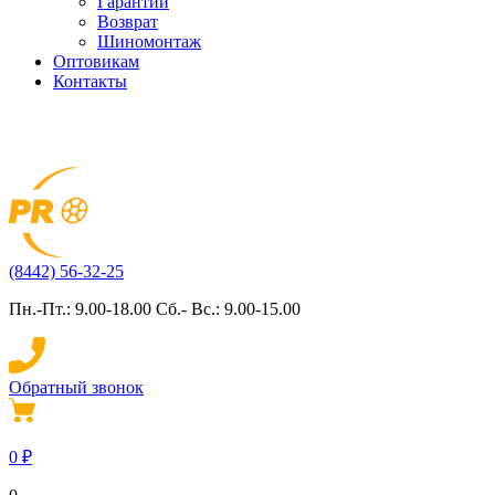
Гарантии
Возврат
Шиномонтаж
Оптовикам
Контакты
(8442) 56-32-25
Пн.-Пт.: 9.00-18.00 Сб.- Вс.: 9.00-15.00
Обратный звонок
0
₽