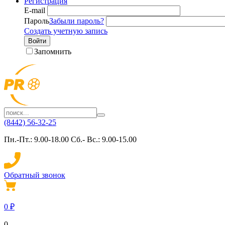
Регистрация
E-mail
Пароль
Забыли пароль?
Создать учетную запись
Войти
Запомнить
(8442) 56-32-25
Пн.-Пт.: 9.00-18.00 Сб.- Вс.: 9.00-15.00
Обратный звонок
0
₽
0