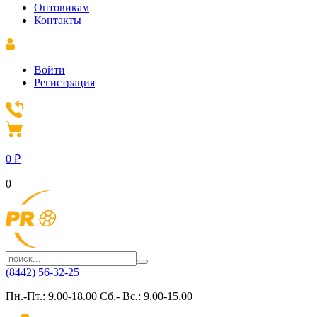
Оптовикам
Контакты
Войти
Регистрация
0
₽
0
(8442) 56-32-25
Пн.-Пт.: 9.00-18.00 Сб.- Вс.: 9.00-15.00