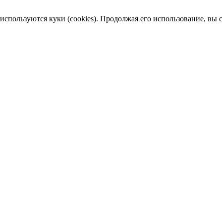
пользуются куки (cookies). Продолжая его использование, вы сог