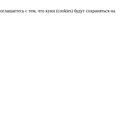
лашаетесь с тем, что куки (cookies) будут сохраняться на