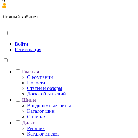
0
Личный кабинет
Войти
Регистрация
Главная
О компании
Новости
Статьи и обзоры
Доска объявлений
Шины
Внедорожные шины
Каталог шин
О шинах
Диски
Реплика
Каталог дисков