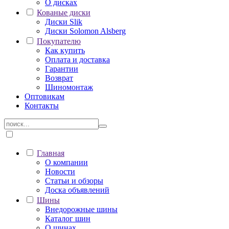
О дисках
Кованые диски
Диски Slik
Диски Solomon Alsberg
Покупателю
Как купить
Оплата и доставка
Гарантии
Возврат
Шиномонтаж
Оптовикам
Контакты
Главная
О компании
Новости
Статьи и обзоры
Доска объявлений
Шины
Внедорожные шины
Каталог шин
О шинах