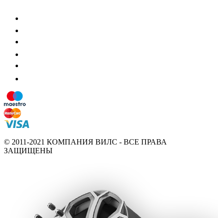
© 2011-2021 КОМПАНИЯ ВИЛС - ВСЕ ПРАВА
ЗАЩИЩЕНЫ