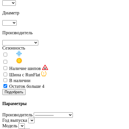
Диаметр
Производитель
Сезонность
Наличие шипов
Шина с RunFlat
В наличии
Остаток больше 4
Подобрать
Параметры
Производитель
Год выпуска
Модель