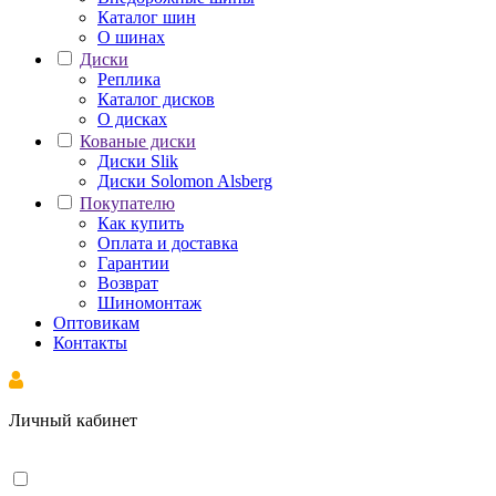
Каталог шин
О шинах
Диски
Реплика
Каталог дисков
О дисках
Кованые диски
Диски Slik
Диски Solomon Alsberg
Покупателю
Как купить
Оплата и доставка
Гарантии
Возврат
Шиномонтаж
Оптовикам
Контакты
Личный кабинет