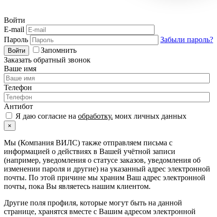
Войти
E-mail
Пароль
Забыли пароль?
Запомнить
Войти
Заказать обратный звонок
Ваше имя
Телефон
Антибот
Я даю согласие на
обработку.
моих личных данных
×
Мы (Компания ВИЛС) также отправляем письма с
информацией о действиях в Вашей учётной записи
(например, уведомления о статусе заказов, уведомления об
изменении пароля и другие) на указанный адрес электронной
почты. По этой причине мы храним Ваш адрес электронной
почты, пока Вы являетесь нашим клиентом.
Другие поля профиля, которые могут быть на данной
странице, хранятся вместе с Вашим адресом электронной