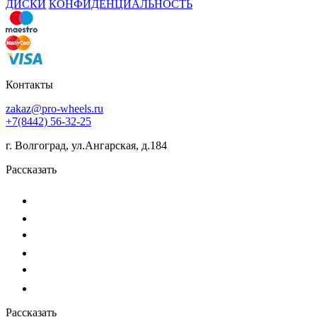
ДИСКИ
КОНФИДЕНЦИАЛЬНОСТЬ
Контакты
zakaz@pro-wheels.ru
+7(8442) 56-32-25
г. Волгоград, ул.Ангарская, д.184
Рассказать
Рассказать