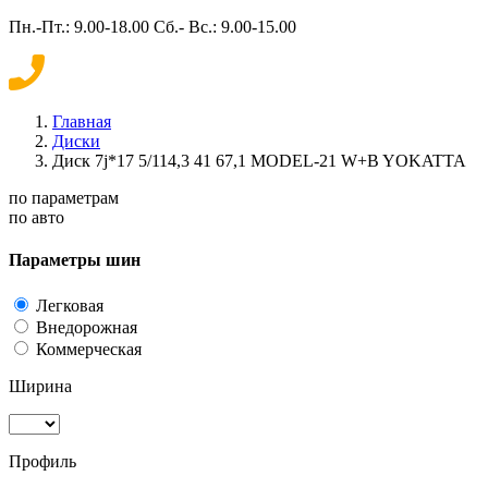
Пн.-Пт.: 9.00-18.00 Сб.- Вс.: 9.00-15.00
Главная
Диски
Диск 7j*17 5/114,3 41 67,1 MODEL-21 W+B YOKATTA
по параметрам
по авто
Параметры шин
Легковая
Внедорожная
Коммерческая
Ширина
Профиль