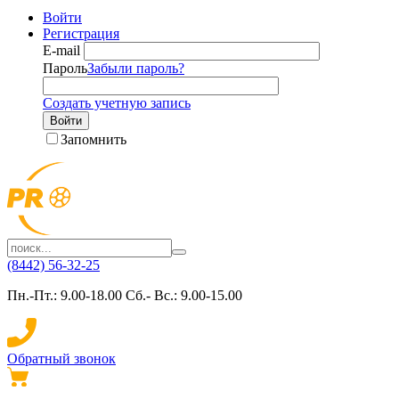
Войти
Регистрация
E-mail
Пароль
Забыли пароль?
Создать учетную запись
Войти
Запомнить
(8442) 56-32-25
Пн.-Пт.: 9.00-18.00 Сб.- Вс.: 9.00-15.00
Обратный звонок