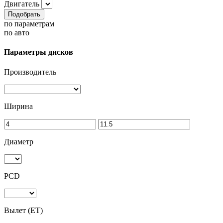
Двигатель
Подобрать
по параметрам
по авто
Параметры дисков
Производитель
Ширина
Диаметр
PCD
Вылет (ET)