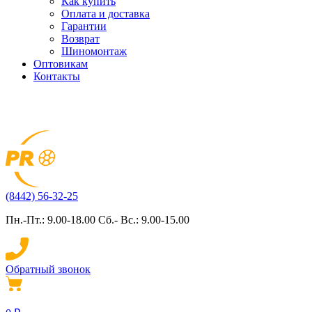
Как купить
Оплата и доставка
Гарантии
Возврат
Шиномонтаж
Оптовикам
Контакты
(8442) 56-32-25
Пн.-Пт.: 9.00-18.00 Сб.- Вс.: 9.00-15.00
Обратный звонок