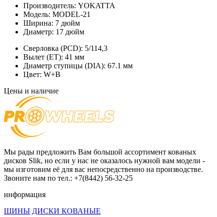
Производитель:
YOKATTA
Модель:
MODEL-21
Ширина:
7 дюйм
Диаметр:
17 дюйм
Сверловка (PCD):
5/114,3
Вылет (ET):
41 мм
Диаметр ступицы (DIA):
67.1 мм
Цвет:
W+B
Цены и наличие
Мы рады предложить Вам большой ассортимент кованых
дисков Slik, но если у нас не оказалось нужной вам модели -
мы изготовим её для вас непосредственно на производстве.
Звоните нам по тел.: +7(8442) 56-32-25
информация
ШИНЫ
ДИСКИ КОВАНЫЕ