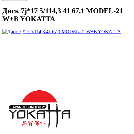
Диск 7j*17 5/114,3 41 67,1 MODEL-21
W+B YOKATTA