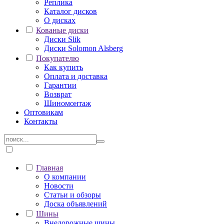
Реплика
Каталог дисков
О дисках
Кованые диски
Диски Slik
Диски Solomon Alsberg
Покупателю
Как купить
Оплата и доставка
Гарантии
Возврат
Шиномонтаж
Оптовикам
Контакты
Главная
О компании
Новости
Статьи и обзоры
Доска объявлений
Шины
Внедорожные шины