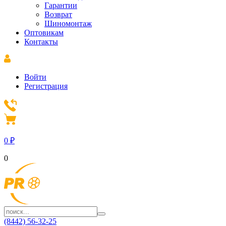
Гарантии
Возврат
Шиномонтаж
Оптовикам
Контакты
Войти
Регистрация
0
₽
0
(8442) 56-32-25