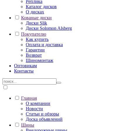
Реплика
Каталог дисков
О дисках
Кованые диски
Диски Slik
Диски Solomon Alsberg
Покупателю
Как купить
Оплата и доставка
Гарантии
Возврат
Шиномонтаж
Оптовикам
Контакты
Главная
О компании
Новости
Статьи и обзоры
Доска объявлений
Шины
Внедорожные шины