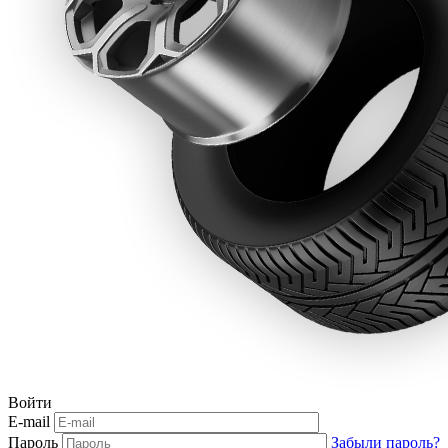
Войти
E-mail
Пароль
Забыли пароль?