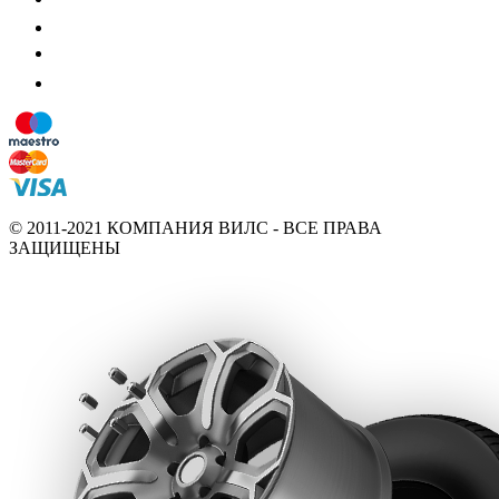
© 2011-2021 КОМПАНИЯ ВИЛС - ВСЕ ПРАВА
ЗАЩИЩЕНЫ