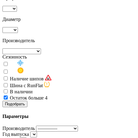
Диаметр
Производитель
Сезонность
Наличие шипов
Шина с RunFlat
В наличии
Остаток больше 4
Подобрать
Параметры
Производитель
Год выпуска