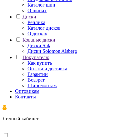
Каталог шин
О шинах
Диски
Реплика
Каталог дисков
О дисках
Кованые диски
Диски Slik
Диски Solomon Alsberg
Покупателю
Как купить
Оплата и доставка
Гарантии
Возврат
Шиномонтаж
Оптовикам
Контакты
Личный кабинет