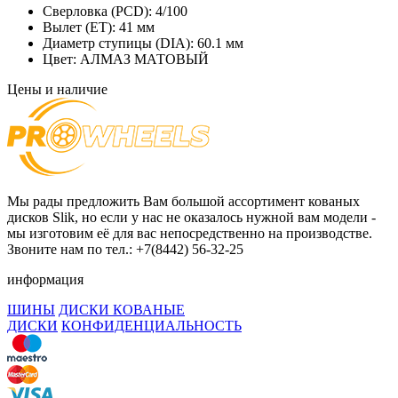
Сверловка (PCD):
4/100
Вылет (ET):
41 мм
Диаметр ступицы (DIA):
60.1 мм
Цвет:
АЛМАЗ МАТОВЫЙ
Цены и наличие
Мы рады предложить Вам большой ассортимент кованых
дисков Slik, но если у нас не оказалось нужной вам модели -
мы изготовим её для вас непосредственно на производстве.
Звоните нам по тел.: +7(8442) 56-32-25
информация
ШИНЫ
ДИСКИ КОВАНЫЕ
ДИСКИ
КОНФИДЕНЦИАЛЬНОСТЬ