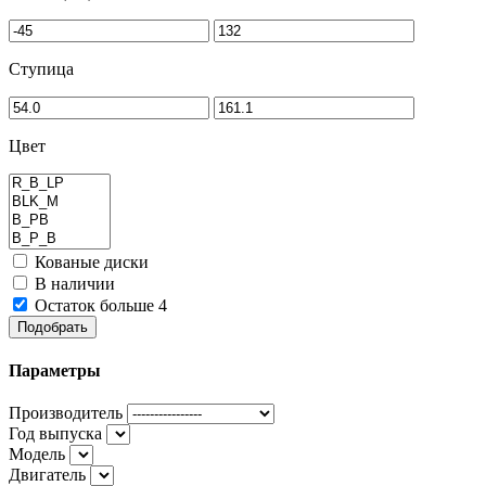
Ступица
Цвет
Кованые диски
В наличии
Остаток больше 4
Подобрать
Параметры
Производитель
Год выпуска
Модель
Двигатель