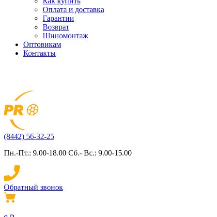
Как купить
Оплата и доставка
Гарантии
Возврат
Шиномонтаж
Оптовикам
Контакты
(8442) 56-32-25
Пн.-Пт.: 9.00-18.00 Сб.- Вс.: 9.00-15.00
Обратный звонок