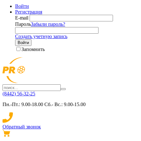
Войти
Регистрация
E-mail
Пароль
Забыли пароль?
Создать учетную запись
Войти
Запомнить
(8442) 56-32-25
Пн.-Пт.: 9.00-18.00 Сб.- Вс.: 9.00-15.00
Обратный звонок