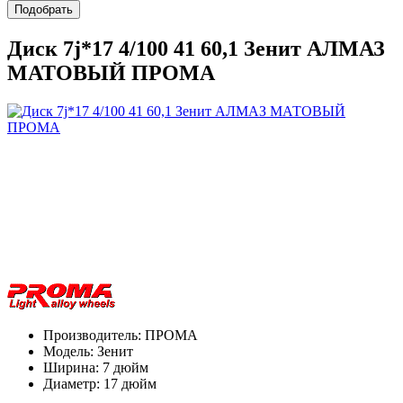
Подобрать
Диск 7j*17 4/100 41 60,1 Зенит АЛМАЗ
МАТОВЫЙ ПРОМА
Производитель:
ПРОМА
Модель:
Зенит
Ширина:
7 дюйм
Диаметр:
17 дюйм