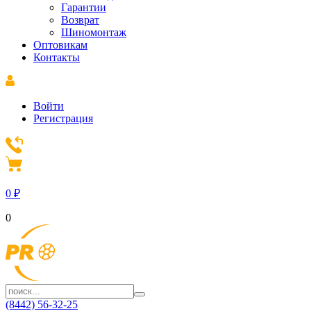
Гарантии
Возврат
Шиномонтаж
Оптовикам
Контакты
Войти
Регистрация
0
₽
0
(8442) 56-32-25