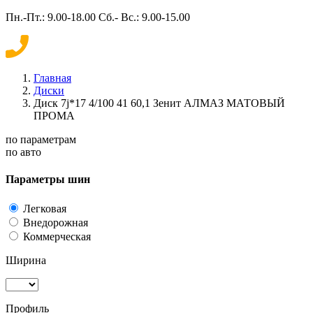
Пн.-Пт.: 9.00-18.00 Сб.- Вс.: 9.00-15.00
Главная
Диски
Диск 7j*17 4/100 41 60,1 Зенит АЛМАЗ МАТОВЫЙ
ПРОМА
по параметрам
по авто
Параметры шин
Легковая
Внедорожная
Коммерческая
Ширина
Профиль