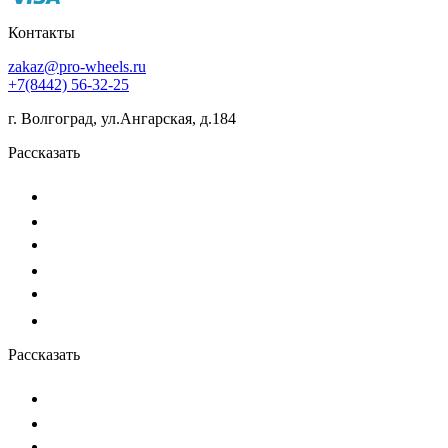
Контакты
zakaz@pro-wheels.ru
+7(8442) 56-32-25
г. Волгоград, ул.Ангарская, д.184
Рассказать
Рассказать