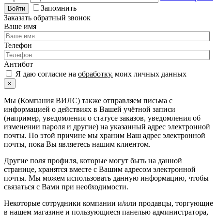
Запомнить
Войти
Заказать обратный звонок
Ваше имя
Телефон
Антибот
Я даю согласие на
обработку.
моих личных данных
×
Мы (Компания ВИЛС) также отправляем письма с
информацией о действиях в Вашей учётной записи
(например, уведомления о статусе заказов, уведомления об
изменении пароля и другие) на указанный адрес электронной
почты. По этой причине мы храним Ваш адрес электронной
почты, пока Вы являетесь нашим клиентом.
Другие поля профиля, которые могут быть на данной
странице, хранятся вместе с Вашим адресом электронной
почты. Мы можем использовать данную информацию, чтобы
связаться с Вами при необходимости.
Некоторые сотрудники компании и/или продавцы, торгующие
в нашем магазине и пользующиеся панелью администратора,