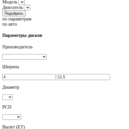
Модель
Двигатель
Подобрать
по параметрам
по авто
Параметры дисков
Производитель
Ширина
Диаметр
PCD
Вылет (ET)