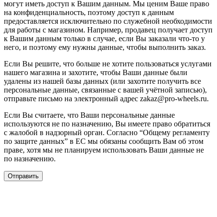
могут иметь доступ к Вашим данным. Мы ценим Ваше право
на конфиденциальность, поэтому доступ к данным
предоставляется исключительно по служебной необходимости
для работы с магазином. Например, продавец получает доступ
к Вашим данным только в случае, если Вы заказали что-то у
него, и поэтому ему нужны данные, чтобы выполнить заказ.
Если Вы решите, что больше не хотите пользоваться услугами
нашего магазина и захотите, чтобы Ваши данные были
удалены из нашей базы данных (или захотите получить все
персональные данные, связанные с вашей учётной записью),
отправьте письмо на электронный адрес zakaz@pro-wheels.ru.
Если Вы считаете, что Ваши персональные данные
используются не по назначению, Вы имеете право обратиться
с жалобой в надзорный орган. Согласно “Общему регламенту
по защите данных” в ЕС мы обязаны сообщить Вам об этом
праве, хотя мы не планируем использовать Ваши данные не
по назначению.
Отправить