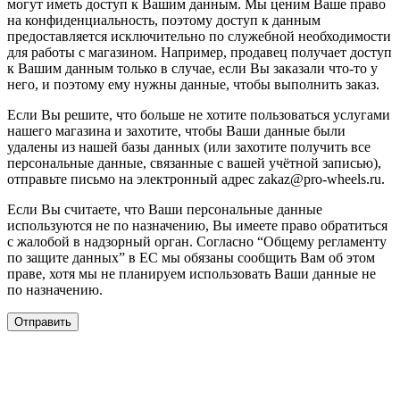
могут иметь доступ к Вашим данным. Мы ценим Ваше право
на конфиденциальность, поэтому доступ к данным
предоставляется исключительно по служебной необходимости
для работы с магазином. Например, продавец получает доступ
к Вашим данным только в случае, если Вы заказали что-то у
него, и поэтому ему нужны данные, чтобы выполнить заказ.
Если Вы решите, что больше не хотите пользоваться услугами
нашего магазина и захотите, чтобы Ваши данные были
удалены из нашей базы данных (или захотите получить все
персональные данные, связанные с вашей учётной записью),
отправьте письмо на электронный адрес zakaz@pro-wheels.ru.
Если Вы считаете, что Ваши персональные данные
используются не по назначению, Вы имеете право обратиться
с жалобой в надзорный орган. Согласно “Общему регламенту
по защите данных” в ЕС мы обязаны сообщить Вам об этом
праве, хотя мы не планируем использовать Ваши данные не
по назначению.
Отправить