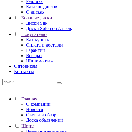
Реплика
Каталог дисков
О дисках
Кованые диски
Диски Slik
Диски Solomon Alsberg
Покупателю
Как купить
Оплата и доставка
Гарантии
Возврат
Шиномонтаж
Оптовикам
Контакты
Главная
О компании
Новости
Статьи и обзоры
Доска объявлений
Шины
Внедорожные шины