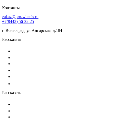
Контакты
zakaz@pro-wheels.ru
+7(8442) 56-32-25
г. Волгоград, ул.Ангарская, д.184
Рассказать
Рассказать