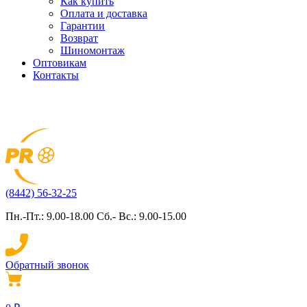
Как купить
Оплата и доставка
Гарантии
Возврат
Шиномонтаж
Оптовикам
Контакты
(8442) 56-32-25
Пн.-Пт.: 9.00-18.00 Сб.- Вс.: 9.00-15.00
Обратный звонок