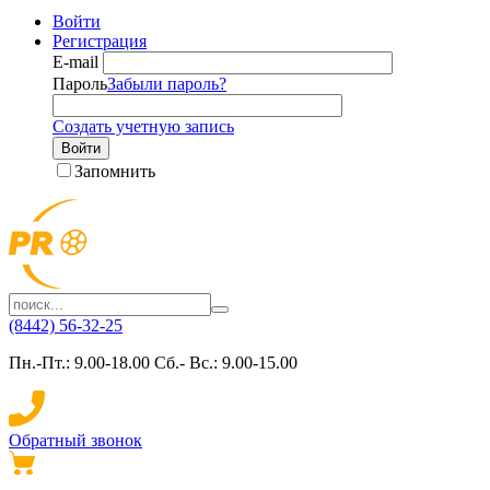
Войти
Регистрация
E-mail
Пароль
Забыли пароль?
Создать учетную запись
Войти
Запомнить
(8442) 56-32-25
Пн.-Пт.: 9.00-18.00 Сб.- Вс.: 9.00-15.00
Обратный звонок