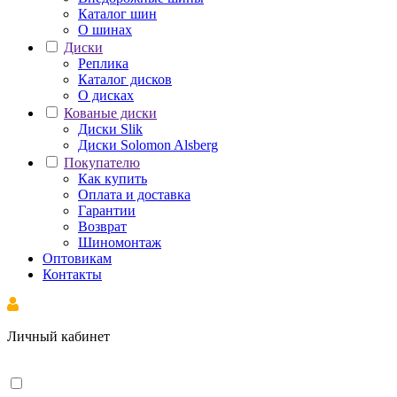
Каталог шин
О шинах
Диски
Реплика
Каталог дисков
О дисках
Кованые диски
Диски Slik
Диски Solomon Alsberg
Покупателю
Как купить
Оплата и доставка
Гарантии
Возврат
Шиномонтаж
Оптовикам
Контакты
Личный кабинет