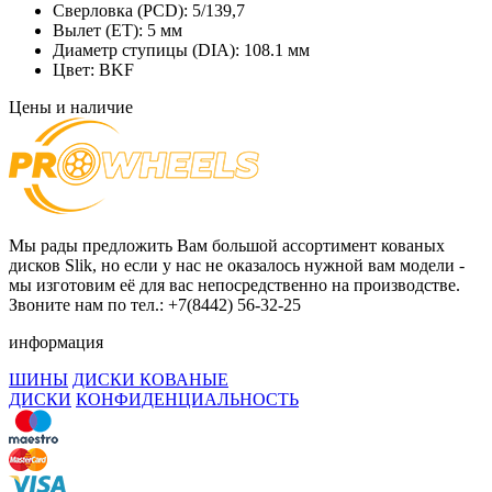
Сверловка (PCD):
5/139,7
Вылет (ET):
5 мм
Диаметр ступицы (DIA):
108.1 мм
Цвет:
BKF
Цены и наличие
Мы рады предложить Вам большой ассортимент кованых
дисков Slik, но если у нас не оказалось нужной вам модели -
мы изготовим её для вас непосредственно на производстве.
Звоните нам по тел.: +7(8442) 56-32-25
информация
ШИНЫ
ДИСКИ КОВАНЫЕ
ДИСКИ
КОНФИДЕНЦИАЛЬНОСТЬ