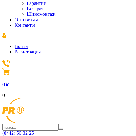
Гарантии
Возврат
Шиномонтаж
Оптовикам
Контакты
Войти
Регистрация
0
₽
0
(8442) 56-32-25