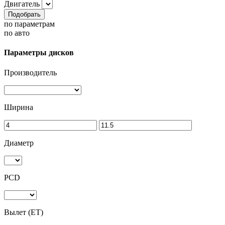
Двигатель
Подобрать
по параметрам
по авто
Параметры дисков
Производитель
Ширина
Диаметр
PCD
Вылет (ET)