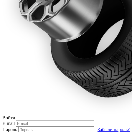
Войти
E-mail
Пароль
Забыли пароль?