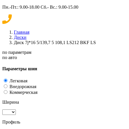
Пн.-Пт.: 9.00-18.00 Сб.- Вс.: 9.00-15.00
Главная
Диски
Диск 7j*16 5/139,7 5 108,1 LS212 BKF LS
по параметрам
по авто
Параметры шин
Легковая
Внедорожная
Коммерческая
Ширина
Профиль