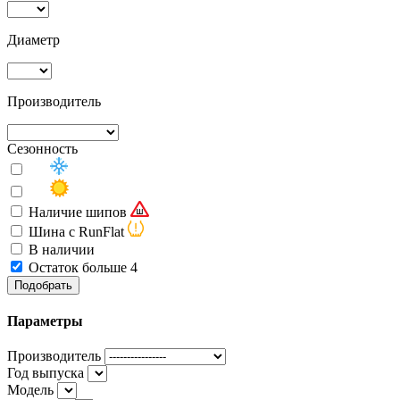
Диаметр
Производитель
Сезонность
Наличие шипов
Шина с RunFlat
В наличии
Остаток больше 4
Подобрать
Параметры
Производитель
Год выпуска
Модель