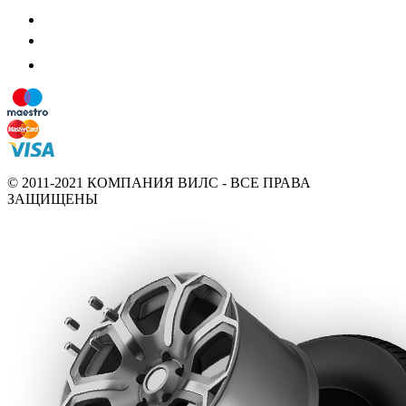
© 2011-2021 КОМПАНИЯ ВИЛС - ВСЕ ПРАВА
ЗАЩИЩЕНЫ