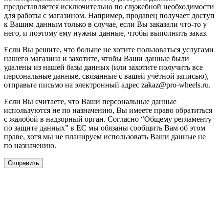
предоставляется исключительно по служебной необходимости
для работы с магазином. Например, продавец получает доступ
к Вашим данным только в случае, если Вы заказали что-то у
него, и поэтому ему нужны данные, чтобы выполнить заказ.
Если Вы решите, что больше не хотите пользоваться услугами
нашего магазина и захотите, чтобы Ваши данные были
удалены из нашей базы данных (или захотите получить все
персональные данные, связанные с вашей учётной записью),
отправьте письмо на электронный адрес zakaz@pro-wheels.ru.
Если Вы считаете, что Ваши персональные данные
используются не по назначению, Вы имеете право обратиться
с жалобой в надзорный орган. Согласно “Общему регламенту
по защите данных” в ЕС мы обязаны сообщить Вам об этом
праве, хотя мы не планируем использовать Ваши данные не
по назначению.
Отправить