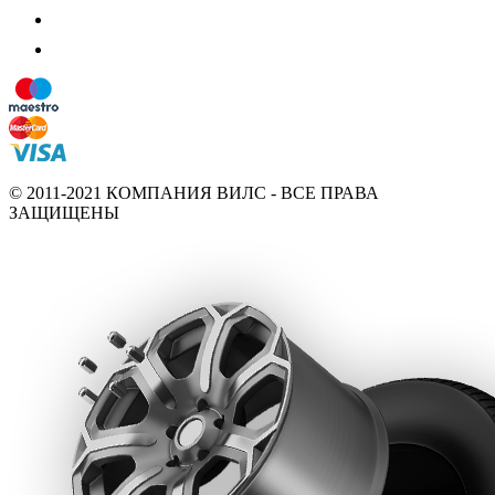
© 2011-2021 КОМПАНИЯ ВИЛС - ВСЕ ПРАВА
ЗАЩИЩЕНЫ