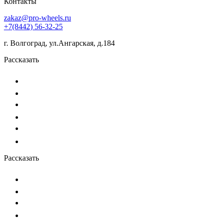
Контакты
zakaz@pro-wheels.ru
+7(8442) 56-32-25
г. Волгоград, ул.Ангарская, д.184
Рассказать
Рассказать