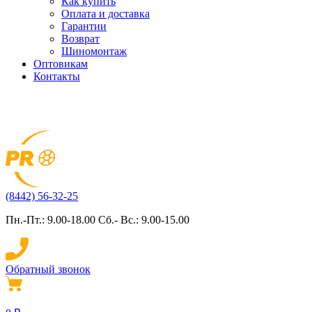
Как купить
Оплата и доставка
Гарантии
Возврат
Шиномонтаж
Оптовикам
Контакты
(8442) 56-32-25
Пн.-Пт.: 9.00-18.00 Сб.- Вс.: 9.00-15.00
Обратный звонок