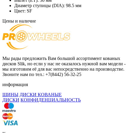
Вылет (ET):
30 мм
Диаметр ступицы (DIA):
98.5 мм
Цвет:
SF
Цены и наличие
Мы рады предложить Вам большой ассортимент кованых
дисков Slik, но если у нас не оказалось нужной вам модели -
мы изготовим её для вас непосредственно на производстве.
Звоните нам по тел.: +7(8442) 56-32-25
информация
ШИНЫ
ДИСКИ КОВАНЫЕ
ДИСКИ
КОНФИДЕНЦИАЛЬНОСТЬ