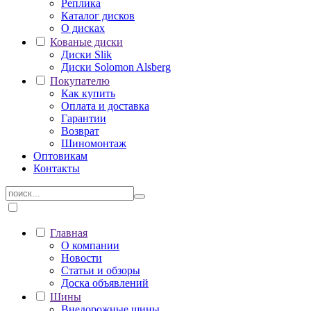
Реплика
Каталог дисков
О дисках
Кованые диски
Диски Slik
Диски Solomon Alsberg
Покупателю
Как купить
Оплата и доставка
Гарантии
Возврат
Шиномонтаж
Оптовикам
Контакты
Главная
О компании
Новости
Статьи и обзоры
Доска объявлений
Шины
Внедорожные шины