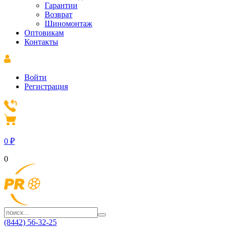
Гарантии
Возврат
Шиномонтаж
Оптовикам
Контакты
Войти
Регистрация
0
₽
0
(8442) 56-32-25