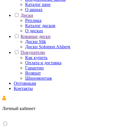
Каталог шин
О шинах
Диски
Реплика
Каталог дисков
О дисках
Кованые диски
Диски Slik
Диски Solomon Alsberg
Покупателю
Как купить
Оплата и доставка
Гарантии
Возврат
Шиномонтаж
Оптовикам
Контакты
Личный кабинет