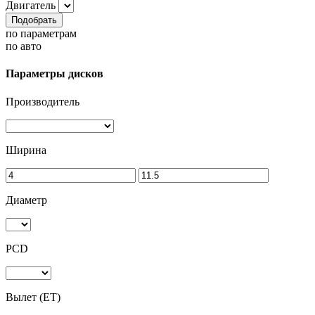
Двигатель
Подобрать
по параметрам
по авто
Параметры дисков
Производитель
Ширина
Диаметр
PCD
Вылет (ET)