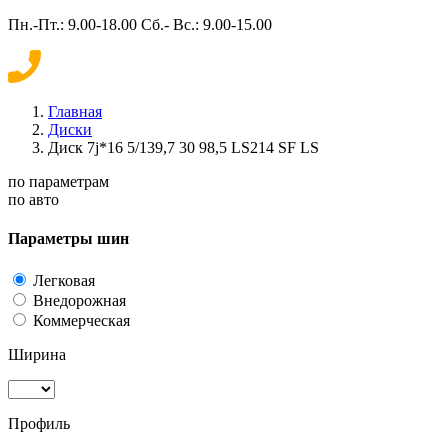
Пн.-Пт.: 9.00-18.00 Сб.- Вс.: 9.00-15.00
Главная
Диски
Диск 7j*16 5/139,7 30 98,5 LS214 SF LS
по параметрам
по авто
Параметры шин
Легковая
Внедорожная
Коммерческая
Ширина
Профиль