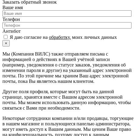
Заказать обратный звонок
Ваше имя
Телефон
Антибот
Я даю согласие на
обработку.
моих личных данных
×
Мы (Компания ВИЛС) также отправляем письма с
информацией о действиях в Вашей учётной записи
(например, уведомления о статусе заказов, уведомления об
изменении пароля и другие) на указанный адрес электронной
почты. По этой причине мы храним Ваш адрес электронной
почты, пока Вы являетесь нашим клиентом.
Другие поля профиля, которые могут быть на данной
странице, хранятся вместе с Вашим адресом электронной
почты. Мы можем использовать данную информацию, чтобы
связаться с Вами при необходимости.
Некоторые сотрудники компании и/или продавцы, торгующие
в нашем магазине и пользующиеся панелью администратора,
могут иметь доступ к Вашим данным. Мы ценим Ваше право
на конфиденциальность, поэтому доступ к данным