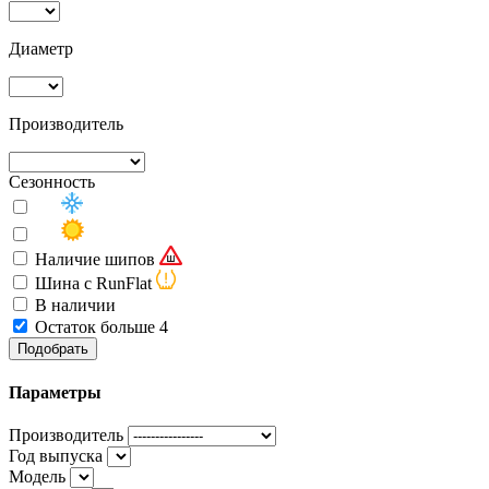
Диаметр
Производитель
Сезонность
Наличие шипов
Шина с RunFlat
В наличии
Остаток больше 4
Подобрать
Параметры
Производитель
Год выпуска
Модель