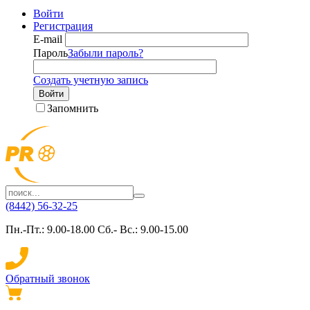
Войти
Регистрация
E-mail
Пароль
Забыли пароль?
Создать учетную запись
Войти
Запомнить
(8442) 56-32-25
Пн.-Пт.: 9.00-18.00 Сб.- Вс.: 9.00-15.00
Обратный звонок