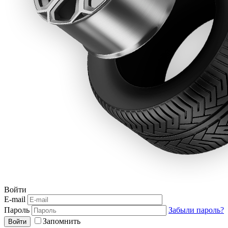
Войти
E-mail
Пароль
Забыли пароль?
Запомнить
Войти