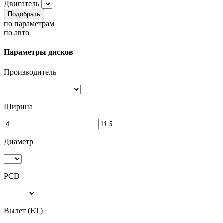
Двигатель
Подобрать
по параметрам
по авто
Параметры дисков
Производитель
Ширина
Диаметр
PCD
Вылет (ET)