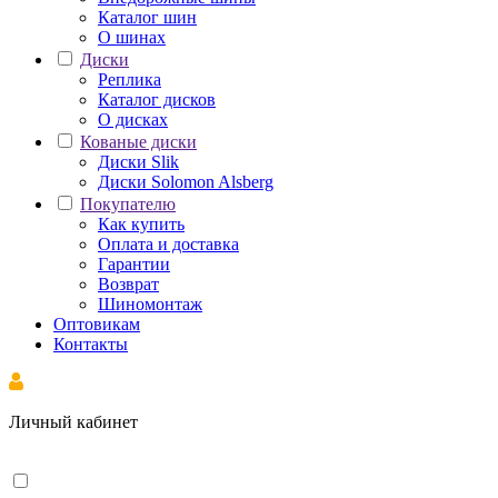
Каталог шин
О шинах
Диски
Реплика
Каталог дисков
О дисках
Кованые диски
Диски Slik
Диски Solomon Alsberg
Покупателю
Как купить
Оплата и доставка
Гарантии
Возврат
Шиномонтаж
Оптовикам
Контакты
Личный кабинет