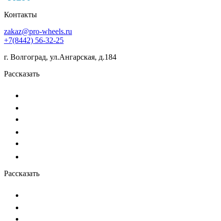
Контакты
zakaz@pro-wheels.ru
+7(8442) 56-32-25
г. Волгоград, ул.Ангарская, д.184
Рассказать
Рассказать