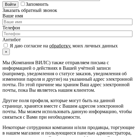
Запомнить
Войти
Заказать обратный звонок
Ваше имя
Телефон
Антибот
Я даю согласие на
обработку.
моих личных данных
×
Мы (Компания ВИЛС) также отправляем письма с
информацией о действиях в Вашей учётной записи
(например, уведомления о статусе заказов, уведомления об
изменении пароля и другие) на указанный адрес электронной
почты. По этой причине мы храним Ваш адрес электронной
почты, пока Вы являетесь нашим клиентом.
Другие поля профиля, которые могут быть на данной
странице, хранятся вместе с Вашим адресом электронной
почты. Мы можем использовать данную информацию, чтобы
связаться с Вами при необходимости.
Некоторые сотрудники компании и/или продавцы, торгующие
в нашем магазине и пользующиеся панелью администратора,