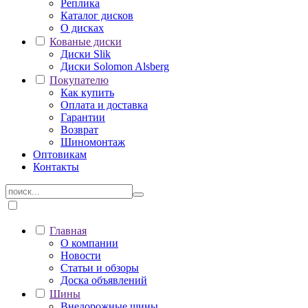
Реплика
Каталог дисков
О дисках
Кованые диски
Диски Slik
Диски Solomon Alsberg
Покупателю
Как купить
Оплата и доставка
Гарантии
Возврат
Шиномонтаж
Оптовикам
Контакты
Главная
О компании
Новости
Статьи и обзоры
Доска объявлений
Шины
Внедорожные шины