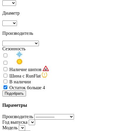
Диаметр
Производитель
Сезонность
Наличие шипов
Шина с RunFlat
В наличии
Остаток больше 4
Подобрать
Параметры
Производитель
Год выпуска
Модель