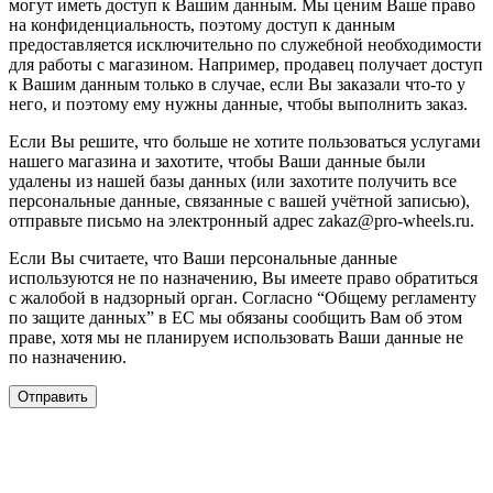
могут иметь доступ к Вашим данным. Мы ценим Ваше право
на конфиденциальность, поэтому доступ к данным
предоставляется исключительно по служебной необходимости
для работы с магазином. Например, продавец получает доступ
к Вашим данным только в случае, если Вы заказали что-то у
него, и поэтому ему нужны данные, чтобы выполнить заказ.
Если Вы решите, что больше не хотите пользоваться услугами
нашего магазина и захотите, чтобы Ваши данные были
удалены из нашей базы данных (или захотите получить все
персональные данные, связанные с вашей учётной записью),
отправьте письмо на электронный адрес zakaz@pro-wheels.ru.
Если Вы считаете, что Ваши персональные данные
используются не по назначению, Вы имеете право обратиться
с жалобой в надзорный орган. Согласно “Общему регламенту
по защите данных” в ЕС мы обязаны сообщить Вам об этом
праве, хотя мы не планируем использовать Ваши данные не
по назначению.
Отправить