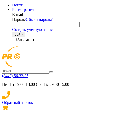
Войти
Регистрация
E-mail
Пароль
Забыли пароль?
Создать учетную запись
Войти
Запомнить
(8442) 56-32-25
Пн.-Пт.: 9.00-18.00 Сб.- Вс.: 9.00-15.00
Обратный звонок