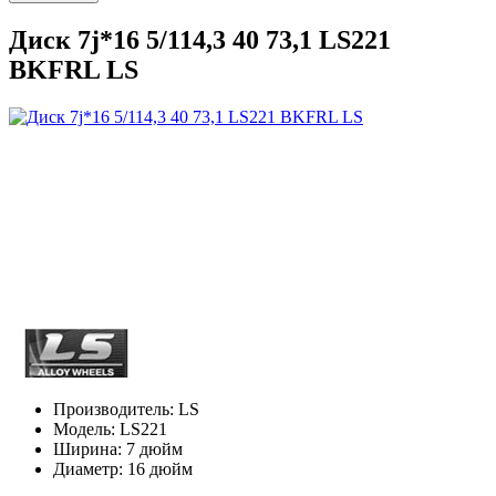
Диск 7j*16 5/114,3 40 73,1 LS221
BKFRL LS
Производитель:
LS
Модель:
LS221
Ширина:
7 дюйм
Диаметр:
16 дюйм