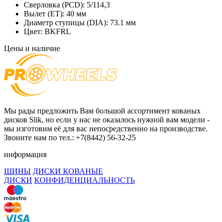
Сверловка (PCD):
5/114,3
Вылет (ET):
40 мм
Диаметр ступицы (DIA):
73.1 мм
Цвет:
BKFRL
Цены и наличие
Мы рады предложить Вам большой ассортимент кованых
дисков Slik, но если у нас не оказалось нужной вам модели -
мы изготовим её для вас непосредственно на производстве.
Звоните нам по тел.: +7(8442) 56-32-25
информация
ШИНЫ
ДИСКИ КОВАНЫЕ
ДИСКИ
КОНФИДЕНЦИАЛЬНОСТЬ