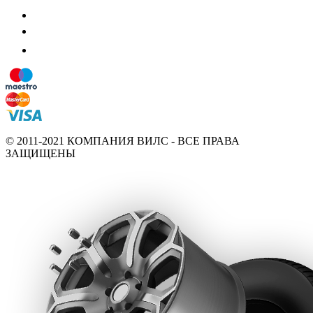
© 2011-2021 КОМПАНИЯ ВИЛС - ВСЕ ПРАВА
ЗАЩИЩЕНЫ