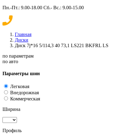
Пн.-Пт.: 9.00-18.00 Сб.- Вс.: 9.00-15.00
Главная
Диски
Диск 7j*16 5/114,3 40 73,1 LS221 BKFRL LS
по параметрам
по авто
Параметры шин
Легковая
Внедорожная
Коммерческая
Ширина
Профиль