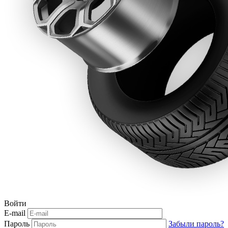
Войти
E-mail
Пароль
Забыли пароль?