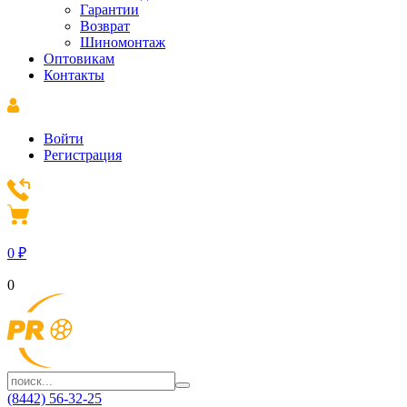
Гарантии
Возврат
Шиномонтаж
Оптовикам
Контакты
Войти
Регистрация
0
₽
0
(8442) 56-32-25