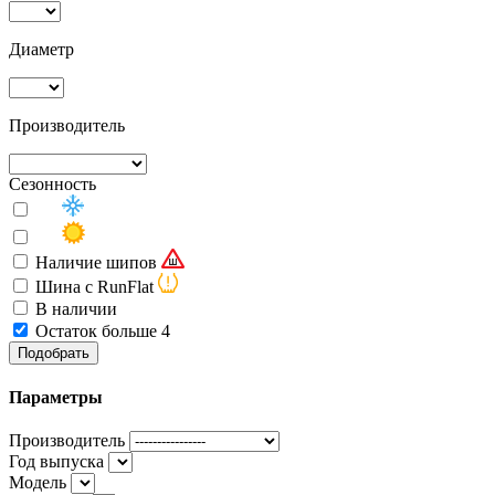
Диаметр
Производитель
Сезонность
Наличие шипов
Шина с RunFlat
В наличии
Остаток больше 4
Подобрать
Параметры
Производитель
Год выпуска
Модель