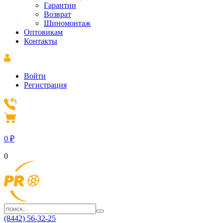
Гарантии
Возврат
Шиномонтаж
Оптовикам
Контакты
Войти
Регистрация
0
₽
0
(8442) 56-32-25