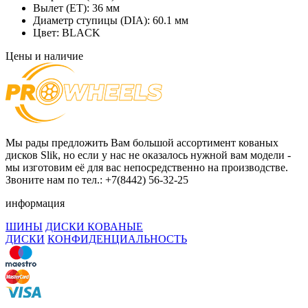
Вылет (ET):
36 мм
Диаметр ступицы (DIA):
60.1 мм
Цвет:
BLACK
Цены и наличие
Мы рады предложить Вам большой ассортимент кованых
дисков Slik, но если у нас не оказалось нужной вам модели -
мы изготовим её для вас непосредственно на производстве.
Звоните нам по тел.: +7(8442) 56-32-25
информация
ШИНЫ
ДИСКИ КОВАНЫЕ
ДИСКИ
КОНФИДЕНЦИАЛЬНОСТЬ