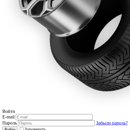
Войти
E-mail
Пароль
Забыли пароль?
Запомнить
Войти