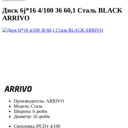
Диск 6j*16 4/100 36 60,1 Сталь BLACK
ARRIVO
Производитель:
ARRIVO
Модель:
Сталь
Ширина:
6 дюйм
Диаметр:
16 дюйм
Сверловка (PCD):
4/100