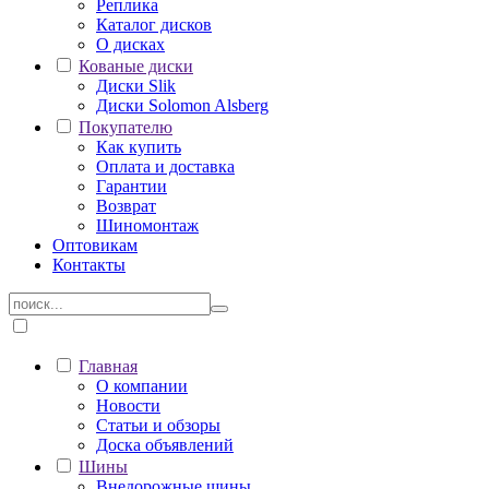
Реплика
Каталог дисков
О дисках
Кованые диски
Диски Slik
Диски Solomon Alsberg
Покупателю
Как купить
Оплата и доставка
Гарантии
Возврат
Шиномонтаж
Оптовикам
Контакты
Главная
О компании
Новости
Статьи и обзоры
Доска объявлений
Шины
Внедорожные шины