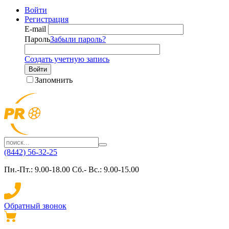
Войти
Регистрация
E-mail
Пароль
Забыли пароль?
Создать учетную запись
Войти
Запомнить
(8442) 56-32-25
Пн.-Пт.: 9.00-18.00 Сб.- Вс.: 9.00-15.00
Обратный звонок