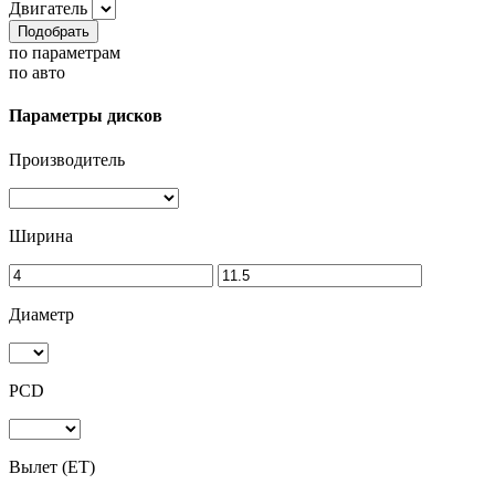
Двигатель
Подобрать
по параметрам
по авто
Параметры дисков
Производитель
Ширина
Диаметр
PCD
Вылет (ET)