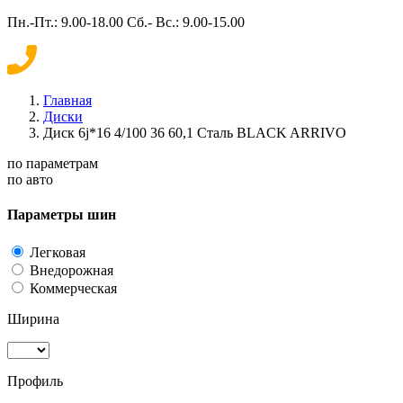
Пн.-Пт.: 9.00-18.00 Сб.- Вс.: 9.00-15.00
Главная
Диски
Диск 6j*16 4/100 36 60,1 Сталь BLACK ARRIVO
по параметрам
по авто
Параметры шин
Легковая
Внедорожная
Коммерческая
Ширина
Профиль