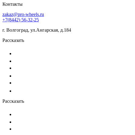
Контакты
zakaz@pro-wheels.ru
+7(8442) 56-32-25
г. Волгоград, ул.Ангарская, д.184
Рассказать
Рассказать