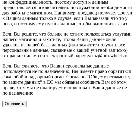
на конфиденциальность, поэтому доступ к данным
предоставляется исключительно по служебной необходимости
для работы с магазином. Например, продавец получает доступ
к Вашим данным только в случае, если Вы заказали что-то у
него, и поэтому ему нужны данные, чтобы выполнить заказ.
Если Вы решите, что больше не хотите пользоваться услугами
нашего магазина и захотите, чтобы Ваши данные были
удалены из нашей базы данных (или захотите получить все
персональные данные, связанные с вашей учётной записью),
отправьте письмо на электронный адрес zakaz@pro-wheels.ru.
Если Вы считаете, что Ваши персональные данные
используются не по назначению, Вы имеете право обратиться
с жалобой в надзорный орган. Согласно “Общему регламенту
по защите данных” в ЕС мы обязаны сообщить Вам об этом
праве, хотя мы не планируем использовать Ваши данные не
по назначению.
Отправить