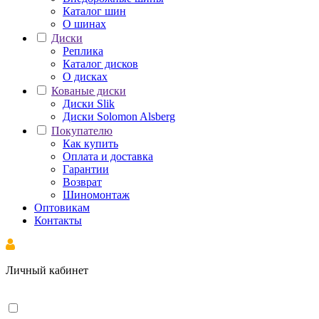
Каталог шин
О шинах
Диски
Реплика
Каталог дисков
О дисках
Кованые диски
Диски Slik
Диски Solomon Alsberg
Покупателю
Как купить
Оплата и доставка
Гарантии
Возврат
Шиномонтаж
Оптовикам
Контакты
Личный кабинет