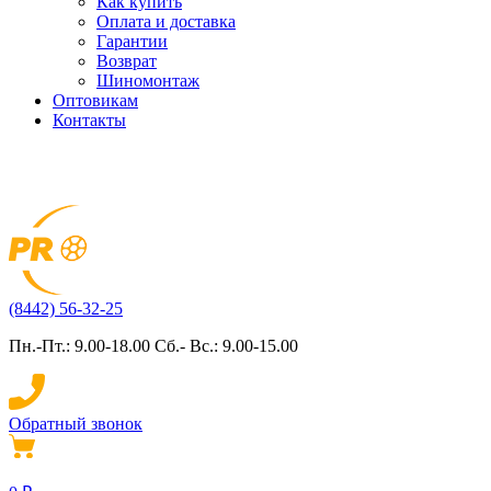
Как купить
Оплата и доставка
Гарантии
Возврат
Шиномонтаж
Оптовикам
Контакты
(8442) 56-32-25
Пн.-Пт.: 9.00-18.00 Сб.- Вс.: 9.00-15.00
Обратный звонок