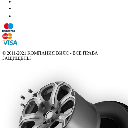
© 2011-2021 КОМПАНИЯ ВИЛС - ВСЕ ПРАВА
ЗАЩИЩЕНЫ