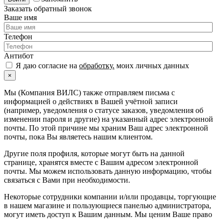
Заказать обратный звонок
Ваше имя
Телефон
Антибот
Я даю согласие на
обработку.
моих личных данных
×
Мы (Компания ВИЛС) также отправляем письма с
информацией о действиях в Вашей учётной записи
(например, уведомления о статусе заказов, уведомления об
изменении пароля и другие) на указанный адрес электронной
почты. По этой причине мы храним Ваш адрес электронной
почты, пока Вы являетесь нашим клиентом.
Другие поля профиля, которые могут быть на данной
странице, хранятся вместе с Вашим адресом электронной
почты. Мы можем использовать данную информацию, чтобы
связаться с Вами при необходимости.
Некоторые сотрудники компании и/или продавцы, торгующие
в нашем магазине и пользующиеся панелью администратора,
могут иметь доступ к Вашим данным. Мы ценим Ваше право