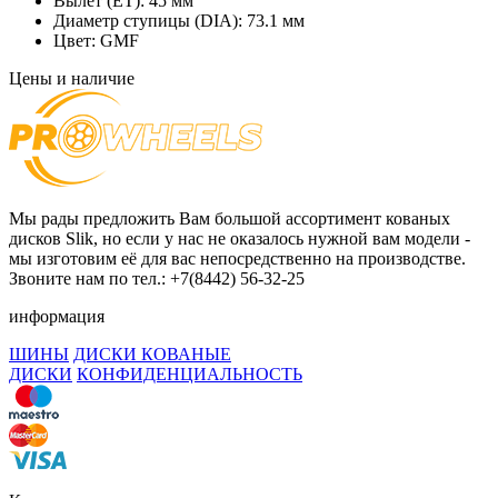
Вылет (ET):
45 мм
Диаметр ступицы (DIA):
73.1 мм
Цвет:
GMF
Цены и наличие
Мы рады предложить Вам большой ассортимент кованых
дисков Slik, но если у нас не оказалось нужной вам модели -
мы изготовим её для вас непосредственно на производстве.
Звоните нам по тел.: +7(8442) 56-32-25
информация
ШИНЫ
ДИСКИ КОВАНЫЕ
ДИСКИ
КОНФИДЕНЦИАЛЬНОСТЬ