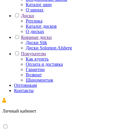
Каталог шин
О шинах
Диски
Реплика
Каталог дисков
О дисках
Кованые диски
Диски Slik
Диски Solomon Alsberg
Покупателю
Как купить
Оплата и доставка
Гарантии
Возврат
Шиномонтаж
Оптовикам
Контакты
Личный кабинет