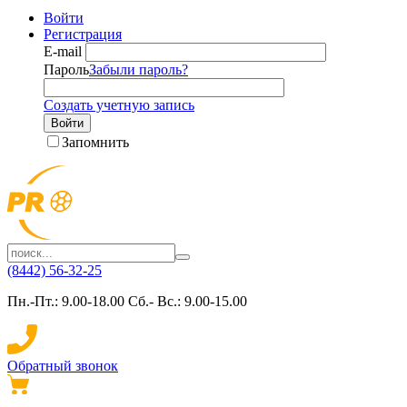
Войти
Регистрация
E-mail
Пароль
Забыли пароль?
Создать учетную запись
Войти
Запомнить
(8442) 56-32-25
Пн.-Пт.: 9.00-18.00 Сб.- Вс.: 9.00-15.00
Обратный звонок