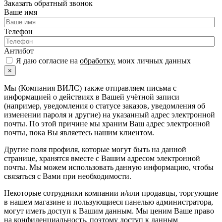
Заказать обратный звонок
Ваше имя
Телефон
Антибот
Я даю согласие на
обработку.
моих личных данных
×
Мы (Компания ВИЛС) также отправляем письма с
информацией о действиях в Вашей учётной записи
(например, уведомления о статусе заказов, уведомления об
изменении пароля и другие) на указанный адрес электронной
почты. По этой причине мы храним Ваш адрес электронной
почты, пока Вы являетесь нашим клиентом.
Другие поля профиля, которые могут быть на данной
странице, хранятся вместе с Вашим адресом электронной
почты. Мы можем использовать данную информацию, чтобы
связаться с Вами при необходимости.
Некоторые сотрудники компании и/или продавцы, торгующие
в нашем магазине и пользующиеся панелью администратора,
могут иметь доступ к Вашим данным. Мы ценим Ваше право
на конфиденциальность, поэтому доступ к данным