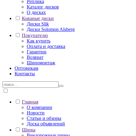
Реплика
Каталог дисков
О дисках
Кованые диски
Диски Slik
Диски Solomon Alsberg
Покупателю
Как купить
Оплата и доставка
Гарантии
Возврат
Шиномонтаж
Оптовикам
Контакты
Главная
О компании
Новости
Статьи и обзоры
Доска объявлений
Шины
Внедорожные шины