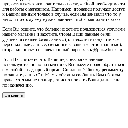
предоставляется исключительно по служебной необходимости
для работы с магазином. Например, продавец получает доступ
к Вашим данным только в случае, если Вы заказали что-то у
него, и поэтому ему нужны данные, чтобы выполнить заказ.
Если Вы решите, что больше не хотите пользоваться услугами
нашего магазина и захотите, чтобы Ваши данные были
удалены из нашей базы данных (или захотите получить все
персональные данные, связанные с вашей учётной записью),
отправьте письмо на электронный адрес zakaz@pro-wheels.ru.
Если Вы считаете, что Ваши персональные данные
используются не по назначению, Вы имеете право обратиться
с жалобой в надзорный орган. Согласно “Общему регламенту
по защите данных” в ЕС мы обязаны сообщить Вам об этом
праве, хотя мы не планируем использовать Ваши данные не
по назначению.
Отправить