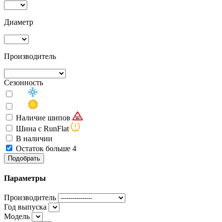
Диаметр
Производитель
Сезонность
Наличие шипов
Шина с RunFlat
В наличии
Остаток больше 4
Подобрать
Параметры
Производитель
Год выпуска
Модель