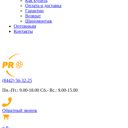
Как купить
Оплата и доставка
Гарантии
Возврат
Шиномонтаж
Оптовикам
Контакты
(8442) 56-32-25
Пн.-Пт.: 9.00-18.00 Сб.- Вс.: 9.00-15.00
Обратный звонок