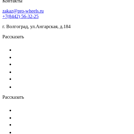
Контакты
zakaz@pro-wheels.ru
+7(8442) 56-32-25
г. Волгоград, ул.Ангарская, д.184
Рассказать
Рассказать