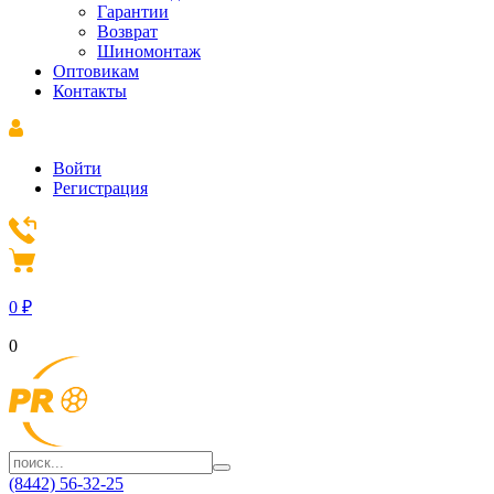
Гарантии
Возврат
Шиномонтаж
Оптовикам
Контакты
Войти
Регистрация
0
₽
0
(8442) 56-32-25