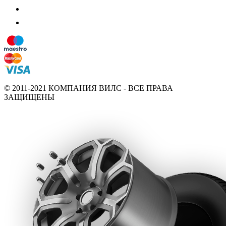
© 2011-2021 КОМПАНИЯ ВИЛС - ВСЕ ПРАВА
ЗАЩИЩЕНЫ