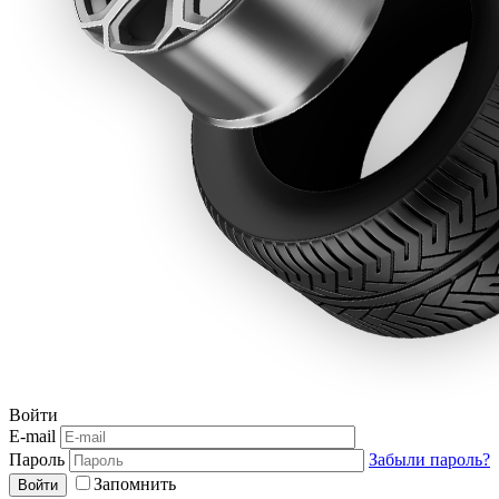
Войти
E-mail
Пароль
Забыли пароль?
Запомнить
Войти