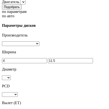
Двигатель
Подобрать
по параметрам
по авто
Параметры дисков
Производитель
Ширина
Диаметр
PCD
Вылет (ET)