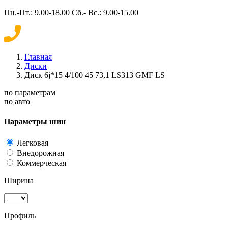
Пн.-Пт.: 9.00-18.00 Сб.- Вс.: 9.00-15.00
Главная
Диски
Диск 6j*15 4/100 45 73,1 LS313 GMF LS
по параметрам
по авто
Параметры шин
Легковая
Внедорожная
Коммерческая
Ширина
Профиль