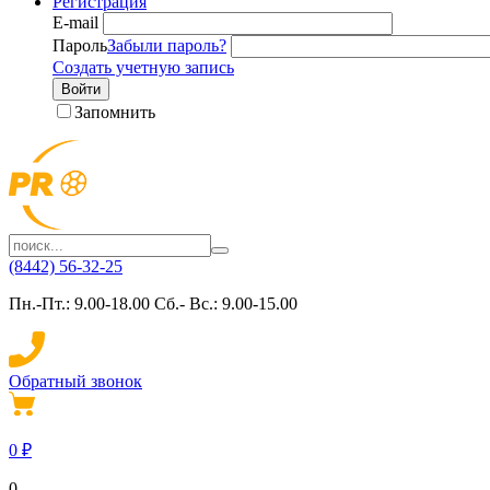
Регистрация
E-mail
Пароль
Забыли пароль?
Создать учетную запись
Войти
Запомнить
(8442) 56-32-25
Пн.-Пт.: 9.00-18.00 Сб.- Вс.: 9.00-15.00
Обратный звонок
0
₽
0