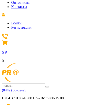
Оптовикам
Контакты
Войти
Регистрация
0
₽
0
(8442) 56-32-25
Пн.-Пт.: 9.00-18.00 Сб.- Вс.: 9.00-15.00