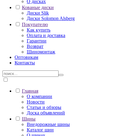
О дисках
Кованые диски
Диски Slik
Диски Solomon Alsberg
Покупателю
Как купить
Оплата и доставка
Гарантии
Возврат
Шиномонтаж
Оптовикам
Контакты
Главная
О компании
Новости
Статьи и обзоры
Доска объявлений
Шины
Внедорожные шины
Каталог шин
О шинах