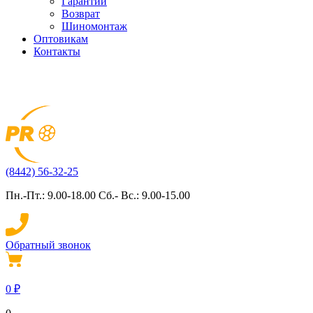
Гарантии
Возврат
Шиномонтаж
Оптовикам
Контакты
(8442) 56-32-25
Пн.-Пт.: 9.00-18.00 Сб.- Вс.: 9.00-15.00
Обратный звонок
0
₽