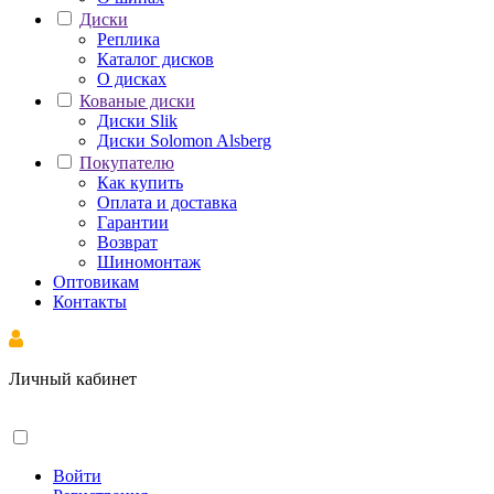
Диски
Реплика
Каталог дисков
О дисках
Кованые диски
Диски Slik
Диски Solomon Alsberg
Покупателю
Как купить
Оплата и доставка
Гарантии
Возврат
Шиномонтаж
Оптовикам
Контакты
Личный кабинет
Войти