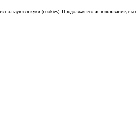
пользуются куки (cookies). Продолжая его использование, вы сог