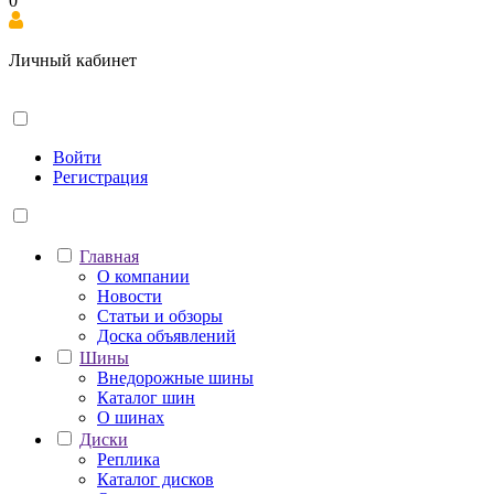
0
Личный кабинет
Войти
Регистрация
Главная
О компании
Новости
Статьи и обзоры
Доска объявлений
Шины
Внедорожные шины
Каталог шин
О шинах
Диски
Реплика
Каталог дисков