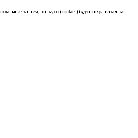
лашаетесь с тем, что куки (cookies) будут сохраняться на