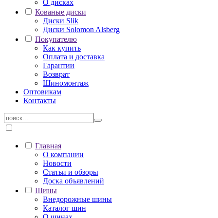
О дисках
Кованые диски
Диски Slik
Диски Solomon Alsberg
Покупателю
Как купить
Оплата и доставка
Гарантии
Возврат
Шиномонтаж
Оптовикам
Контакты
Главная
О компании
Новости
Статьи и обзоры
Доска объявлений
Шины
Внедорожные шины
Каталог шин
О шинах