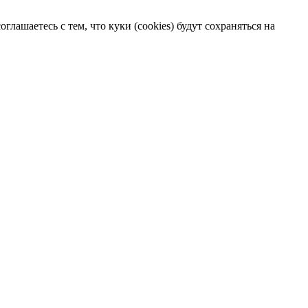
лашаетесь с тем, что куки (cookies) будут сохраняться на