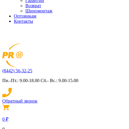
Гарантии
Возврат
Шиномонтаж
Оптовикам
Контакты
(8442) 56-32-25
Пн.-Пт.: 9.00-18.00 Сб.- Вс.: 9.00-15.00
Обратный звонок
0
₽