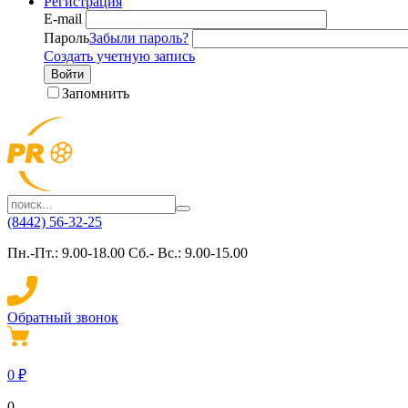
Регистрация
E-mail
Пароль
Забыли пароль?
Создать учетную запись
Войти
Запомнить
(8442) 56-32-25
Пн.-Пт.: 9.00-18.00 Сб.- Вс.: 9.00-15.00
Обратный звонок
0
₽
0