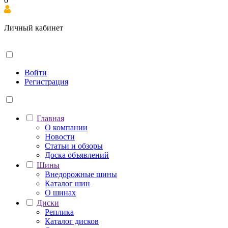
0
Личный кабинет
Войти
Регистрация
Главная
О компании
Новости
Статьи и обзоры
Доска объявлений
Шины
Внедорожные шины
Каталог шин
О шинах
Диски
Реплика
Каталог дисков