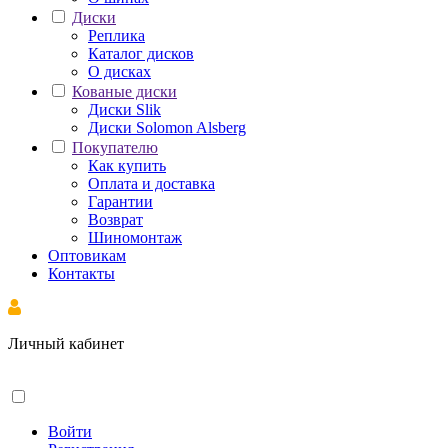
Диски
Реплика
Каталог дисков
О дисках
Кованые диски
Диски Slik
Диски Solomon Alsberg
Покупателю
Как купить
Оплата и доставка
Гарантии
Возврат
Шиномонтаж
Оптовикам
Контакты
Личный кабинет
Войти