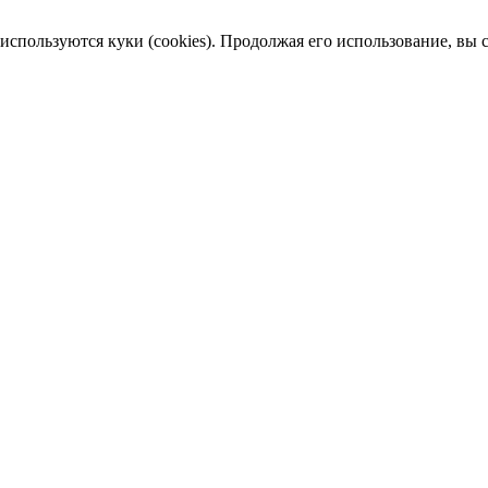
пользуются куки (cookies). Продолжая его использование, вы сог