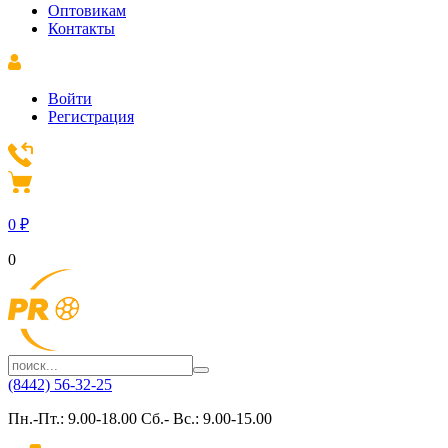
Оптовикам
Контакты
Войти
Регистрация
0
₽
0
(8442) 56-32-25
Пн.-Пт.: 9.00-18.00 Сб.- Вс.: 9.00-15.00