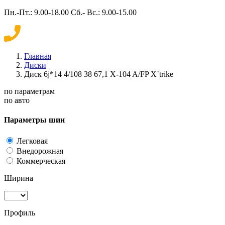
Пн.-Пт.: 9.00-18.00 Сб.- Вс.: 9.00-15.00
Главная
Диски
Диск 6j*14 4/108 38 67,1 X-104 A/FP X`trike
по параметрам
по авто
Параметры шин
Легковая
Внедорожная
Коммерческая
Ширина
Профиль