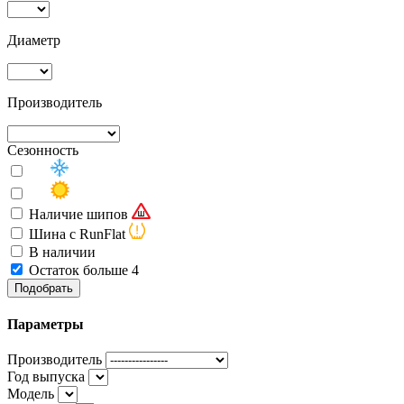
Диаметр
Производитель
Сезонность
Наличие шипов
Шина с RunFlat
В наличии
Остаток больше 4
Подобрать
Параметры
Производитель
Год выпуска
Модель