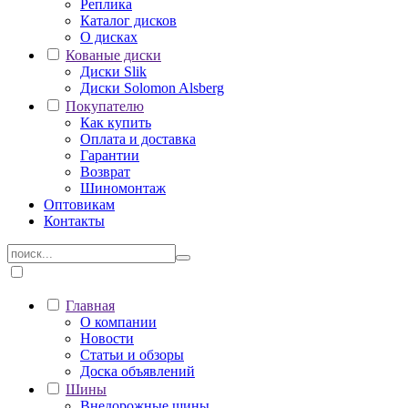
Реплика
Каталог дисков
О дисках
Кованые диски
Диски Slik
Диски Solomon Alsberg
Покупателю
Как купить
Оплата и доставка
Гарантии
Возврат
Шиномонтаж
Оптовикам
Контакты
Главная
О компании
Новости
Статьи и обзоры
Доска объявлений
Шины
Внедорожные шины