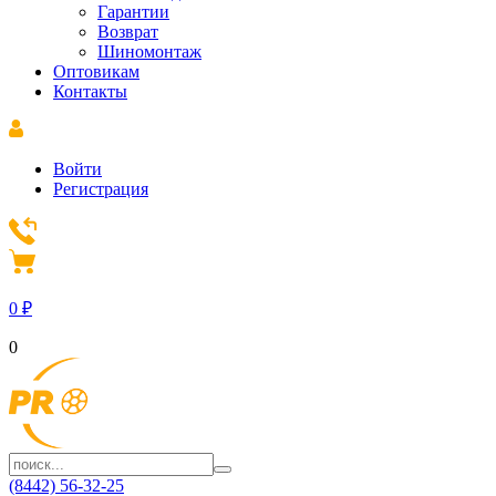
Гарантии
Возврат
Шиномонтаж
Оптовикам
Контакты
Войти
Регистрация
0
₽
0
(8442) 56-32-25