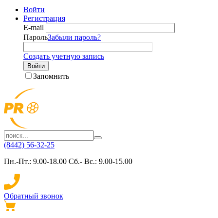
Войти
Регистрация
E-mail
Пароль
Забыли пароль?
Создать учетную запись
Войти
Запомнить
(8442) 56-32-25
Пн.-Пт.: 9.00-18.00 Сб.- Вс.: 9.00-15.00
Обратный звонок