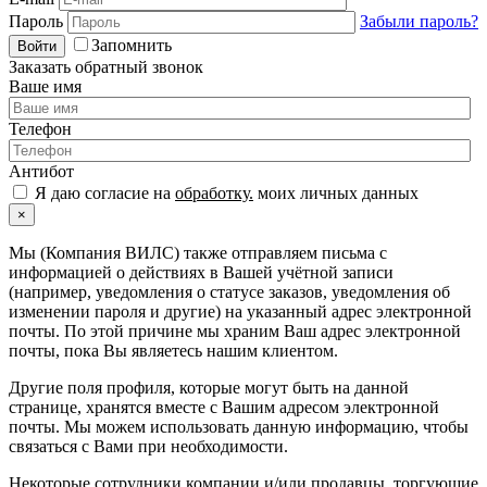
Пароль
Забыли пароль?
Запомнить
Войти
Заказать обратный звонок
Ваше имя
Телефон
Антибот
Я даю согласие на
обработку.
моих личных данных
×
Мы (Компания ВИЛС) также отправляем письма с
информацией о действиях в Вашей учётной записи
(например, уведомления о статусе заказов, уведомления об
изменении пароля и другие) на указанный адрес электронной
почты. По этой причине мы храним Ваш адрес электронной
почты, пока Вы являетесь нашим клиентом.
Другие поля профиля, которые могут быть на данной
странице, хранятся вместе с Вашим адресом электронной
почты. Мы можем использовать данную информацию, чтобы
связаться с Вами при необходимости.
Некоторые сотрудники компании и/или продавцы, торгующие