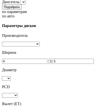
Двигатель
Подобрать
по параметрам
по авто
Параметры дисков
Производитель
Ширина
Диаметр
PCD
Вылет (ET)