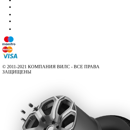
© 2011-2021 КОМПАНИЯ ВИЛС - ВСЕ ПРАВА
ЗАЩИЩЕНЫ