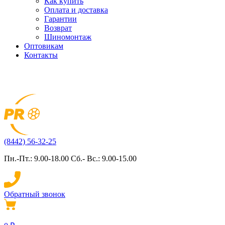
Как купить
Оплата и доставка
Гарантии
Возврат
Шиномонтаж
Оптовикам
Контакты
(8442) 56-32-25
Пн.-Пт.: 9.00-18.00 Сб.- Вс.: 9.00-15.00
Обратный звонок