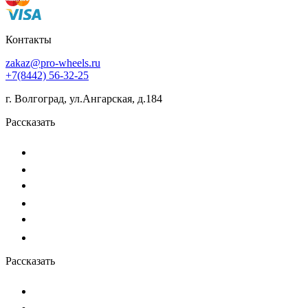
Контакты
zakaz@pro-wheels.ru
+7(8442) 56-32-25
г. Волгоград, ул.Ангарская, д.184
Рассказать
Рассказать