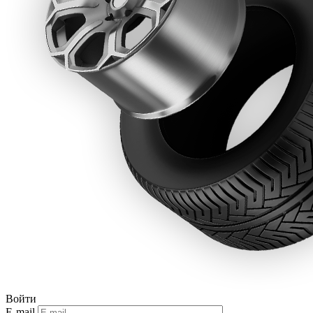
Войти
E-mail