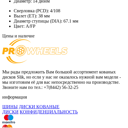
Диаметр:
14 дюйм
Сверловка (PCD):
4/108
Вылет (ET):
38 мм
Диаметр ступицы (DIA):
67.1 мм
Цвет:
A/FP
Цены и наличие
Мы рады предложить Вам большой ассортимент кованых
дисков Slik, но если у нас не оказалось нужной вам модели -
мы изготовим её для вас непосредственно на производстве.
Звоните нам по тел.: +7(8442) 56-32-25
информация
ШИНЫ
ДИСКИ КОВАНЫЕ
ДИСКИ
КОНФИДЕНЦИАЛЬНОСТЬ