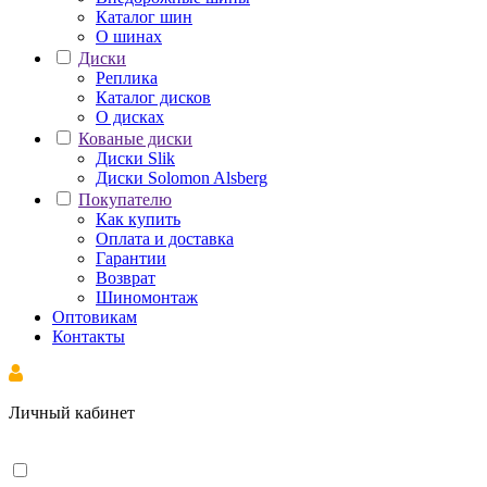
Каталог шин
О шинах
Диски
Реплика
Каталог дисков
О дисках
Кованые диски
Диски Slik
Диски Solomon Alsberg
Покупателю
Как купить
Оплата и доставка
Гарантии
Возврат
Шиномонтаж
Оптовикам
Контакты
Личный кабинет