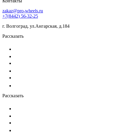
Контакты
zakaz@pro-wheels.ru
+7(8442) 56-32-25
г. Волгоград, ул.Ангарская, д.184
Рассказать
Рассказать