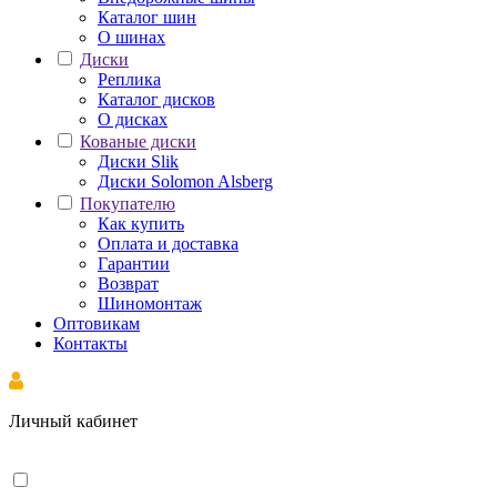
Каталог шин
О шинах
Диски
Реплика
Каталог дисков
О дисках
Кованые диски
Диски Slik
Диски Solomon Alsberg
Покупателю
Как купить
Оплата и доставка
Гарантии
Возврат
Шиномонтаж
Оптовикам
Контакты
Личный кабинет