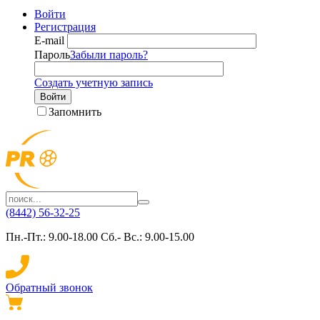
Войти
Регистрация
E-mail
Пароль
Забыли пароль?
Создать учетную запись
Войти
Запомнить
(8442) 56-32-25
Пн.-Пт.: 9.00-18.00 Сб.- Вс.: 9.00-15.00
Обратный звонок