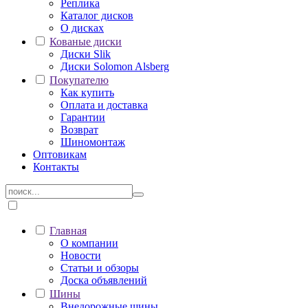
Реплика
Каталог дисков
О дисках
Кованые диски
Диски Slik
Диски Solomon Alsberg
Покупателю
Как купить
Оплата и доставка
Гарантии
Возврат
Шиномонтаж
Оптовикам
Контакты
Главная
О компании
Новости
Статьи и обзоры
Доска объявлений
Шины
Внедорожные шины