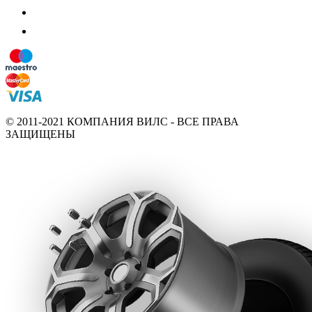
© 2011-2021 КОМПАНИЯ ВИЛС - ВСЕ ПРАВА
ЗАЩИЩЕНЫ