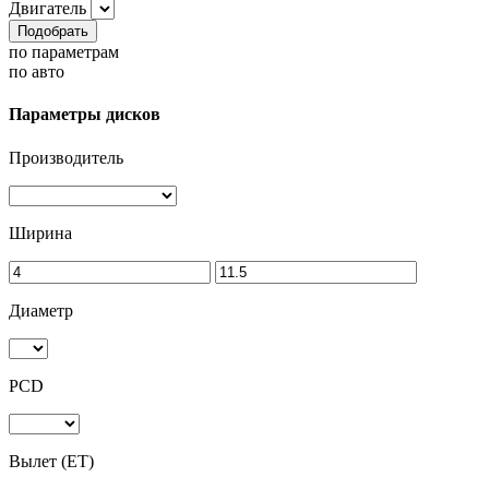
Двигатель
Подобрать
по параметрам
по авто
Параметры дисков
Производитель
Ширина
Диаметр
PCD
Вылет (ET)