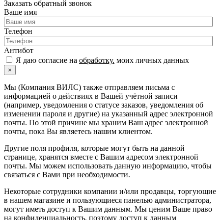
Заказать обратный звонок
Ваше имя
Телефон
Антибот
Я даю согласие на
обработку.
моих личных данных
×
Мы (Компания ВИЛС) также отправляем письма с
информацией о действиях в Вашей учётной записи
(например, уведомления о статусе заказов, уведомления об
изменении пароля и другие) на указанный адрес электронной
почты. По этой причине мы храним Ваш адрес электронной
почты, пока Вы являетесь нашим клиентом.
Другие поля профиля, которые могут быть на данной
странице, хранятся вместе с Вашим адресом электронной
почты. Мы можем использовать данную информацию, чтобы
связаться с Вами при необходимости.
Некоторые сотрудники компании и/или продавцы, торгующие
в нашем магазине и пользующиеся панелью администратора,
могут иметь доступ к Вашим данным. Мы ценим Ваше право
на конфиденциальность, поэтому доступ к данным