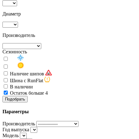
Диаметр
Производитель
Сезонность
Наличие шипов
Шина с RunFlat
В наличии
Остаток больше 4
Подобрать
Параметры
Производитель
Год выпуска
Модель