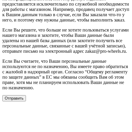
предоставляется исключительно по служебной необходимости
для работы с магазином. Например, продавец получает доступ
к Вашим данным только в случае, если Вы заказали что-то у
него, и поэтому ему нужны данные, чтобы выполнить заказ.
Если Вы решите, что больше не хотите пользоваться услугами
нашего магазина и захотите, чтобы Ваши данные были
удалены из нашей базы данных (или захотите получить все
персональные данные, связанные с вашей учётной записью),
отправьте письмо на электронный адрес zakaz@pro-wheels.ru.
Если Вы считаете, что Ваши персональные данные
используются не по назначению, Вы имеете право обратиться
с жалобой в надзорный орган. Согласно “Общему регламенту
по защите данных” в ЕС мы обязаны сообщить Вам об этом
праве, хотя мы не планируем использовать Ваши данные не
по назначению.
Отправить