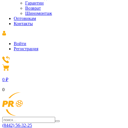
Гарантии
Возврат
Шиномонтаж
Оптовикам
Контакты
Войти
Регистрация
0
₽
0
(8442) 56-32-25