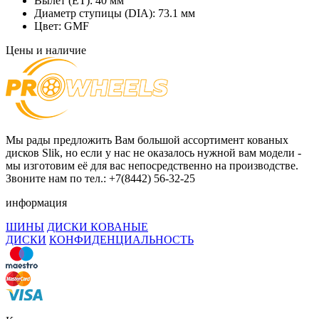
Вылет (ET):
40 мм
Диаметр ступицы (DIA):
73.1 мм
Цвет:
GMF
Цены и наличие
Мы рады предложить Вам большой ассортимент кованых
дисков Slik, но если у нас не оказалось нужной вам модели -
мы изготовим её для вас непосредственно на производстве.
Звоните нам по тел.: +7(8442) 56-32-25
информация
ШИНЫ
ДИСКИ КОВАНЫЕ
ДИСКИ
КОНФИДЕНЦИАЛЬНОСТЬ