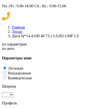
Пн.-Пт.: 9.00-18.00 Сб.- Вс.: 9.00-15.00
Главная
Диски
Диск 6j*14 4/100 40 73,1 LS283 GMF LS
по параметрам
по авто
Параметры шин
Легковая
Внедорожная
Коммерческая
Ширина
Профиль