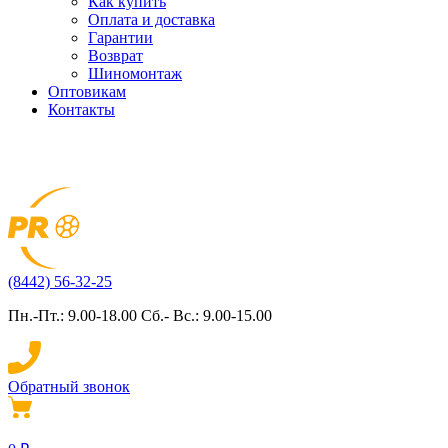
Как купить
Оплата и доставка
Гарантии
Возврат
Шиномонтаж
Оптовикам
Контакты
(8442) 56-32-25
Пн.-Пт.: 9.00-18.00 Сб.- Вс.: 9.00-15.00
Обратный звонок