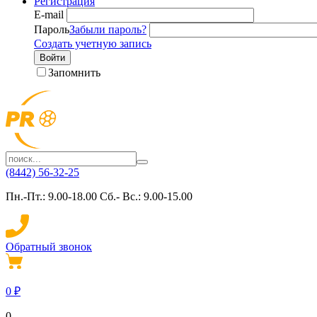
Регистрация
E-mail
Пароль
Забыли пароль?
Создать учетную запись
Войти
Запомнить
(8442) 56-32-25
Пн.-Пт.: 9.00-18.00 Сб.- Вс.: 9.00-15.00
Обратный звонок
0
₽
0