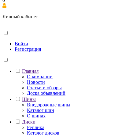
0
Личный кабинет
Войти
Регистрация
Главная
О компании
Новости
Статьи и обзоры
Доска объявлений
Шины
Внедорожные шины
Каталог шин
О шинах
Диски
Реплика
Каталог дисков