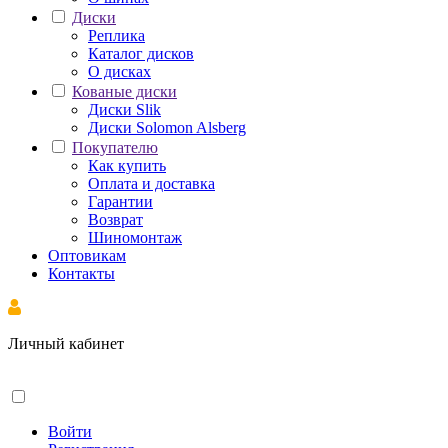
Диски
Реплика
Каталог дисков
О дисках
Кованые диски
Диски Slik
Диски Solomon Alsberg
Покупателю
Как купить
Оплата и доставка
Гарантии
Возврат
Шиномонтаж
Оптовикам
Контакты
Личный кабинет
Войти