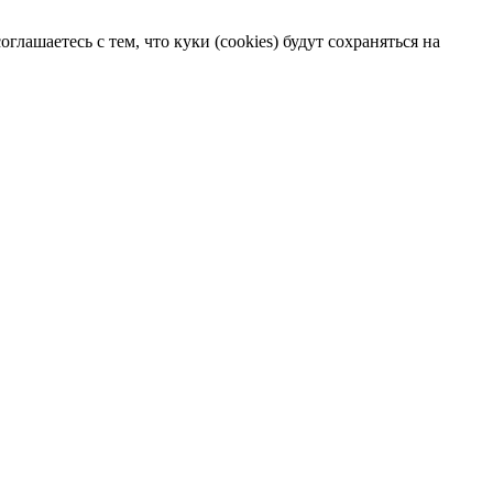
лашаетесь с тем, что куки (cookies) будут сохраняться на