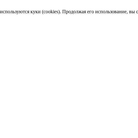
пользуются куки (cookies). Продолжая его использование, вы сог