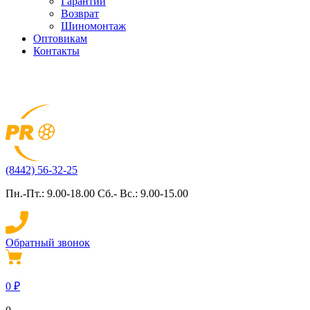
Гарантии
Возврат
Шиномонтаж
Оптовикам
Контакты
(8442) 56-32-25
Пн.-Пт.: 9.00-18.00 Сб.- Вс.: 9.00-15.00
Обратный звонок
0
₽