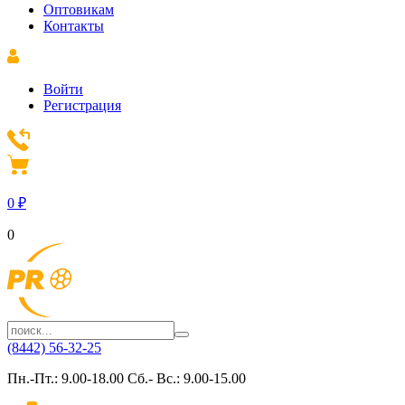
Оптовикам
Контакты
Войти
Регистрация
0
₽
0
(8442) 56-32-25
Пн.-Пт.: 9.00-18.00 Сб.- Вс.: 9.00-15.00