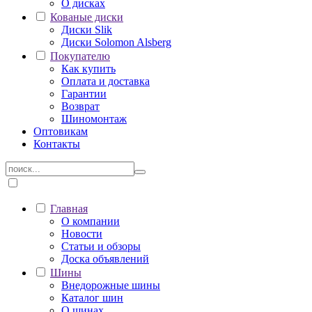
О дисках
Кованые диски
Диски Slik
Диски Solomon Alsberg
Покупателю
Как купить
Оплата и доставка
Гарантии
Возврат
Шиномонтаж
Оптовикам
Контакты
Главная
О компании
Новости
Статьи и обзоры
Доска объявлений
Шины
Внедорожные шины
Каталог шин
О шинах