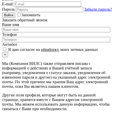
E-mail
Пароль
Забыли пароль?
Запомнить
Войти
Заказать обратный звонок
Ваше имя
Телефон
Антибот
Я даю согласие на
обработку.
моих личных данных
×
Мы (Компания ВИЛС) также отправляем письма с
информацией о действиях в Вашей учётной записи
(например, уведомления о статусе заказов, уведомления об
изменении пароля и другие) на указанный адрес электронной
почты. По этой причине мы храним Ваш адрес электронной
почты, пока Вы являетесь нашим клиентом.
Другие поля профиля, которые могут быть на данной
странице, хранятся вместе с Вашим адресом электронной
почты. Мы можем использовать данную информацию, чтобы
связаться с Вами при необходимости.