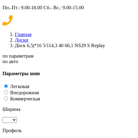
Пн.-Пт.: 9.00-18.00 Сб.- Вс.: 9.00-15.00
Главная
Диски
Диск 6,5j*16 5/114,3 40 66,1 NS29 S Replay
по параметрам
по авто
Параметры шин
Легковая
Внедорожная
Коммерческая
Ширина
Профиль