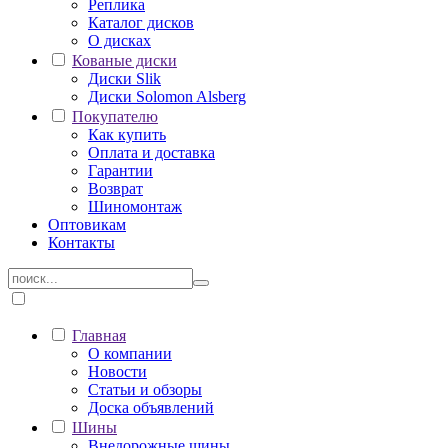
Реплика
Каталог дисков
О дисках
Кованые диски
Диски Slik
Диски Solomon Alsberg
Покупателю
Как купить
Оплата и доставка
Гарантии
Возврат
Шиномонтаж
Оптовикам
Контакты
Главная
О компании
Новости
Статьи и обзоры
Доска объявлений
Шины
Внедорожные шины