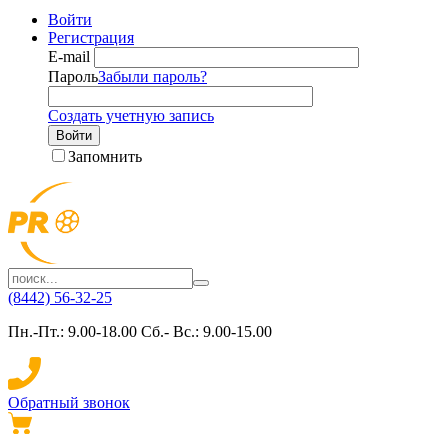
Войти
Регистрация
E-mail
Пароль
Забыли пароль?
Создать учетную запись
Войти
Запомнить
(8442) 56-32-25
Пн.-Пт.: 9.00-18.00 Сб.- Вс.: 9.00-15.00
Обратный звонок