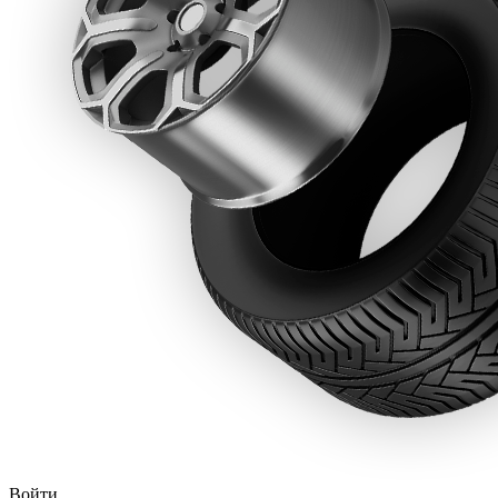
Войти