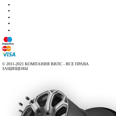
© 2011-2021 КОМПАНИЯ ВИЛС - ВСЕ ПРАВА
ЗАЩИЩЕНЫ