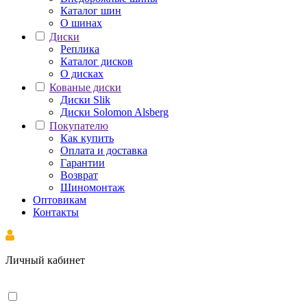
Каталог шин
О шинах
Диски
Реплика
Каталог дисков
О дисках
Кованые диски
Диски Slik
Диски Solomon Alsberg
Покупателю
Как купить
Оплата и доставка
Гарантии
Возврат
Шиномонтаж
Оптовикам
Контакты
Личный кабинет