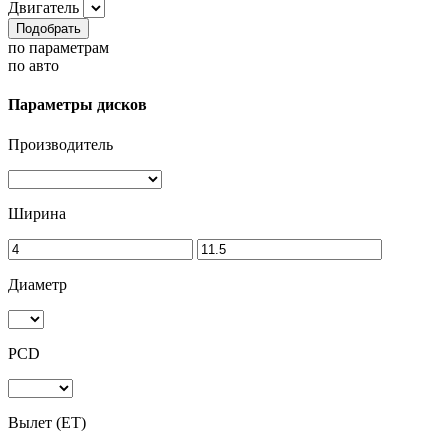
Двигатель
Подобрать
по параметрам
по авто
Параметры дисков
Производитель
Ширина
Диаметр
PCD
Вылет (ET)