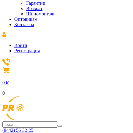
Гарантии
Возврат
Шиномонтаж
Оптовикам
Контакты
Войти
Регистрация
0
₽
0
(8442) 56-32-25