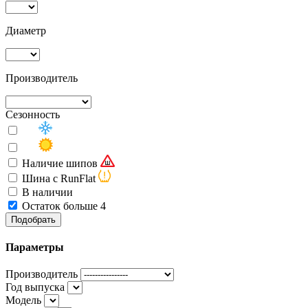
Диаметр
Производитель
Сезонность
Наличие шипов
Шина с RunFlat
В наличии
Остаток больше 4
Подобрать
Параметры
Производитель
Год выпуска
Модель