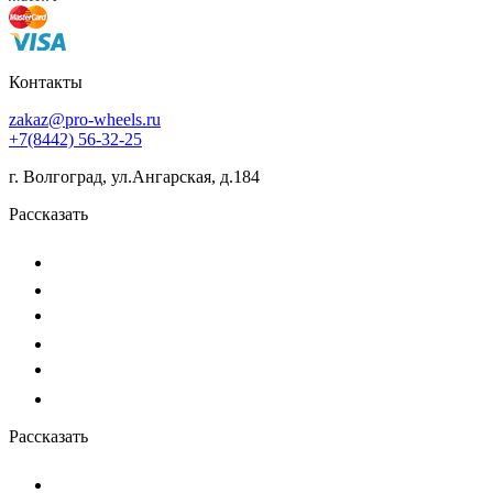
Контакты
zakaz@pro-wheels.ru
+7(8442) 56-32-25
г. Волгоград, ул.Ангарская, д.184
Рассказать
Рассказать