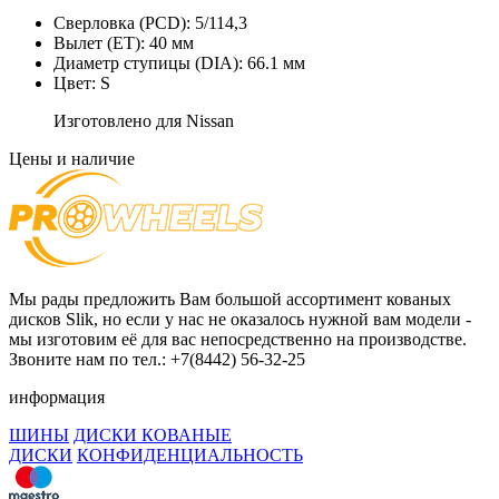
Сверловка (PCD):
5/114,3
Вылет (ET):
40 мм
Диаметр ступицы (DIA):
66.1 мм
Цвет:
S
Изготовлено для Nissan
Цены и наличие
Мы рады предложить Вам большой ассортимент кованых
дисков Slik, но если у нас не оказалось нужной вам модели -
мы изготовим её для вас непосредственно на производстве.
Звоните нам по тел.: +7(8442) 56-32-25
информация
ШИНЫ
ДИСКИ КОВАНЫЕ
ДИСКИ
КОНФИДЕНЦИАЛЬНОСТЬ