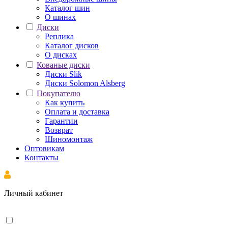
Каталог шин
О шинах
Диски
Реплика
Каталог дисков
О дисках
Кованые диски
Диски Slik
Диски Solomon Alsberg
Покупателю
Как купить
Оплата и доставка
Гарантии
Возврат
Шиномонтаж
Оптовикам
Контакты
Личный кабинет