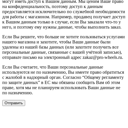
могут иметь доступ к Вашим данным. Мы ценим Ваше право
на конфиденциальность, поэтому доступ к данным
предоставляется исключительно по служебной необходимости
для работы с магазином. Например, продавец получает доступ
к Вашим данным только в случае, если Вы заказали что-то у
него, и поэтому ему нужны данные, чтобы выполнить заказ.
Если Вы решите, что больше не хотите пользоваться услугами
нашего магазина и захотите, чтобы Ваши данные были
удалены из нашей базы данных (или захотите получить все
персональные данные, связанные с вашей учётной записью),
отправьте письмо на электронный адрес zakaz@pro-wheels.ru.
Если Вы считаете, что Ваши персональные данные
используются не по назначению, Вы имеете право обратиться
с жалобой в надзорный орган. Согласно “Общему регламенту
по защите данных” в ЕС мы обязаны сообщить Вам об этом
праве, хотя мы не планируем использовать Ваши данные не
по назначению.
Отправить