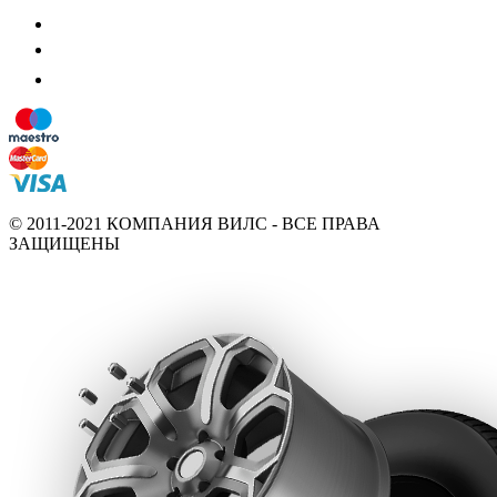
© 2011-2021 КОМПАНИЯ ВИЛС - ВСЕ ПРАВА
ЗАЩИЩЕНЫ