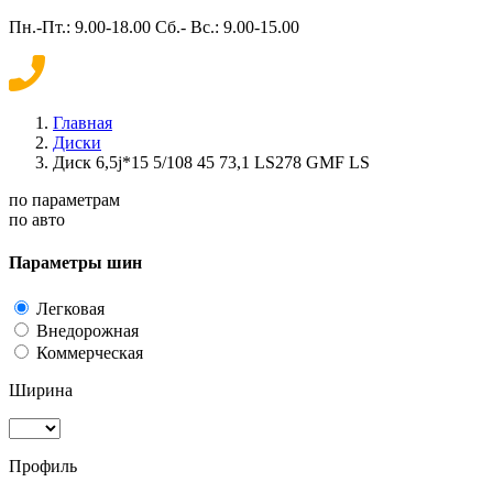
Пн.-Пт.: 9.00-18.00 Сб.- Вс.: 9.00-15.00
Главная
Диски
Диск 6,5j*15 5/108 45 73,1 LS278 GMF LS
по параметрам
по авто
Параметры шин
Легковая
Внедорожная
Коммерческая
Ширина
Профиль