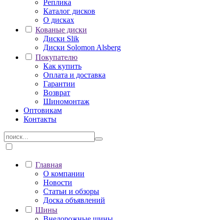
Реплика
Каталог дисков
О дисках
Кованые диски
Диски Slik
Диски Solomon Alsberg
Покупателю
Как купить
Оплата и доставка
Гарантии
Возврат
Шиномонтаж
Оптовикам
Контакты
Главная
О компании
Новости
Статьи и обзоры
Доска объявлений
Шины
Внедорожные шины