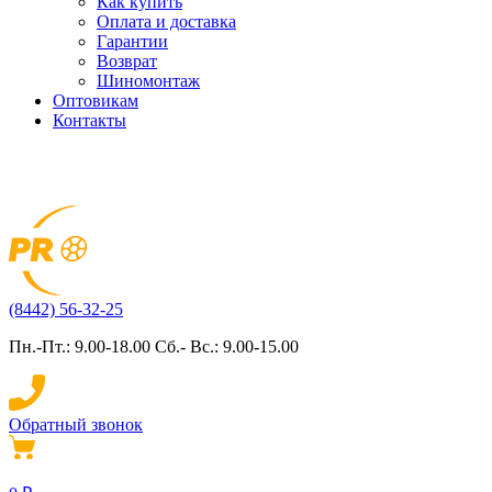
Как купить
Оплата и доставка
Гарантии
Возврат
Шиномонтаж
Оптовикам
Контакты
(8442) 56-32-25
Пн.-Пт.: 9.00-18.00 Сб.- Вс.: 9.00-15.00
Обратный звонок