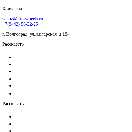
Контакты
zakaz@pro-wheels.ru
+7(8442) 56-32-25
г. Волгоград, ул.Ангарская, д.184
Рассказать
Рассказать