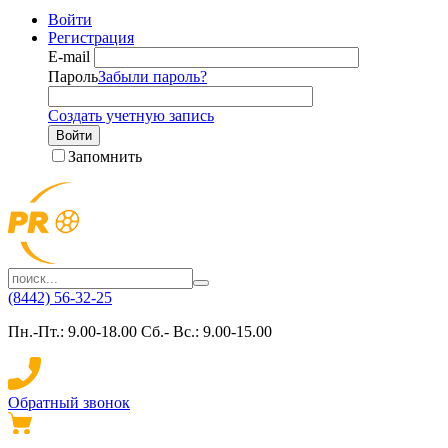
Войти
Регистрация
E-mail
Пароль
Забыли пароль?
Создать учетную запись
Войти
Запомнить
(8442) 56-32-25
Пн.-Пт.: 9.00-18.00 Сб.- Вс.: 9.00-15.00
Обратный звонок