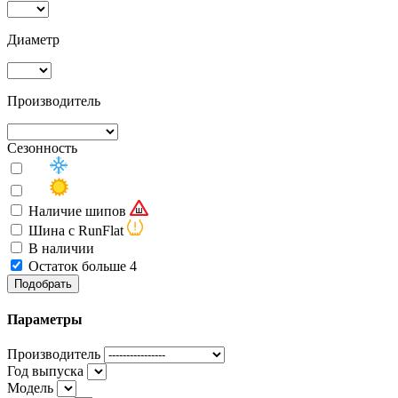
Диаметр
Производитель
Сезонность
Наличие шипов
Шина с RunFlat
В наличии
Остаток больше 4
Подобрать
Параметры
Производитель
Год выпуска
Модель