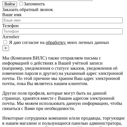
Запомнить
Войти
Заказать обратный звонок
Ваше имя
Телефон
Антибот
Я даю согласие на
обработку.
моих личных данных
×
Мы (Компания ВИЛС) также отправляем письма с
информацией о действиях в Вашей учётной записи
(например, уведомления о статусе заказов, уведомления об
изменении пароля и другие) на указанный адрес электронной
почты. По этой причине мы храним Ваш адрес электронной
почты, пока Вы являетесь нашим клиентом.
Другие поля профиля, которые могут быть на данной
странице, хранятся вместе с Вашим адресом электронной
почты. Мы можем использовать данную информацию, чтобы
связаться с Вами при необходимости.
Некоторые сотрудники компании и/или продавцы, торгующие
в нашем магазине и пользующиеся панелью администратора,