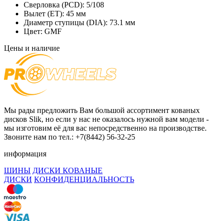
Сверловка (PCD):
5/108
Вылет (ET):
45 мм
Диаметр ступицы (DIA):
73.1 мм
Цвет:
GMF
Цены и наличие
Мы рады предложить Вам большой ассортимент кованых
дисков Slik, но если у нас не оказалось нужной вам модели -
мы изготовим её для вас непосредственно на производстве.
Звоните нам по тел.: +7(8442) 56-32-25
информация
ШИНЫ
ДИСКИ КОВАНЫЕ
ДИСКИ
КОНФИДЕНЦИАЛЬНОСТЬ