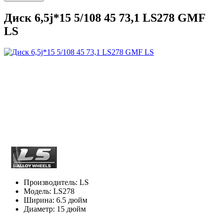
Диск 6,5j*15 5/108 45 73,1 LS278 GMF
LS
Производитель:
LS
Модель:
LS278
Ширина:
6.5 дюйм
Диаметр:
15 дюйм