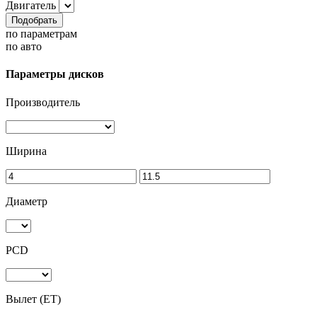
Двигатель
Подобрать
по параметрам
по авто
Параметры дисков
Производитель
Ширина
Диаметр
PCD
Вылет (ET)