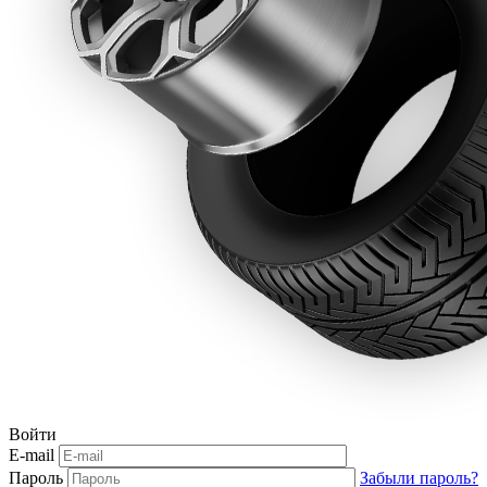
Войти
E-mail
Пароль
Забыли пароль?