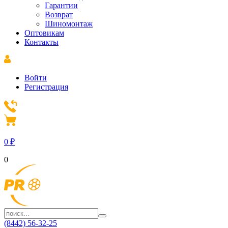
Гарантии
Возврат
Шиномонтаж
Оптовикам
Контакты
Войти
Регистрация
0
₽
0
(8442) 56-32-25