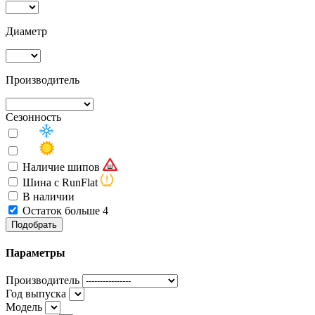
Диаметр
Производитель
Сезонность
Наличие шипов
Шина с RunFlat
В наличии
Остаток больше 4
Подобрать
Параметры
Производитель
Год выпуска
Модель