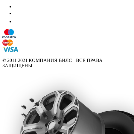
© 2011-2021 КОМПАНИЯ ВИЛС - ВСЕ ПРАВА
ЗАЩИЩЕНЫ