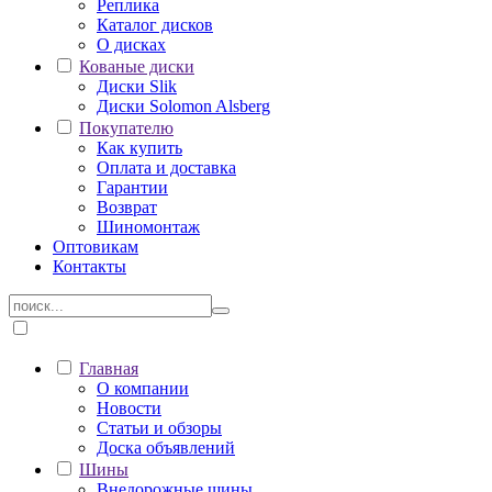
Реплика
Каталог дисков
О дисках
Кованые диски
Диски Slik
Диски Solomon Alsberg
Покупателю
Как купить
Оплата и доставка
Гарантии
Возврат
Шиномонтаж
Оптовикам
Контакты
Главная
О компании
Новости
Статьи и обзоры
Доска объявлений
Шины
Внедорожные шины