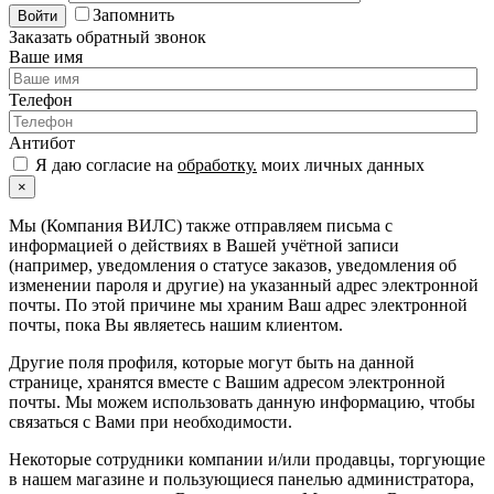
Запомнить
Войти
Заказать обратный звонок
Ваше имя
Телефон
Антибот
Я даю согласие на
обработку.
моих личных данных
×
Мы (Компания ВИЛС) также отправляем письма с
информацией о действиях в Вашей учётной записи
(например, уведомления о статусе заказов, уведомления об
изменении пароля и другие) на указанный адрес электронной
почты. По этой причине мы храним Ваш адрес электронной
почты, пока Вы являетесь нашим клиентом.
Другие поля профиля, которые могут быть на данной
странице, хранятся вместе с Вашим адресом электронной
почты. Мы можем использовать данную информацию, чтобы
связаться с Вами при необходимости.
Некоторые сотрудники компании и/или продавцы, торгующие
в нашем магазине и пользующиеся панелью администратора,