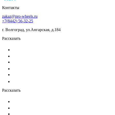
Контакты
zakaz@pro-wheels.ru
+7(8442) 56-32-25
г. Волгоград, ул.Ангарская, д.184
Рассказать
Рассказать