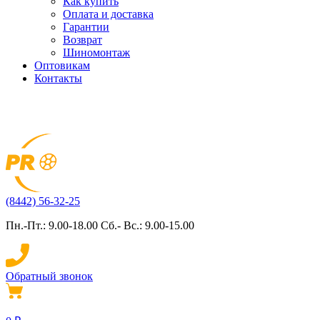
Как купить
Оплата и доставка
Гарантии
Возврат
Шиномонтаж
Оптовикам
Контакты
(8442) 56-32-25
Пн.-Пт.: 9.00-18.00 Сб.- Вс.: 9.00-15.00
Обратный звонок