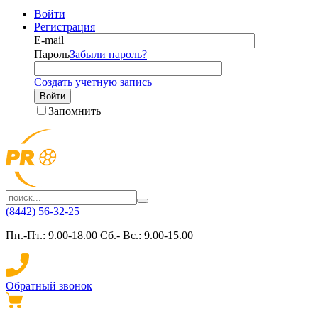
Войти
Регистрация
E-mail
Пароль
Забыли пароль?
Создать учетную запись
Войти
Запомнить
(8442) 56-32-25
Пн.-Пт.: 9.00-18.00 Сб.- Вс.: 9.00-15.00
Обратный звонок