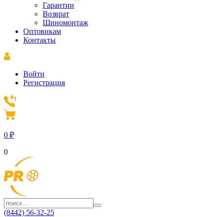
Гарантии
Возврат
Шиномонтаж
Оптовикам
Контакты
Войти
Регистрация
0
₽
0
(8442) 56-32-25