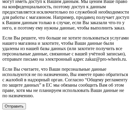
могут иметь доступ к Вашим данным. Мы ценим Ваше право
на конфиденциальность, поэтому доступ к данным
предоставляется исключительно по служебной необходимости
для работы с магазином. Например, продавец получает доступ
к Вашим данным только в случае, если Вы заказали что-то у
него, и поэтому ему нужны данные, чтобы выполнить заказ.
Если Вы решите, что больше не хотите пользоваться услугами
нашего магазина и захотите, чтобы Ваши данные были
удалены из нашей базы данных (или захотите получить все
персональные данные, связанные с вашей учётной записью),
отправьте письмо на электронный адрес zakaz@pro-wheels.ru.
Если Вы считаете, что Ваши персональные данные
используются не по назначению, Вы имеете право обратиться
с жалобой в надзорный орган. Согласно “Общему регламенту
по защите данных” в ЕС мы обязаны сообщить Вам об этом
праве, хотя мы не планируем использовать Ваши данные не
по назначению.
Отправить