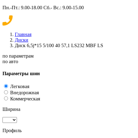
Пн.-Пт.: 9.00-18.00 Сб.- Вс.: 9.00-15.00
Главная
Диски
Диск 6,5j*15 5/100 40 57,1 LS232 MBF LS
по параметрам
по авто
Параметры шин
Легковая
Внедорожная
Коммерческая
Ширина
Профиль