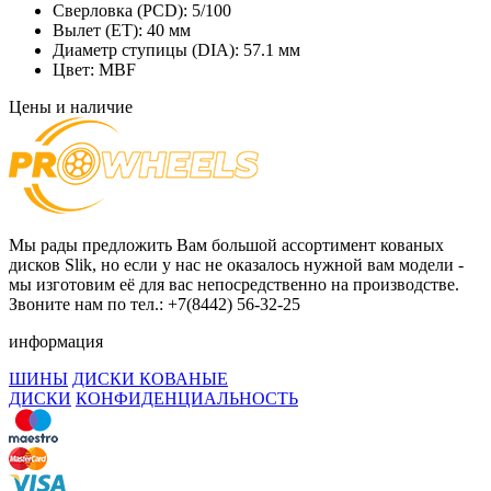
Сверловка (PCD):
5/100
Вылет (ET):
40 мм
Диаметр ступицы (DIA):
57.1 мм
Цвет:
MBF
Цены и наличие
Мы рады предложить Вам большой ассортимент кованых
дисков Slik, но если у нас не оказалось нужной вам модели -
мы изготовим её для вас непосредственно на производстве.
Звоните нам по тел.: +7(8442) 56-32-25
информация
ШИНЫ
ДИСКИ КОВАНЫЕ
ДИСКИ
КОНФИДЕНЦИАЛЬНОСТЬ