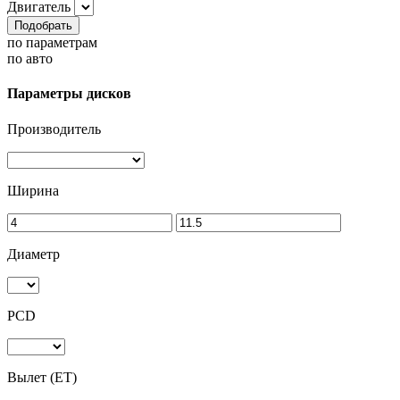
Двигатель
Подобрать
по параметрам
по авто
Параметры дисков
Производитель
Ширина
Диаметр
PCD
Вылет (ET)