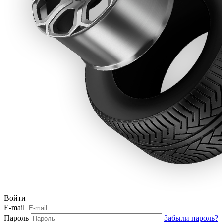
Войти
E-mail
Пароль
Забыли пароль?