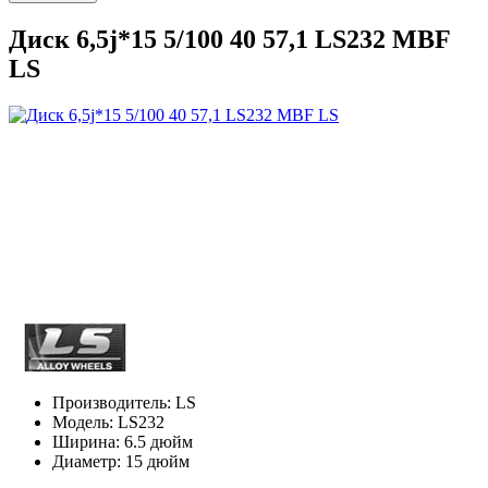
Диск 6,5j*15 5/100 40 57,1 LS232 MBF
LS
Производитель:
LS
Модель:
LS232
Ширина:
6.5 дюйм
Диаметр:
15 дюйм