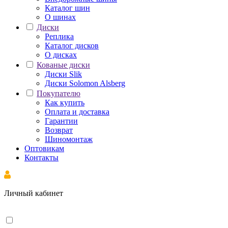
Каталог шин
О шинах
Диски
Реплика
Каталог дисков
О дисках
Кованые диски
Диски Slik
Диски Solomon Alsberg
Покупателю
Как купить
Оплата и доставка
Гарантии
Возврат
Шиномонтаж
Оптовикам
Контакты
Личный кабинет