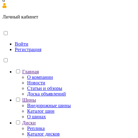
0
Личный кабинет
Войти
Регистрация
Главная
О компании
Новости
Статьи и обзоры
Доска объявлений
Шины
Внедорожные шины
Каталог шин
О шинах
Диски
Реплика
Каталог дисков