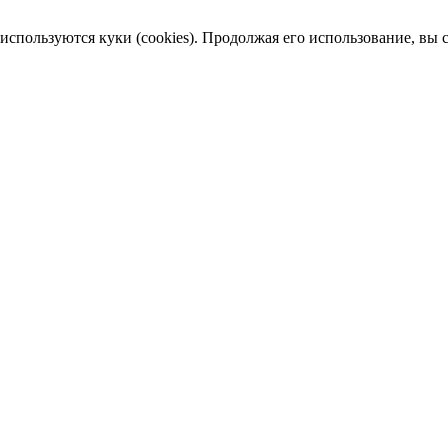
пользуются куки (cookies). Продолжая его использование, вы сог