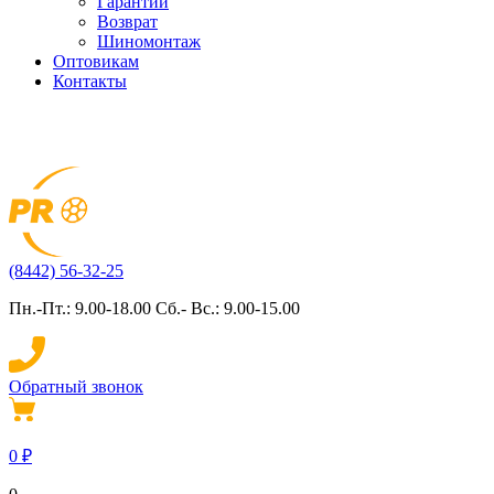
Гарантии
Возврат
Шиномонтаж
Оптовикам
Контакты
(8442) 56-32-25
Пн.-Пт.: 9.00-18.00 Сб.- Вс.: 9.00-15.00
Обратный звонок
0
₽