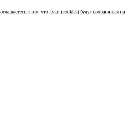
лашаетесь с тем, что куки (cookies) будут сохраняться на