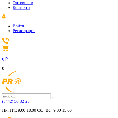
Оптовикам
Контакты
Войти
Регистрация
0
₽
0
(8442) 56-32-25
Пн.-Пт.: 9.00-18.00 Сб.- Вс.: 9.00-15.00