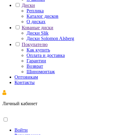
Диски
Реплика
Каталог дисков
О дисках
Кованые диски
Диски Slik
Диски Solomon Alsberg
Покупателю
Как купить
Оплата и доставка
Гарантии
Возврат
Шиномонтаж
Оптовикам
Контакты
Личный кабинет
Войти