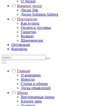
О дисках
Кованые диски
Диски Slik
Диски Solomon Alsberg
Покупателю
Как купить
Оплата и доставка
Гарантии
Возврат
Шиномонтаж
Оптовикам
Контакты
Главная
О компании
Новости
Статьи и обзоры
Доска объявлений
Шины
Внедорожные шины
Каталог шин
О шинах