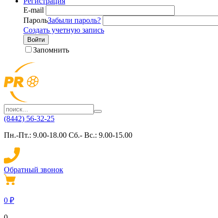
Регистрация
E-mail
Пароль
Забыли пароль?
Создать учетную запись
Войти
Запомнить
(8442) 56-32-25
Пн.-Пт.: 9.00-18.00 Сб.- Вс.: 9.00-15.00
Обратный звонок
0
₽
0