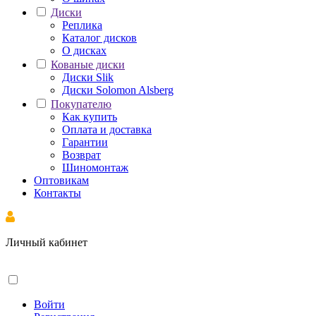
Диски
Реплика
Каталог дисков
О дисках
Кованые диски
Диски Slik
Диски Solomon Alsberg
Покупателю
Как купить
Оплата и доставка
Гарантии
Возврат
Шиномонтаж
Оптовикам
Контакты
Личный кабинет
Войти