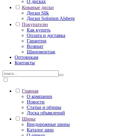
О дисках
Кованые диски
Диски Slik
Диски Solomon Alsberg
Покупателю
Как купить
Оплата и доставка
Гарантии
Возврат
Шиномонтаж
Оптовикам
Контакты
Главная
О компании
Новости
Статьи и обзоры
Доска объявлений
Шины
Внедорожные шины
Каталог шин
О шинах