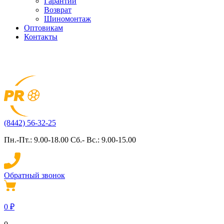
Гарантии
Возврат
Шиномонтаж
Оптовикам
Контакты
(8442) 56-32-25
Пн.-Пт.: 9.00-18.00 Сб.- Вс.: 9.00-15.00
Обратный звонок
0
₽