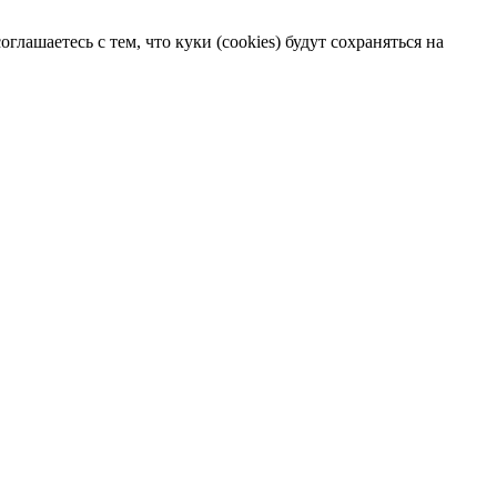
лашаетесь с тем, что куки (cookies) будут сохраняться на