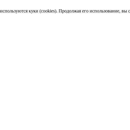
пользуются куки (cookies). Продолжая его использование, вы сог