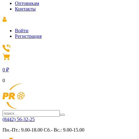
Оптовикам
Контакты
Войти
Регистрация
0
₽
0
(8442) 56-32-25
Пн.-Пт.: 9.00-18.00 Сб.- Вс.: 9.00-15.00