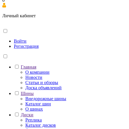
0
Личный кабинет
Войти
Регистрация
Главная
О компании
Новости
Статьи и обзоры
Доска объявлений
Шины
Внедорожные шины
Каталог шин
О шинах
Диски
Реплика
Каталог дисков