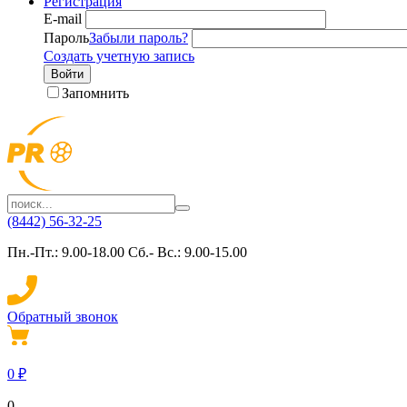
Регистрация
E-mail
Пароль
Забыли пароль?
Создать учетную запись
Войти
Запомнить
(8442) 56-32-25
Пн.-Пт.: 9.00-18.00 Сб.- Вс.: 9.00-15.00
Обратный звонок
0
₽
0