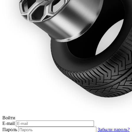
Войти
E-mail
Пароль
Забыли пароль?