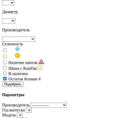
Диаметр
Производитель
Сезонность
Наличие шипов
Шина с RunFlat
В наличии
Остаток больше 4
Подобрать
Параметры
Производитель
Год выпуска
Модель