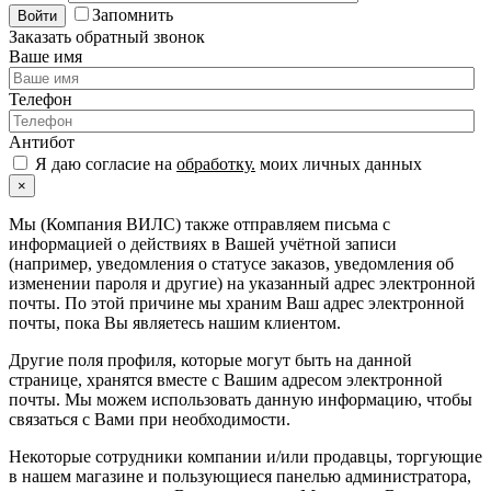
Запомнить
Войти
Заказать обратный звонок
Ваше имя
Телефон
Антибот
Я даю согласие на
обработку.
моих личных данных
×
Мы (Компания ВИЛС) также отправляем письма с
информацией о действиях в Вашей учётной записи
(например, уведомления о статусе заказов, уведомления об
изменении пароля и другие) на указанный адрес электронной
почты. По этой причине мы храним Ваш адрес электронной
почты, пока Вы являетесь нашим клиентом.
Другие поля профиля, которые могут быть на данной
странице, хранятся вместе с Вашим адресом электронной
почты. Мы можем использовать данную информацию, чтобы
связаться с Вами при необходимости.
Некоторые сотрудники компании и/или продавцы, торгующие
в нашем магазине и пользующиеся панелью администратора,