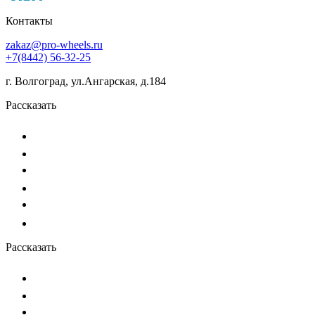
Контакты
zakaz@pro-wheels.ru
+7(8442) 56-32-25
г. Волгоград, ул.Ангарская, д.184
Рассказать
Рассказать