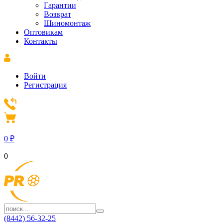
Гарантии
Возврат
Шиномонтаж
Оптовикам
Контакты
Войти
Регистрация
0
₽
0
(8442) 56-32-25