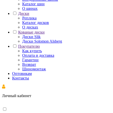
Каталог шин
О шинах
Диски
Реплика
Каталог дисков
О дисках
Кованые диски
Диски Slik
Диски Solomon Alsberg
Покупателю
Как купить
Оплата и доставка
Гарантии
Возврат
Шиномонтаж
Оптовикам
Контакты
Личный кабинет