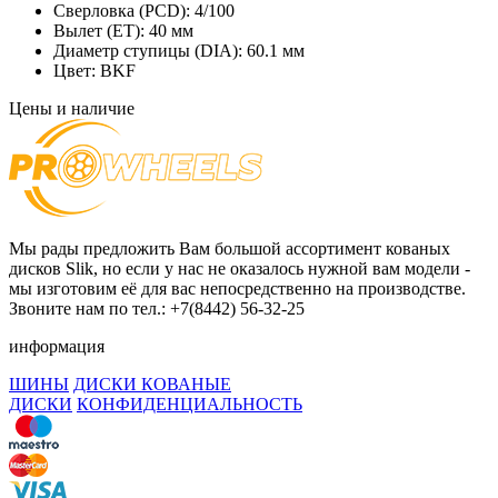
Сверловка (PCD):
4/100
Вылет (ET):
40 мм
Диаметр ступицы (DIA):
60.1 мм
Цвет:
BKF
Цены и наличие
Мы рады предложить Вам большой ассортимент кованых
дисков Slik, но если у нас не оказалось нужной вам модели -
мы изготовим её для вас непосредственно на производстве.
Звоните нам по тел.: +7(8442) 56-32-25
информация
ШИНЫ
ДИСКИ КОВАНЫЕ
ДИСКИ
КОНФИДЕНЦИАЛЬНОСТЬ