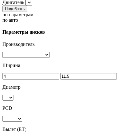
Двигатель
Подобрать
по параметрам
по авто
Параметры дисков
Производитель
Ширина
Диаметр
PCD
Вылет (ET)