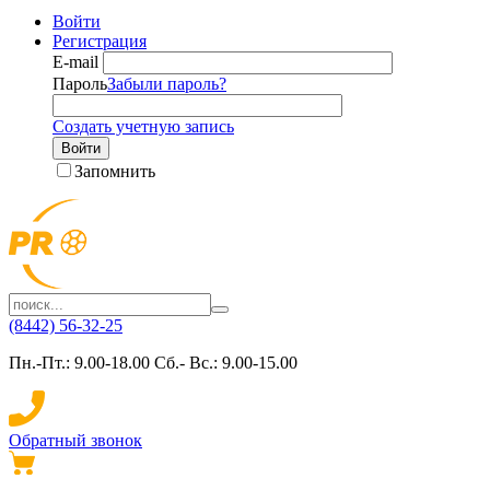
Войти
Регистрация
E-mail
Пароль
Забыли пароль?
Создать учетную запись
Войти
Запомнить
(8442) 56-32-25
Пн.-Пт.: 9.00-18.00 Сб.- Вс.: 9.00-15.00
Обратный звонок