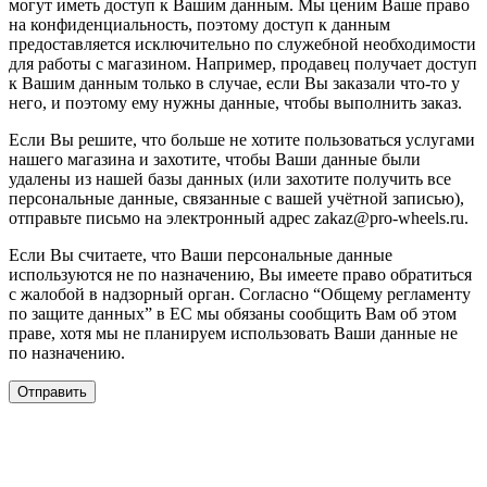
могут иметь доступ к Вашим данным. Мы ценим Ваше право
на конфиденциальность, поэтому доступ к данным
предоставляется исключительно по служебной необходимости
для работы с магазином. Например, продавец получает доступ
к Вашим данным только в случае, если Вы заказали что-то у
него, и поэтому ему нужны данные, чтобы выполнить заказ.
Если Вы решите, что больше не хотите пользоваться услугами
нашего магазина и захотите, чтобы Ваши данные были
удалены из нашей базы данных (или захотите получить все
персональные данные, связанные с вашей учётной записью),
отправьте письмо на электронный адрес zakaz@pro-wheels.ru.
Если Вы считаете, что Ваши персональные данные
используются не по назначению, Вы имеете право обратиться
с жалобой в надзорный орган. Согласно “Общему регламенту
по защите данных” в ЕС мы обязаны сообщить Вам об этом
праве, хотя мы не планируем использовать Ваши данные не
по назначению.
Отправить