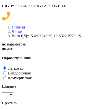
Пн.-Пт.: 9.00-18.00 Сб.- Вс.: 9.00-15.00
Главная
Диски
Диск 6,5j*15 4/100 40 60,1 LS322 BKF LS
по параметрам
по авто
Параметры шин
Легковая
Внедорожная
Коммерческая
Ширина
Профиль