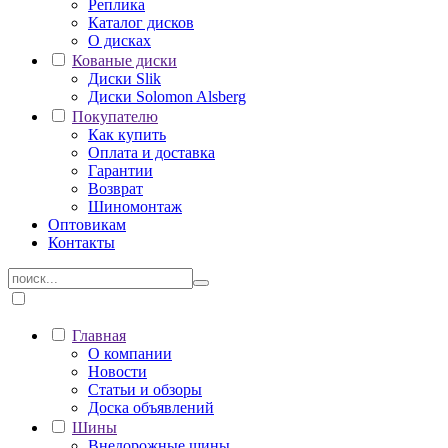
Реплика
Каталог дисков
О дисках
Кованые диски
Диски Slik
Диски Solomon Alsberg
Покупателю
Как купить
Оплата и доставка
Гарантии
Возврат
Шиномонтаж
Оптовикам
Контакты
Главная
О компании
Новости
Статьи и обзоры
Доска объявлений
Шины
Внедорожные шины