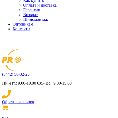
Как купить
Оплата и доставка
Гарантии
Возврат
Шиномонтаж
Оптовикам
Контакты
(8442) 56-32-25
Пн.-Пт.: 9.00-18.00 Сб.- Вс.: 9.00-15.00
Обратный звонок