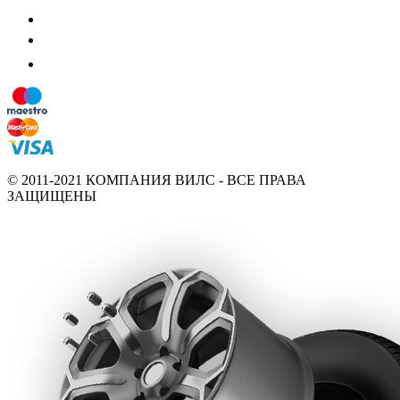
© 2011-2021 КОМПАНИЯ ВИЛС - ВСЕ ПРАВА
ЗАЩИЩЕНЫ