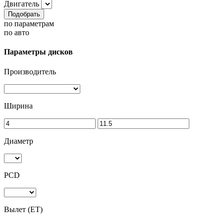
Двигатель
Подобрать
по параметрам
по авто
Параметры дисков
Производитель
Ширина
Диаметр
PCD
Вылет (ET)