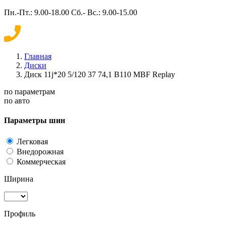
Пн.-Пт.: 9.00-18.00 Сб.- Вс.: 9.00-15.00
Главная
Диски
Диск 11j*20 5/120 37 74,1 B110 MBF Replay
по параметрам
по авто
Параметры шин
Легковая
Внедорожная
Коммерческая
Ширина
Профиль