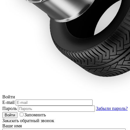
Войти
E-mail
Пароль
Забыли пароль?
Запомнить
Войти
Заказать обратный звонок
Ваше имя