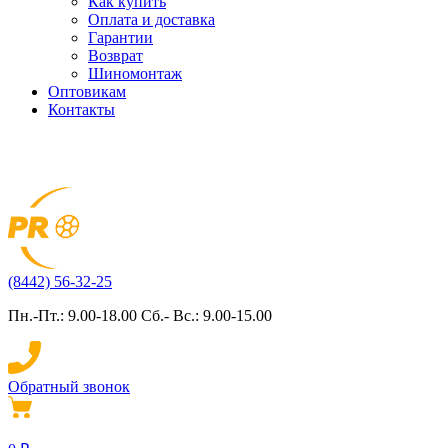
Как купить
Оплата и доставка
Гарантии
Возврат
Шиномонтаж
Оптовикам
Контакты
(8442) 56-32-25
Пн.-Пт.: 9.00-18.00 Сб.- Вс.: 9.00-15.00
Обратный звонок