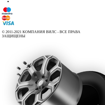
© 2011-2021 КОМПАНИЯ ВИЛС - ВСЕ ПРАВА
ЗАЩИЩЕНЫ