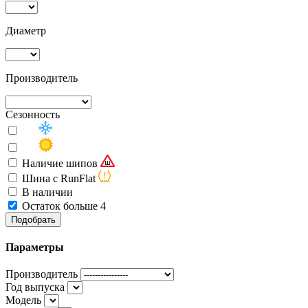
Диаметр
Производитель
Сезонность
Наличие шипов
Шина с RunFlat
В наличии
Остаток больше 4
Подобрать
Параметры
Производитель
Год выпуска
Модель