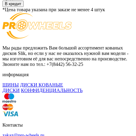
В кредит
*Цена товара указана при заказе не менее 4 штук
Мы рады предложить Вам большой ассортимент кованых
дисков Slik, но если у нас не оказалось нужной вам модели -
мы изготовим её для вас непосредственно на производстве.
Звоните нам по тел.: +7(8442) 56-32-25
информация
ШИНЫ
ДИСКИ КОВАНЫЕ
ДИСКИ
КОНФИДЕНЦИАЛЬНОСТЬ
Контакты
zakaz@pro-wheels.ru