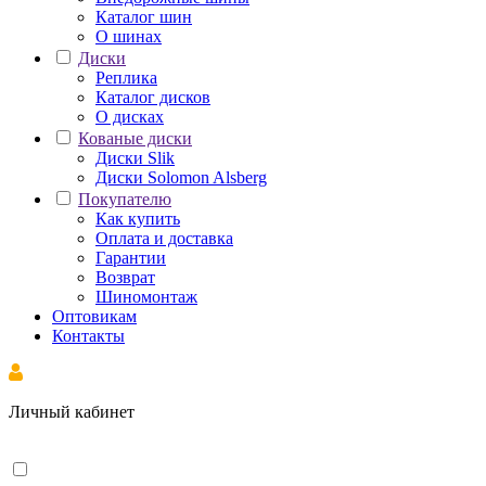
Каталог шин
О шинах
Диски
Реплика
Каталог дисков
О дисках
Кованые диски
Диски Slik
Диски Solomon Alsberg
Покупателю
Как купить
Оплата и доставка
Гарантии
Возврат
Шиномонтаж
Оптовикам
Контакты
Личный кабинет