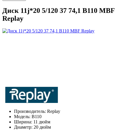
Диск 11j*20 5/120 37 74,1 B110 MBF
Replay
Производитель:
Replay
Модель:
B110
Ширина:
11 дюйм
Диаметр:
20 дюйм