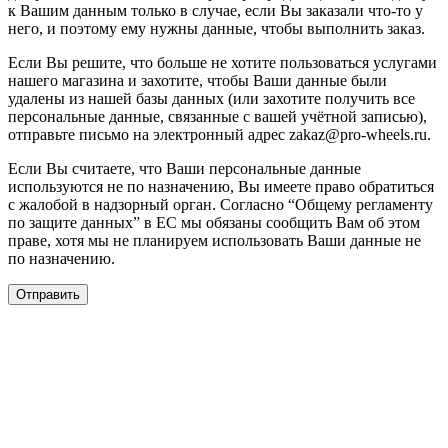
к Вашим данным только в случае, если Вы заказали что-то у
него, и поэтому ему нужны данные, чтобы выполнить заказ.
Если Вы решите, что больше не хотите пользоваться услугами
нашего магазина и захотите, чтобы Ваши данные были
удалены из нашей базы данных (или захотите получить все
персональные данные, связанные с вашей учётной записью),
отправьте письмо на электронный адрес zakaz@pro-wheels.ru.
Если Вы считаете, что Ваши персональные данные
используются не по назначению, Вы имеете право обратиться
с жалобой в надзорный орган. Согласно “Общему регламенту
по защите данных” в ЕС мы обязаны сообщить Вам об этом
праве, хотя мы не планируем использовать Ваши данные не
по назначению.
Отправить