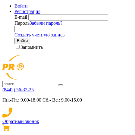
Войти
Регистрация
E-mail
Пароль
Забыли пароль?
Создать учетную запись
Войти
Запомнить
(8442) 56-32-25
Пн.-Пт.: 9.00-18.00 Сб.- Вс.: 9.00-15.00
Обратный звонок