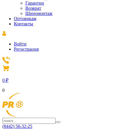
Гарантии
Возврат
Шиномонтаж
Оптовикам
Контакты
Войти
Регистрация
0
₽
0
(8442) 56-32-25