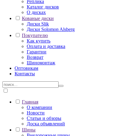
Реплика
Каталог дисков
О дисках
Кованые диски
Диски Slik
Диски Solomon Alsberg
Покупателю
Как купить
Оплата и доставка
Гарантии
Возврат
Шиномонтаж
Оптовикам
Контакты
Главная
О компании
Новости
Статьи и обзоры
Доска объявлений
Шины
Внедорожные шины