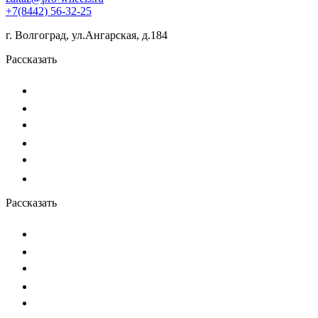
+7(8442) 56-32-25
г. Волгоград, ул.Ангарская, д.184
Рассказать
Рассказать