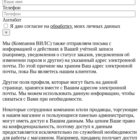
Телефон
Антибот
Я даю согласие на
обработку.
моих личных данных
×
Мы (Компания ВИЛС) также отправляем письма с
информацией о действиях в Вашей учётной записи
(например, уведомления о статусе заказов, уведомления об
изменении пароля и другие) на указанный адрес электронной
почты. По этой причине мы храним Ваш адрес электронной
почты, пока Вы являетесь нашим клиентом.
Другие поля профиля, которые могут быть на данной
странице, хранятся вместе с Вашим адресом электронной
почты. Мы можем использовать данную информацию, чтобы
связаться с Вами при необходимости.
Некоторые сотрудники компании и/или продавцы, торгующие
в нашем магазине и пользующиеся панелью администратора,
могут иметь доступ к Вашим данным. Мы ценим Ваше право
на конфиденциальность, поэтому доступ к данным
предоставляется исключительно по служебной необходимости
для работы с магазином. Например, продавец получает доступ