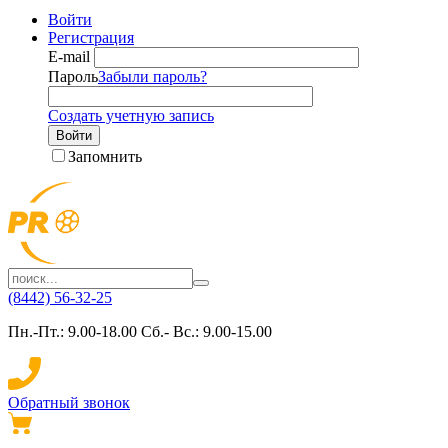
Войти
Регистрация
E-mail
Пароль
Забыли пароль?
Создать учетную запись
Войти
Запомнить
(8442) 56-32-25
Пн.-Пт.: 9.00-18.00 Сб.- Вс.: 9.00-15.00
Обратный звонок