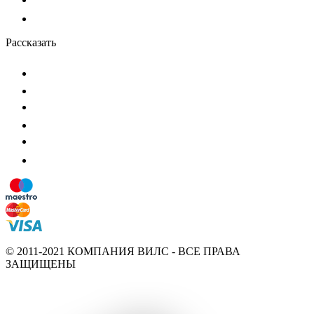
Рассказать
© 2011-2021 КОМПАНИЯ ВИЛС - ВСЕ ПРАВА
ЗАЩИЩЕНЫ