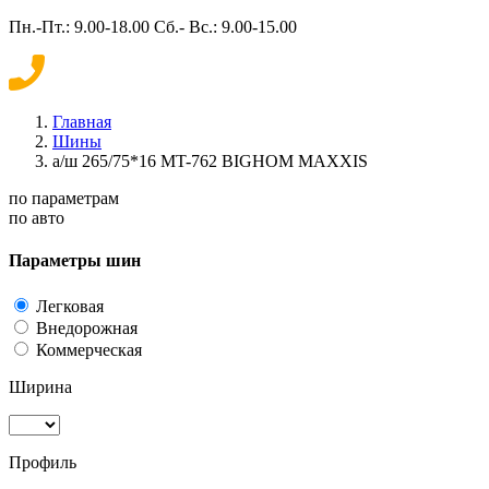
Пн.-Пт.: 9.00-18.00 Сб.- Вс.: 9.00-15.00
Главная
Шины
а/ш 265/75*16 MT-762 BIGHOM MAXXIS
по параметрам
по авто
Параметры шин
Легковая
Внедорожная
Коммерческая
Ширина
Профиль