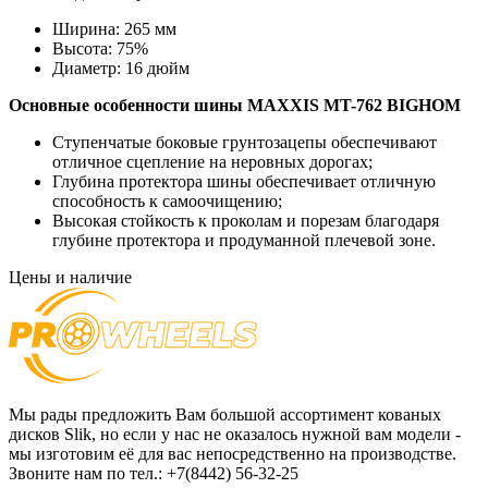
Ширина:
265 мм
Высота:
75%
Диаметр:
16 дюйм
Основные особенности шины
MAXXIS
MT-762 BIGHOM
Ступенчатые боковые грунтозацепы обеспечивают
отличное сцепление на неровных дорогах;
Глубина протектора шины обеспечивает отличную
способность к самоочищению;
Высокая стойкость к проколам и порезам благодаря
глубине протектора и продуманной плечевой зоне.
Цены и наличие
Мы рады предложить Вам большой ассортимент кованых
дисков Slik, но если у нас не оказалось нужной вам модели -
мы изготовим её для вас непосредственно на производстве.
Звоните нам по тел.: +7(8442) 56-32-25