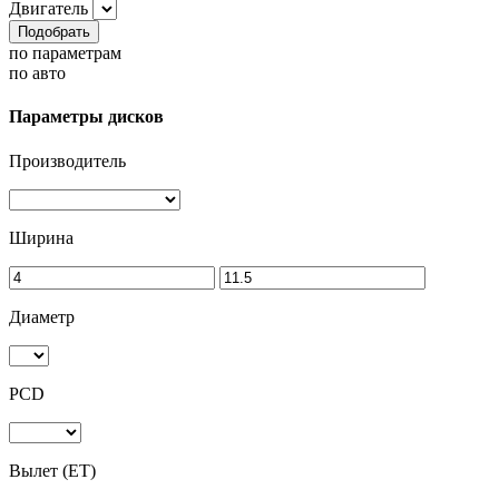
Двигатель
Подобрать
по параметрам
по авто
Параметры дисков
Производитель
Ширина
Диаметр
PCD
Вылет (ET)