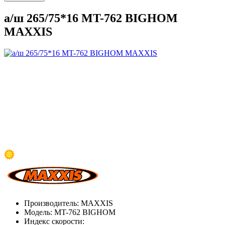
а/ш 265/75*16 MT-762 BIGHOM
MAXXIS
Производитель:
MAXXIS
Модель:
MT-762 BIGHOM
Индекс скорости: