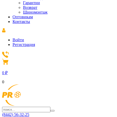
Гарантии
Возврат
Шиномонтаж
Оптовикам
Контакты
Войти
Регистрация
0
₽
0
(8442) 56-32-25