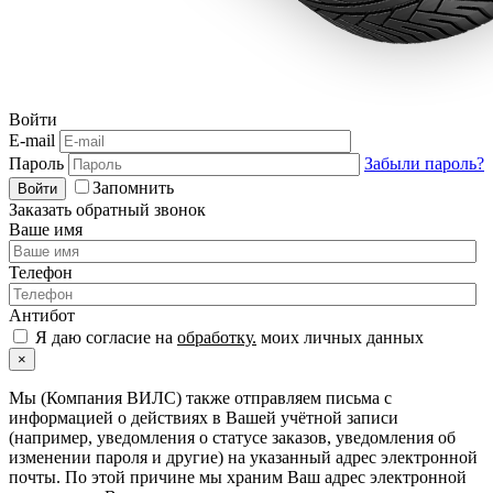
Войти
E-mail
Пароль
Забыли пароль?
Запомнить
Войти
Заказать обратный звонок
Ваше имя
Телефон
Антибот
Я даю согласие на
обработку.
моих личных данных
×
Мы (Компания ВИЛС) также отправляем письма с
информацией о действиях в Вашей учётной записи
(например, уведомления о статусе заказов, уведомления об
изменении пароля и другие) на указанный адрес электронной
почты. По этой причине мы храним Ваш адрес электронной