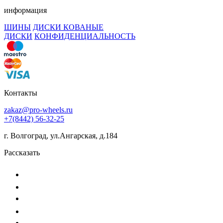
информация
ШИНЫ
ДИСКИ КОВАНЫЕ
ДИСКИ
КОНФИДЕНЦИАЛЬНОСТЬ
Контакты
zakaz@pro-wheels.ru
+7(8442) 56-32-25
г. Волгоград, ул.Ангарская, д.184
Рассказать