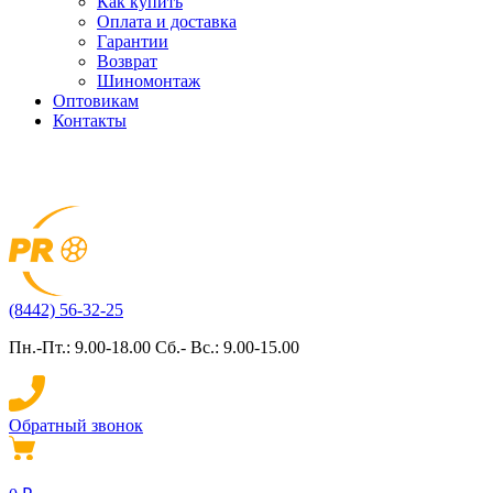
Как купить
Оплата и доставка
Гарантии
Возврат
Шиномонтаж
Оптовикам
Контакты
(8442) 56-32-25
Пн.-Пт.: 9.00-18.00 Сб.- Вс.: 9.00-15.00
Обратный звонок