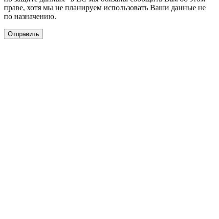
праве, хотя мы не планируем использовать Ваши данные не
по назначению.
Отправить