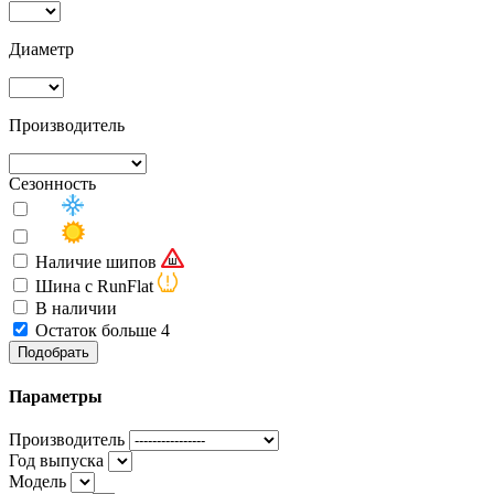
Диаметр
Производитель
Сезонность
Наличие шипов
Шина с RunFlat
В наличии
Остаток больше 4
Подобрать
Параметры
Производитель
Год выпуска
Модель