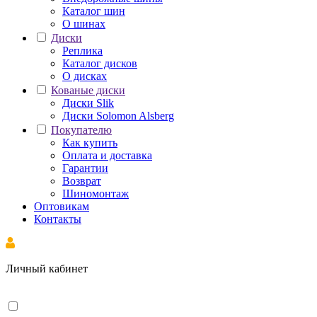
Каталог шин
О шинах
Диски
Реплика
Каталог дисков
О дисках
Кованые диски
Диски Slik
Диски Solomon Alsberg
Покупателю
Как купить
Оплата и доставка
Гарантии
Возврат
Шиномонтаж
Оптовикам
Контакты
Личный кабинет