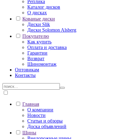
Реплика
Каталог дисков
О дисках
Кованые диски
Диски Slik
Диски Solomon Alsberg
Покупателю
Как купить
Оплата и доставка
Гарантии
Возврат
Шиномонтаж
Оптовикам
Контакты
Главная
О компании
Новости
Статьи и обзоры
Доска объявлений
Шины
Внедорожные шины