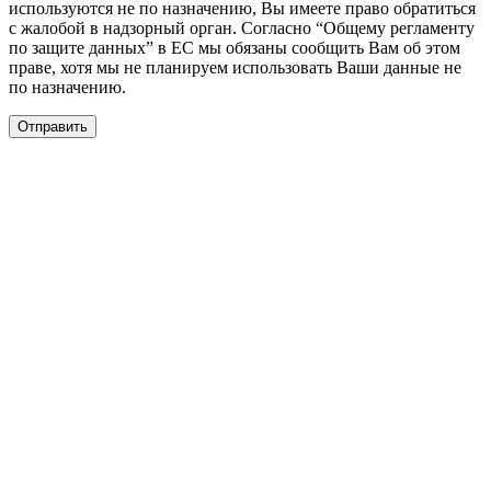
используются не по назначению, Вы имеете право обратиться
с жалобой в надзорный орган. Согласно “Общему регламенту
по защите данных” в ЕС мы обязаны сообщить Вам об этом
праве, хотя мы не планируем использовать Ваши данные не
по назначению.
Отправить