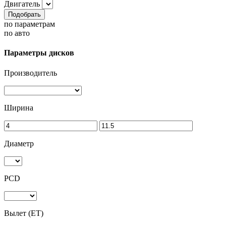
Двигатель
Подобрать
по параметрам
по авто
Параметры дисков
Производитель
Ширина
Диаметр
PCD
Вылет (ET)