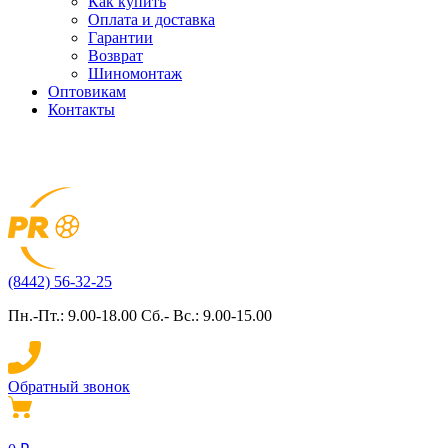
Как купить
Оплата и доставка
Гарантии
Возврат
Шиномонтаж
Оптовикам
Контакты
(8442) 56-32-25
Пн.-Пт.: 9.00-18.00 Сб.- Вс.: 9.00-15.00
Обратный звонок