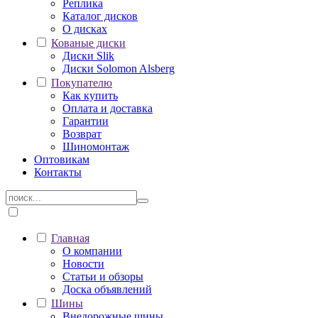
Реплика
Каталог дисков
О дисках
Кованые диски
Диски Slik
Диски Solomon Alsberg
Покупателю
Как купить
Оплата и доставка
Гарантии
Возврат
Шиномонтаж
Оптовикам
Контакты
Главная
О компании
Новости
Статьи и обзоры
Доска объявлений
Шины
Внедорожные шины