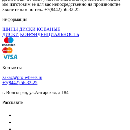
мы изготовим её для вас непосредственно на производстве.
Звоните нам по тел.: +7(8442) 56-32-25
информация
ШИНЫ
ДИСКИ КОВАНЫЕ
ДИСКИ
КОНФИДЕНЦИАЛЬНОСТЬ
Контакты
zakaz@pro-wheels.ru
+7(8442) 56-32-25
г. Волгоград, ул.Ангарская, д.184
Рассказать