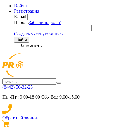
Войти
Регистрация
E-mail
Пароль
Забыли пароль?
Создать учетную запись
Войти
Запомнить
(8442) 56-32-25
Пн.-Пт.: 9.00-18.00 Сб.- Вс.: 9.00-15.00
Обратный звонок