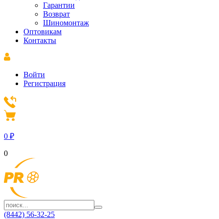
Гарантии
Возврат
Шиномонтаж
Оптовикам
Контакты
Войти
Регистрация
0
₽
0
(8442) 56-32-25