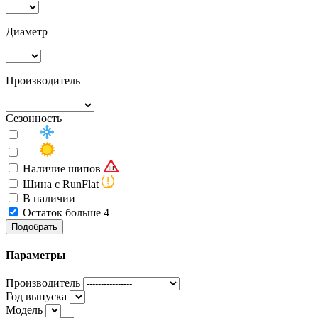
Диаметр
Производитель
Сезонность
Наличие шипов
Шина с RunFlat
В наличии
Остаток больше 4
Подобрать
Параметры
Производитель
Год выпуска
Модель