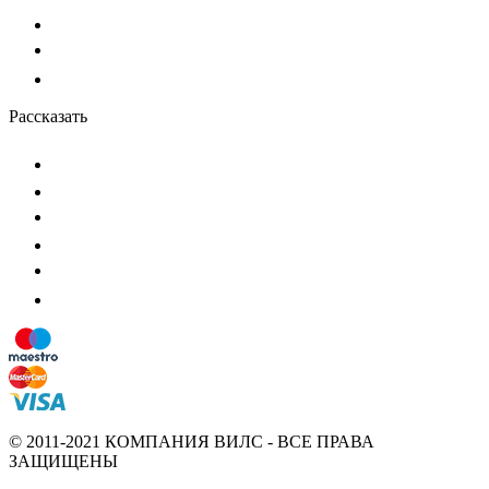
Рассказать
© 2011-2021 КОМПАНИЯ ВИЛС - ВСЕ ПРАВА
ЗАЩИЩЕНЫ