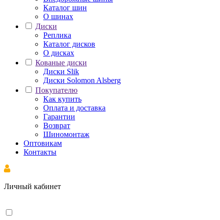
Каталог шин
О шинах
Диски
Реплика
Каталог дисков
О дисках
Кованые диски
Диски Slik
Диски Solomon Alsberg
Покупателю
Как купить
Оплата и доставка
Гарантии
Возврат
Шиномонтаж
Оптовикам
Контакты
Личный кабинет