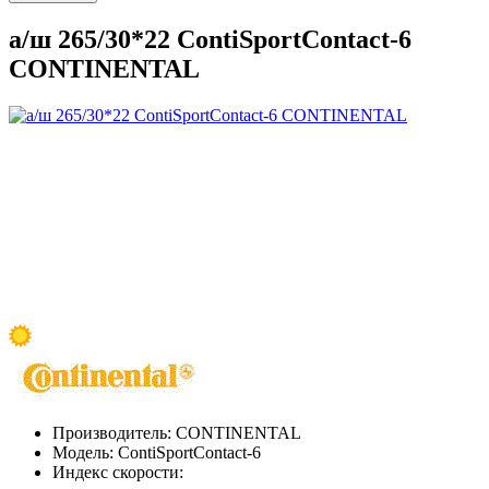
а/ш 265/30*22 ContiSportContact-6
CONTINENTAL
Производитель:
CONTINENTAL
Модель:
ContiSportContact-6
Индекс скорости: