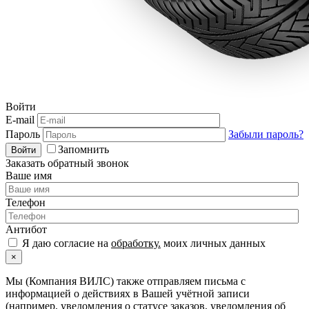
Войти
E-mail
Пароль
Забыли пароль?
Запомнить
Войти
Заказать обратный звонок
Ваше имя
Телефон
Антибот
Я даю согласие на
обработку.
моих личных данных
×
Мы (Компания ВИЛС) также отправляем письма с
информацией о действиях в Вашей учётной записи
(например, уведомления о статусе заказов, уведомления об