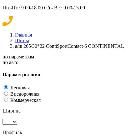
Пн.-Пт.: 9.00-18.00 Сб.- Вс.: 9.00-15.00
Главная
Шины
а/ш 265/30*22 ContiSportContact-6 CONTINENTAL
по параметрам
по авто
Параметры шин
Легковая
Внедорожная
Коммерческая
Ширина
Профиль