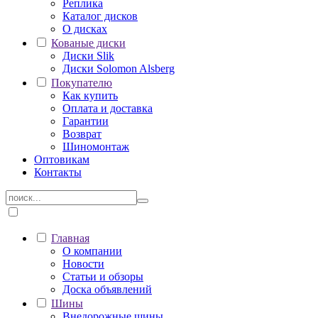
Реплика
Каталог дисков
О дисках
Кованые диски
Диски Slik
Диски Solomon Alsberg
Покупателю
Как купить
Оплата и доставка
Гарантии
Возврат
Шиномонтаж
Оптовикам
Контакты
Главная
О компании
Новости
Статьи и обзоры
Доска объявлений
Шины
Внедорожные шины