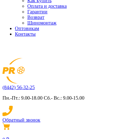
Как купить
Оплата и доставка
Гарантии
Возврат
Шиномонтаж
Оптовикам
Контакты
(8442) 56-32-25
Пн.-Пт.: 9.00-18.00 Сб.- Вс.: 9.00-15.00
Обратный звонок