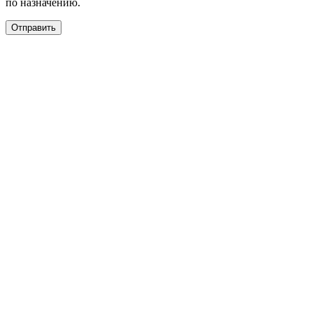
по назначению.
Отправить