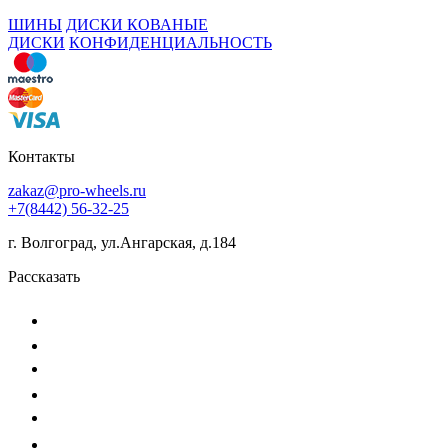
ШИНЫ
ДИСКИ КОВАНЫЕ
ДИСКИ
КОНФИДЕНЦИАЛЬНОСТЬ
Контакты
zakaz@pro-wheels.ru
+7(8442) 56-32-25
г. Волгоград, ул.Ангарская, д.184
Рассказать