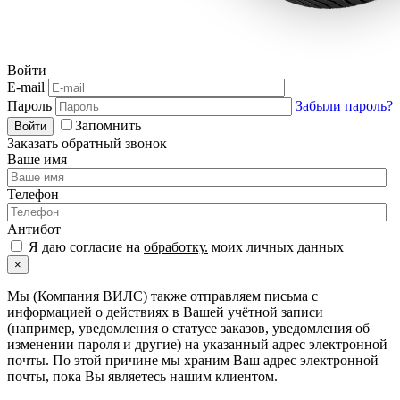
Войти
E-mail
Пароль
Забыли пароль?
Запомнить
Войти
Заказать обратный звонок
Ваше имя
Телефон
Антибот
Я даю согласие на
обработку.
моих личных данных
×
Мы (Компания ВИЛС) также отправляем письма с
информацией о действиях в Вашей учётной записи
(например, уведомления о статусе заказов, уведомления об
изменении пароля и другие) на указанный адрес электронной
почты. По этой причине мы храним Ваш адрес электронной
почты, пока Вы являетесь нашим клиентом.