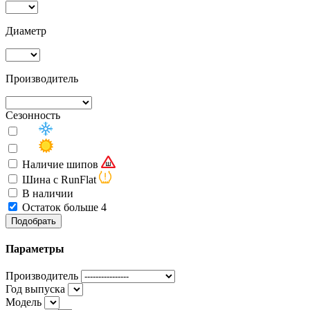
Диаметр
Производитель
Сезонность
Наличие шипов
Шина с RunFlat
В наличии
Остаток больше 4
Подобрать
Параметры
Производитель
Год выпуска
Модель