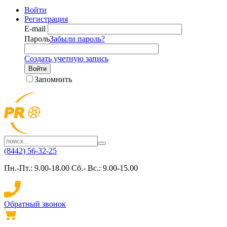
Войти
Регистрация
E-mail
Пароль
Забыли пароль?
Создать учетную запись
Войти
Запомнить
(8442) 56-32-25
Пн.-Пт.: 9.00-18.00 Сб.- Вс.: 9.00-15.00
Обратный звонок