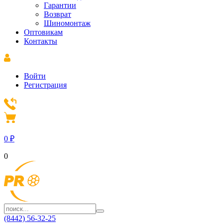
Гарантии
Возврат
Шиномонтаж
Оптовикам
Контакты
Войти
Регистрация
0
₽
0
(8442) 56-32-25