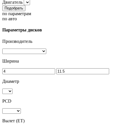
Двигатель
Подобрать
по параметрам
по авто
Параметры дисков
Производитель
Ширина
Диаметр
PCD
Вылет (ET)