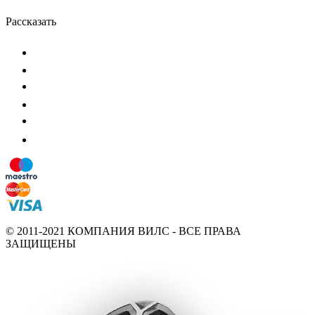
Рассказать
© 2011-2021 КОМПАНИЯ ВИЛС - ВСЕ ПРАВА
ЗАЩИЩЕНЫ