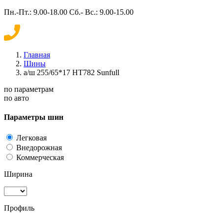
Пн.-Пт.: 9.00-18.00 Сб.- Вс.: 9.00-15.00
Главная
Шины
а/ш 255/65*17 HT782 Sunfull
по параметрам
по авто
Параметры шин
Легковая
Внедорожная
Коммерческая
Ширина
Профиль