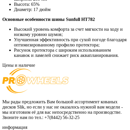
Высота:
65%
Диаметр:
17 дюйм
Основные особенности
шины Sunfull
HT782
Высокий уровень комфорта за счет мягкости на ходу и
низкому уровню шумов;
Улучшенная эффективность при сухой погоде благодаря
оптимизированному профилю протектора;
Рисунок протектора с широким использованием
канавок и ламелей снижает риск аквапланирования.
Цены и наличие
Мы рады предложить Вам большой ассортимент кованых
дисков Slik, но если у нас не оказалось нужной вам модели -
мы изготовим её для вас непосредственно на производстве.
Звоните нам по тел.: +7(8442) 56-32-25
информация