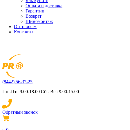
Как купить
Оплата и доставка
Гарантии
Возврат
Шиномонтаж
Оптовикам
Контакты
(8442) 56-32-25
Пн.-Пт.: 9.00-18.00 Сб.- Вс.: 9.00-15.00
Обратный звонок