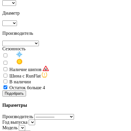
Диаметр
Производитель
Сезонность
Наличие шипов
Шина с RunFlat
В наличии
Остаток больше 4
Подобрать
Параметры
Производитель
Год выпуска
Модель