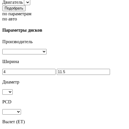
Двигатель
Подобрать
по параметрам
по авто
Параметры дисков
Производитель
Ширина
Диаметр
PCD
Вылет (ET)