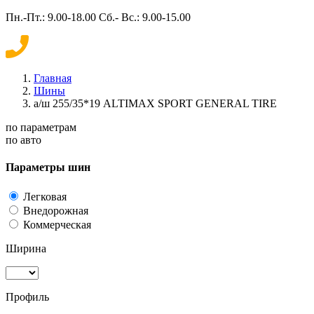
Пн.-Пт.: 9.00-18.00 Сб.- Вс.: 9.00-15.00
Главная
Шины
а/ш 255/35*19 ALTIMAX SPORT GENERAL TIRE
по параметрам
по авто
Параметры шин
Легковая
Внедорожная
Коммерческая
Ширина
Профиль