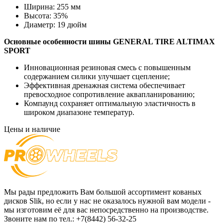
Ширина:
255 мм
Высота:
35%
Диаметр:
19 дюйм
Основные особенности
шины GENERAL TIRE ALTIMAX
SPORT
Инновационная резиновая смесь с повышенным
содержанием силики улучшает сцепление;
Эффективная дренажная система обеспечивает
превосходное сопротивление аквапланированию;
Компаунд сохраняет оптимальную эластичность в
широком диапазоне температур.
Цены и наличие
Мы рады предложить Вам большой ассортимент кованых
дисков Slik, но если у нас не оказалось нужной вам модели -
мы изготовим её для вас непосредственно на производстве.
Звоните нам по тел.: +7(8442) 56-32-25