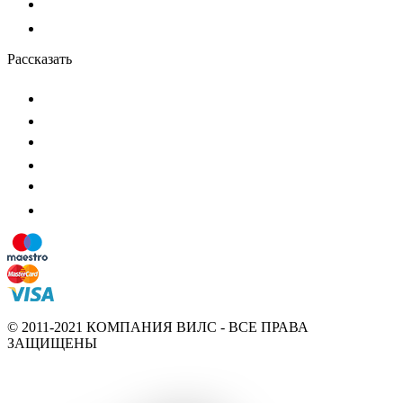
Рассказать
© 2011-2021 КОМПАНИЯ ВИЛС - ВСЕ ПРАВА
ЗАЩИЩЕНЫ