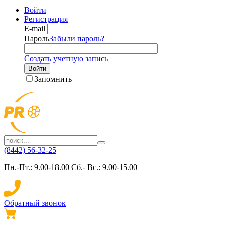
Войти
Регистрация
E-mail
Пароль
Забыли пароль?
Создать учетную запись
Войти
Запомнить
(8442) 56-32-25
Пн.-Пт.: 9.00-18.00 Сб.- Вс.: 9.00-15.00
Обратный звонок