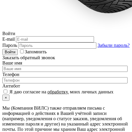
Войти
E-mail
Пароль
Забыли пароль?
Запомнить
Войти
Заказать обратный звонок
Ваше имя
Телефон
Антибот
Я даю согласие на
обработку.
моих личных данных
×
Мы (Компания ВИЛС) также отправляем письма с
информацией о действиях в Вашей учётной записи
(например, уведомления о статусе заказов, уведомления об
изменении пароля и другие) на указанный адрес электронной
почты. По этой причине мы храним Ваш адрес электронной