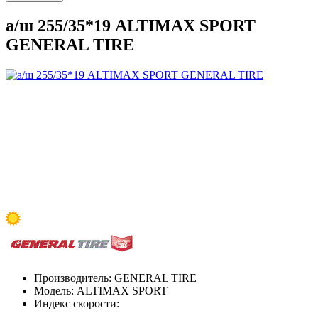
а/ш 255/35*19 ALTIMAX SPORT
GENERAL TIRE
Производитель:
GENERAL TIRE
Модель:
ALTIMAX SPORT
Индекс скорости: