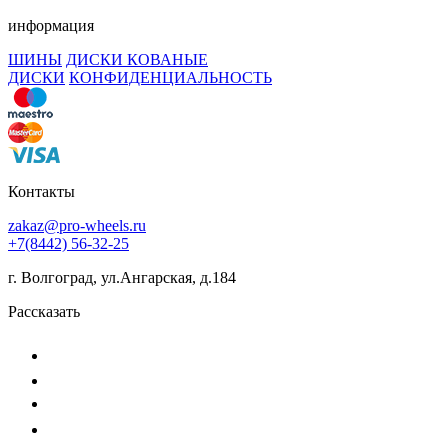
информация
ШИНЫ
ДИСКИ КОВАНЫЕ
ДИСКИ
КОНФИДЕНЦИАЛЬНОСТЬ
Контакты
zakaz@pro-wheels.ru
+7(8442) 56-32-25
г. Волгоград, ул.Ангарская, д.184
Рассказать