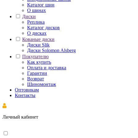
Каталог шин
О шинах
Диски
Реплика
Каталог дисков
О дисках
Кованые диски
Диски Slik
Диски Solomon Alsberg
Покупателю
Как купить
Оплата и доставка
Гарантии
Возврат
Шиномонтаж
Оптовикам
Контакты
Личный кабинет