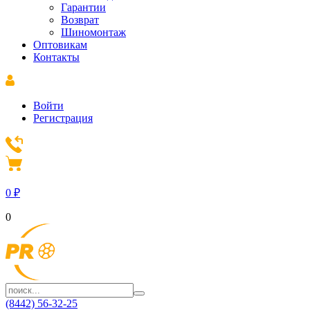
Гарантии
Возврат
Шиномонтаж
Оптовикам
Контакты
Войти
Регистрация
0
₽
0
(8442) 56-32-25