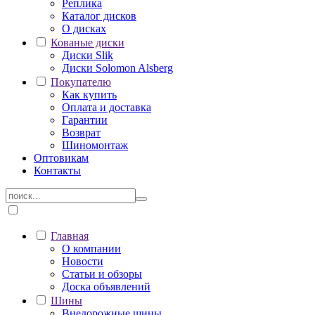
Реплика
Каталог дисков
О дисках
Кованые диски
Диски Slik
Диски Solomon Alsberg
Покупателю
Как купить
Оплата и доставка
Гарантии
Возврат
Шиномонтаж
Оптовикам
Контакты
Главная
О компании
Новости
Статьи и обзоры
Доска объявлений
Шины
Внедорожные шины