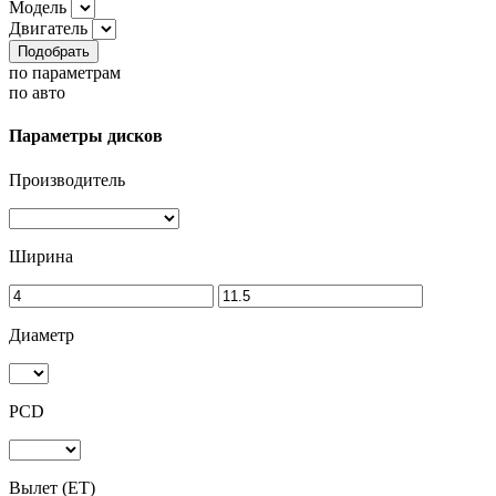
Модель
Двигатель
Подобрать
по параметрам
по авто
Параметры дисков
Производитель
Ширина
Диаметр
PCD
Вылет (ET)