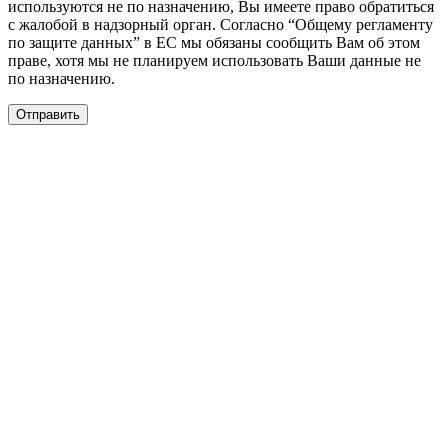
используются не по назначению, Вы имеете право обратиться
с жалобой в надзорный орган. Согласно “Общему регламенту
по защите данных” в ЕС мы обязаны сообщить Вам об этом
праве, хотя мы не планируем использовать Ваши данные не
по назначению.
Отправить