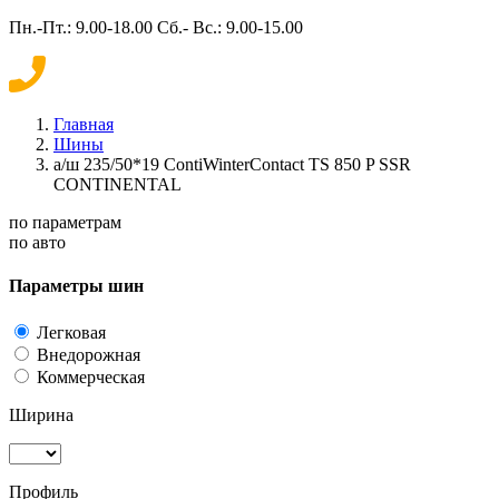
Пн.-Пт.: 9.00-18.00 Сб.- Вс.: 9.00-15.00
Главная
Шины
а/ш 235/50*19 ContiWinterContact TS 850 P SSR
CONTINENTAL
по параметрам
по авто
Параметры шин
Легковая
Внедорожная
Коммерческая
Ширина
Профиль