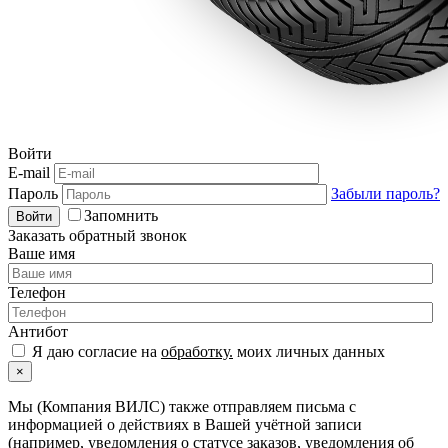
Войти
E-mail
Пароль
Забыли пароль?
Запомнить
Войти
Заказать обратный звонок
Ваше имя
Телефон
Антибот
Я даю согласие на
обработку.
моих личных данных
×
Мы (Компания ВИЛС) также отправляем письма с
информацией о действиях в Вашей учётной записи
(например, уведомления о статусе заказов, уведомления об