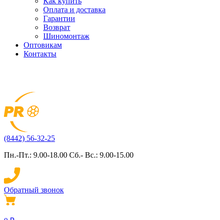
Как купить
Оплата и доставка
Гарантии
Возврат
Шиномонтаж
Оптовикам
Контакты
(8442) 56-32-25
Пн.-Пт.: 9.00-18.00 Сб.- Вс.: 9.00-15.00
Обратный звонок