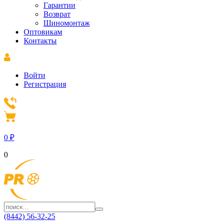
Гарантии
Возврат
Шиномонтаж
Оптовикам
Контакты
Войти
Регистрация
0
₽
0
(8442) 56-32-25