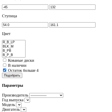
Ступица
Цвет
Кованые диски
В наличии
Остаток больше 4
Подобрать
Параметры
Производитель
Год выпуска
Модель
Двигатель