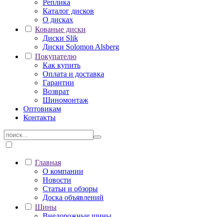
Реплика
Каталог дисков
О дисках
Кованые диски
Диски Slik
Диски Solomon Alsberg
Покупателю
Как купить
Оплата и доставка
Гарантии
Возврат
Шиномонтаж
Оптовикам
Контакты
Главная
О компании
Новости
Статьи и обзоры
Доска объявлений
Шины
Внедорожные шины