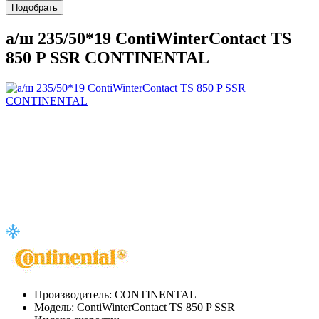
Подобрать
а/ш 235/50*19 ContiWinterContact TS
850 P SSR CONTINENTAL
Производитель:
CONTINENTAL
Модель:
ContiWinterContact TS 850 P SSR