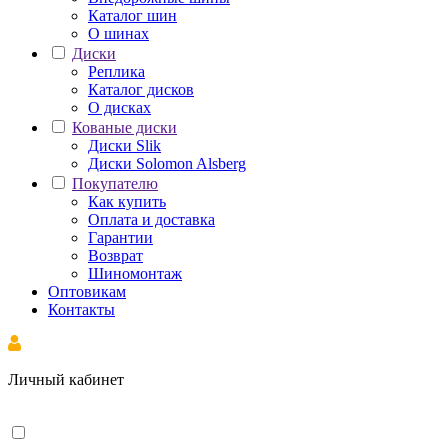
Каталог шин
О шинах
Диски
Реплика
Каталог дисков
О дисках
Кованые диски
Диски Slik
Диски Solomon Alsberg
Покупателю
Как купить
Оплата и доставка
Гарантии
Возврат
Шиномонтаж
Оптовикам
Контакты
Личный кабинет