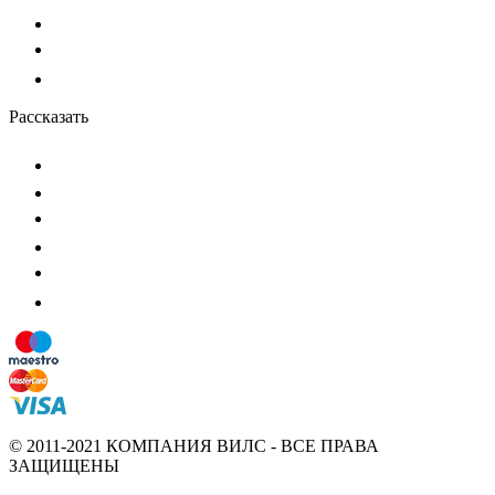
Рассказать
© 2011-2021 КОМПАНИЯ ВИЛС - ВСЕ ПРАВА
ЗАЩИЩЕНЫ