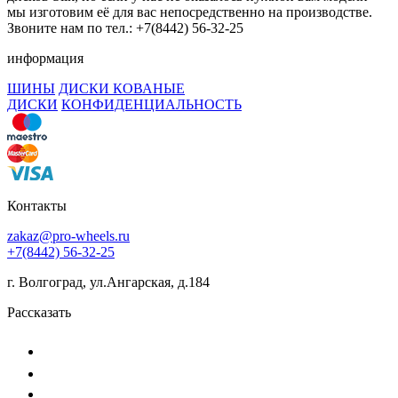
мы изготовим её для вас непосредственно на производстве.
Звоните нам по тел.: +7(8442) 56-32-25
информация
ШИНЫ
ДИСКИ КОВАНЫЕ
ДИСКИ
КОНФИДЕНЦИАЛЬНОСТЬ
Контакты
zakaz@pro-wheels.ru
+7(8442) 56-32-25
г. Волгоград, ул.Ангарская, д.184
Рассказать