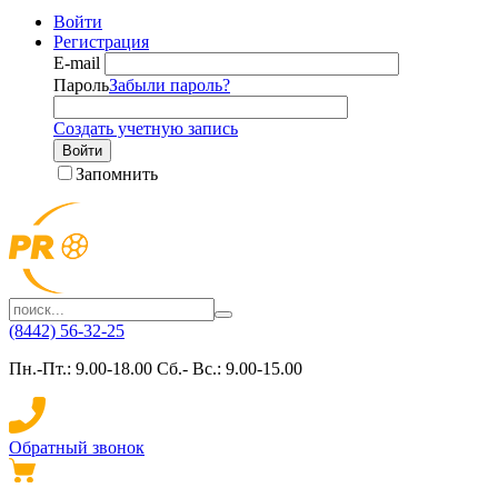
Войти
Регистрация
E-mail
Пароль
Забыли пароль?
Создать учетную запись
Войти
Запомнить
(8442) 56-32-25
Пн.-Пт.: 9.00-18.00 Сб.- Вс.: 9.00-15.00
Обратный звонок