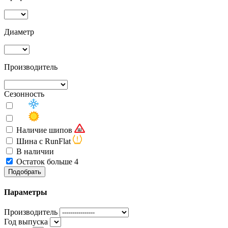
Диаметр
Производитель
Сезонность
Наличие шипов
Шина с RunFlat
В наличии
Остаток больше 4
Подобрать
Параметры
Производитель
Год выпуска