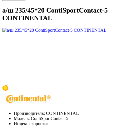
а/ш 235/45*20 ContiSportContact-5
CONTINENTAL
Производитель:
CONTINENTAL
Модель:
ContiSportContact-5
Индекс скорости: