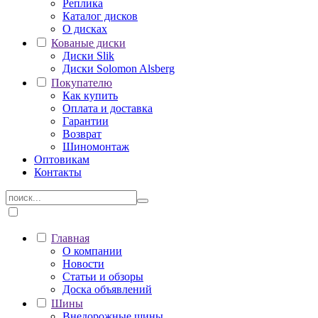
Реплика
Каталог дисков
О дисках
Кованые диски
Диски Slik
Диски Solomon Alsberg
Покупателю
Как купить
Оплата и доставка
Гарантии
Возврат
Шиномонтаж
Оптовикам
Контакты
Главная
О компании
Новости
Статьи и обзоры
Доска объявлений
Шины
Внедорожные шины