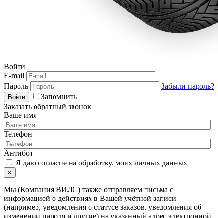
Войти
E-mail
Пароль
Забыли пароль?
Запомнить
Войти
Заказать обратный звонок
Ваше имя
Телефон
Антибот
Я даю согласие на
обработку.
моих личных данных
×
Мы (Компания ВИЛС) также отправляем письма с
информацией о действиях в Вашей учётной записи
(например, уведомления о статусе заказов, уведомления об
изменении пароля и другие) на указанный адрес электронной