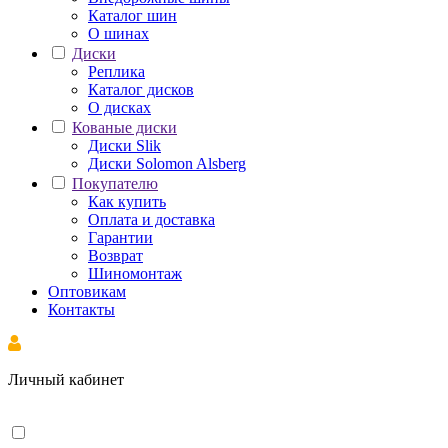
Каталог шин
О шинах
Диски
Реплика
Каталог дисков
О дисках
Кованые диски
Диски Slik
Диски Solomon Alsberg
Покупателю
Как купить
Оплата и доставка
Гарантии
Возврат
Шиномонтаж
Оптовикам
Контакты
Личный кабинет