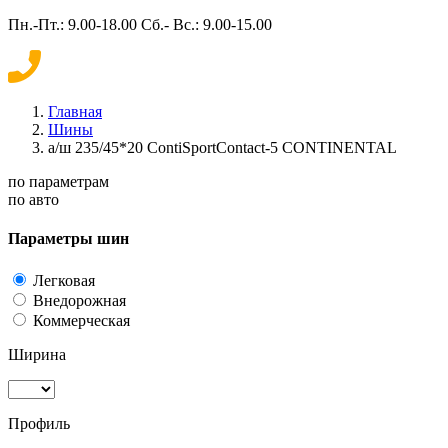
Пн.-Пт.: 9.00-18.00 Сб.- Вс.: 9.00-15.00
Главная
Шины
а/ш 235/45*20 ContiSportContact-5 CONTINENTAL
по параметрам
по авто
Параметры шин
Легковая
Внедорожная
Коммерческая
Ширина
Профиль