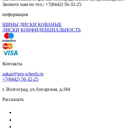
Звоните нам по тел.: +7(8442) 56-32-25
информация
ШИНЫ
ДИСКИ КОВАНЫЕ
ДИСКИ
КОНФИДЕНЦИАЛЬНОСТЬ
Контакты
zakaz@pro-wheels.ru
+7(8442) 56-32-25
г. Волгоград, ул.Ангарская, д.184
Рассказать