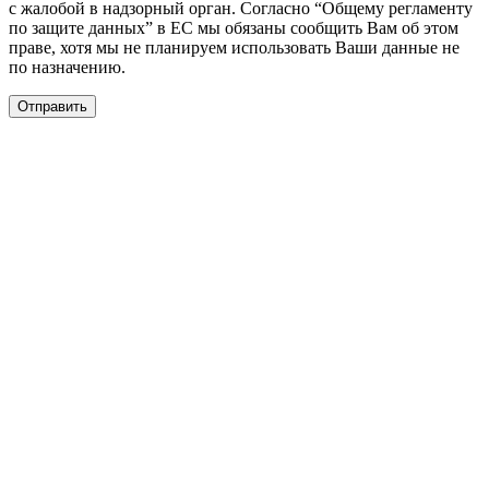
с жалобой в надзорный орган. Согласно “Общему регламенту
по защите данных” в ЕС мы обязаны сообщить Вам об этом
праве, хотя мы не планируем использовать Ваши данные не
по назначению.
Отправить