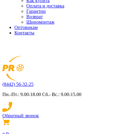
Как купить
Оплата и доставка
Гарантии
Возврат
Шиномонтаж
Оптовикам
Контакты
(8442) 56-32-25
Пн.-Пт.: 9.00-18.00 Сб.- Вс.: 9.00-15.00
Обратный звонок