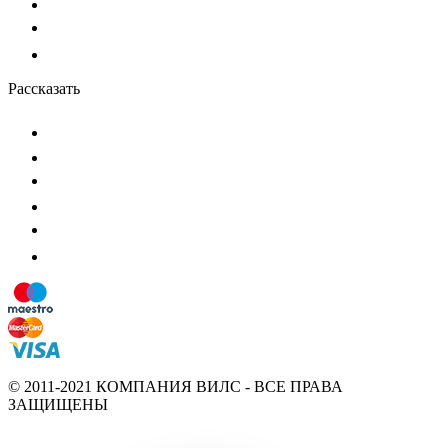
Рассказать
© 2011-2021 КОМПАНИЯ ВИЛС - ВСЕ ПРАВА
ЗАЩИЩЕНЫ