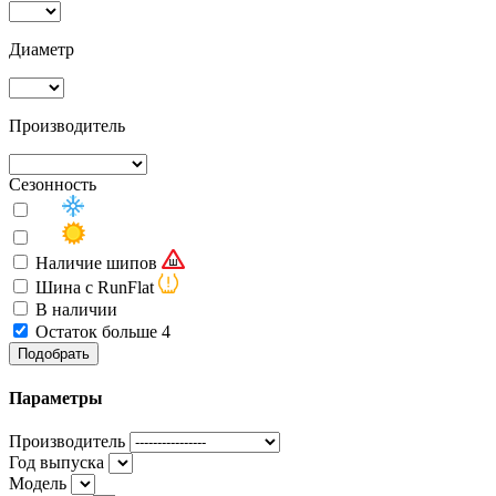
Диаметр
Производитель
Сезонность
Наличие шипов
Шина с RunFlat
В наличии
Остаток больше 4
Подобрать
Параметры
Производитель
Год выпуска
Модель