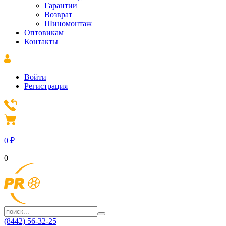
Гарантии
Возврат
Шиномонтаж
Оптовикам
Контакты
Войти
Регистрация
0
₽
0
(8442) 56-32-25