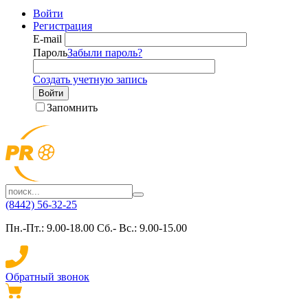
Войти
Регистрация
E-mail
Пароль
Забыли пароль?
Создать учетную запись
Войти
Запомнить
(8442) 56-32-25
Пн.-Пт.: 9.00-18.00 Сб.- Вс.: 9.00-15.00
Обратный звонок