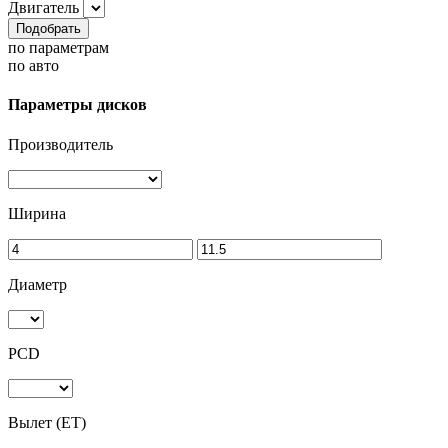
Двигатель
Подобрать
по параметрам
по авто
Параметры дисков
Производитель
Ширина
Диаметр
PCD
Вылет (ET)