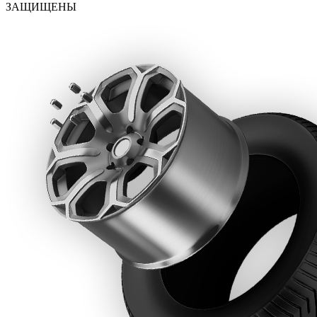
ЗАЩИЩЕНЫ