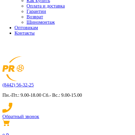
Как купить
Оплата и доставка
Гарантии
Возврат
Шиномонтаж
Оптовикам
Контакты
(8442) 56-32-25
Пн.-Пт.: 9.00-18.00 Сб.- Вс.: 9.00-15.00
Обратный звонок