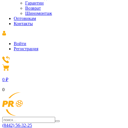
Гарантии
Возврат
Шиномонтаж
Оптовикам
Контакты
Войти
Регистрация
0
₽
0
(8442) 56-32-25