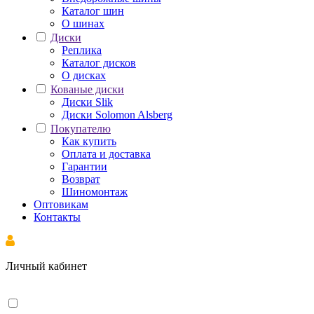
Каталог шин
О шинах
Диски
Реплика
Каталог дисков
О дисках
Кованые диски
Диски Slik
Диски Solomon Alsberg
Покупателю
Как купить
Оплата и доставка
Гарантии
Возврат
Шиномонтаж
Оптовикам
Контакты
Личный кабинет