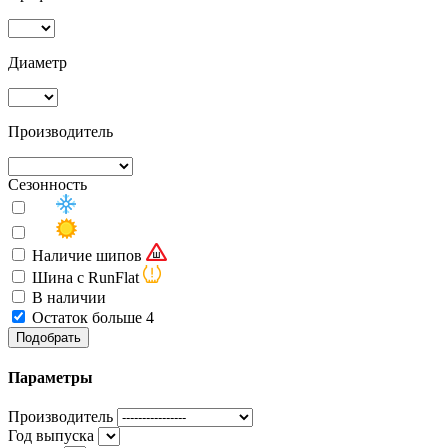
Диаметр
Производитель
Сезонность
Наличие шипов
Шина с RunFlat
В наличии
Остаток больше 4
Подобрать
Параметры
Производитель
Год выпуска