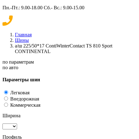
Пн.-Пт.: 9.00-18.00 Сб.- Вс.: 9.00-15.00
Главная
Шины
а/ш 225/50*17 ContiWinterContact TS 810 Sport
CONTINENTAL
по параметрам
по авто
Параметры шин
Легковая
Внедорожная
Коммерческая
Ширина
Профиль