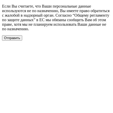
Если Вы считаете, что Ваши персональные данные
используются не по назначению, Вы имеете право обратиться
с жалобой в надзорный орган. Согласно “Общему регламенту
по защите данных” в ЕС мы обязаны сообщить Вам об этом
праве, хотя мы не планируем использовать Ваши данные не
по назначению.
Отправить