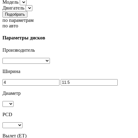
Модель
Двигатель
Подобрать
по параметрам
по авто
Параметры дисков
Производитель
Ширина
Диаметр
PCD
Вылет (ET)