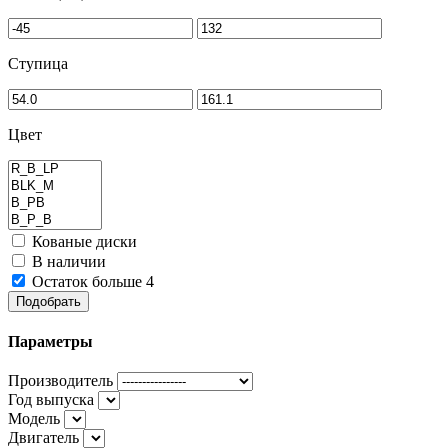
Ступица
Цвет
Кованые диски
В наличии
Остаток больше 4
Подобрать
Параметры
Производитель
Год выпуска
Модель
Двигатель