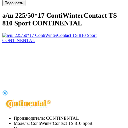
Подобрать
а/ш 225/50*17 ContiWinterContact TS
810 Sport CONTINENTAL
Производитель:
CONTINENTAL
Модель:
ContiWinterContact TS 810 Sport