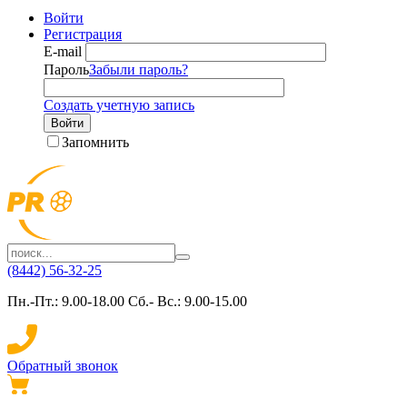
Войти
Регистрация
E-mail
Пароль
Забыли пароль?
Создать учетную запись
Войти
Запомнить
(8442) 56-32-25
Пн.-Пт.: 9.00-18.00 Сб.- Вс.: 9.00-15.00
Обратный звонок