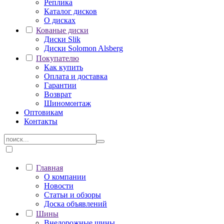
Реплика
Каталог дисков
О дисках
Кованые диски
Диски Slik
Диски Solomon Alsberg
Покупателю
Как купить
Оплата и доставка
Гарантии
Возврат
Шиномонтаж
Оптовикам
Контакты
Главная
О компании
Новости
Статьи и обзоры
Доска объявлений
Шины
Внедорожные шины