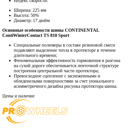
Индекс скорости:
Ширина:
225 мм
Высота:
50%
Диаметр:
17 дюйм
Основные особенности
шины CONTINENTAL
ContiWinterContact TS 810 Sport
Специальные полимеры в составе резиновой смеси
подавляют выделение тепла в протекторе в течение
длительного времени;
Феноменальная эффективность торможения и разгона
на сухой дороге обеспечивается ленточной структуре
построения центральной части протектора;
Превосходное сцепление с заснеженными и
обледенелыми поверхностями за счет уникального
асимметричного дизайна рисунка протектора шины.
Цены и наличие