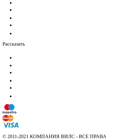
Рассказать
© 2011-2021 КОМПАНИЯ ВИЛС - ВСЕ ПРАВА