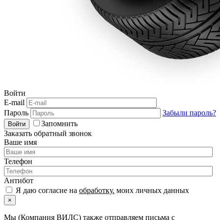
Войти
E-mail
Пароль
Забыли пароль?
Запомнить
Войти
Заказать обратный звонок
Ваше имя
Телефон
Антибот
Я даю согласие на
обработку.
моих личных данных
×
Мы (Компания ВИЛС) также отправляем письма с