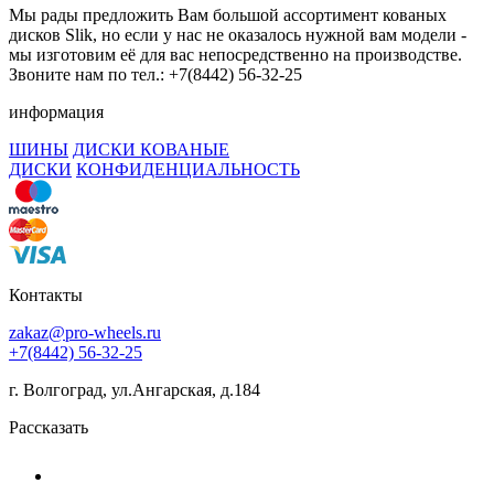
Мы рады предложить Вам большой ассортимент кованых
дисков Slik, но если у нас не оказалось нужной вам модели -
мы изготовим её для вас непосредственно на производстве.
Звоните нам по тел.: +7(8442) 56-32-25
информация
ШИНЫ
ДИСКИ КОВАНЫЕ
ДИСКИ
КОНФИДЕНЦИАЛЬНОСТЬ
Контакты
zakaz@pro-wheels.ru
+7(8442) 56-32-25
г. Волгоград, ул.Ангарская, д.184
Рассказать