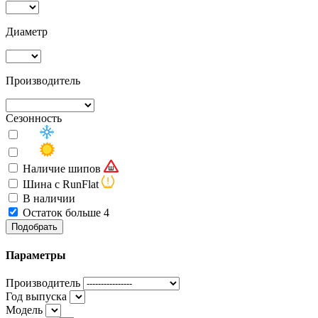
Диаметр
Производитель
Сезонность
Наличие шипов
Шина с RunFlat
В наличии
Остаток больше 4
Подобрать
Параметры
Производитель
Год выпуска
Модель