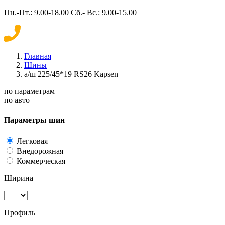
Пн.-Пт.: 9.00-18.00 Сб.- Вс.: 9.00-15.00
Главная
Шины
а/ш 225/45*19 RS26 Kapsen
по параметрам
по авто
Параметры шин
Легковая
Внедорожная
Коммерческая
Ширина
Профиль