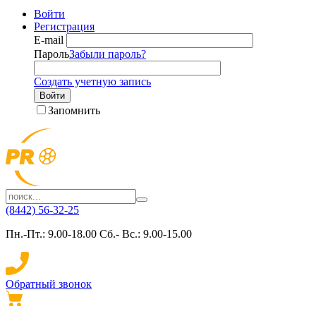
Войти
Регистрация
E-mail
Пароль
Забыли пароль?
Создать учетную запись
Войти
Запомнить
(8442) 56-32-25
Пн.-Пт.: 9.00-18.00 Сб.- Вс.: 9.00-15.00
Обратный звонок