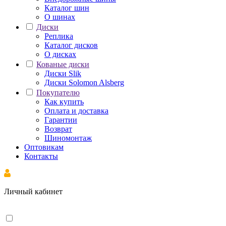
Каталог шин
О шинах
Диски
Реплика
Каталог дисков
О дисках
Кованые диски
Диски Slik
Диски Solomon Alsberg
Покупателю
Как купить
Оплата и доставка
Гарантии
Возврат
Шиномонтаж
Оптовикам
Контакты
Личный кабинет