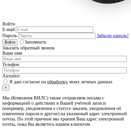
Войти
E-mail
Пароль
Забыли пароль?
Запомнить
Войти
Заказать обратный звонок
Ваше имя
Телефон
Антибот
Я даю согласие на
обработку.
моих личных данных
×
Мы (Компания ВИЛС) также отправляем письма с
информацией о действиях в Вашей учётной записи
(например, уведомления о статусе заказов, уведомления об
изменении пароля и другие) на указанный адрес электронной
почты. По этой причине мы храним Ваш адрес электронной
почты, пока Вы являетесь нашим клиентом.