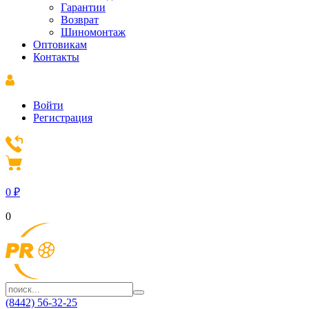
Гарантии
Возврат
Шиномонтаж
Оптовикам
Контакты
Войти
Регистрация
0
₽
0
(8442) 56-32-25