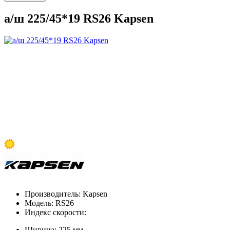
а/ш 225/45*19 RS26 Kapsen
Производитель:
Kapsen
Модель:
RS26
Индекс скорости:
Ширина:
225 мм