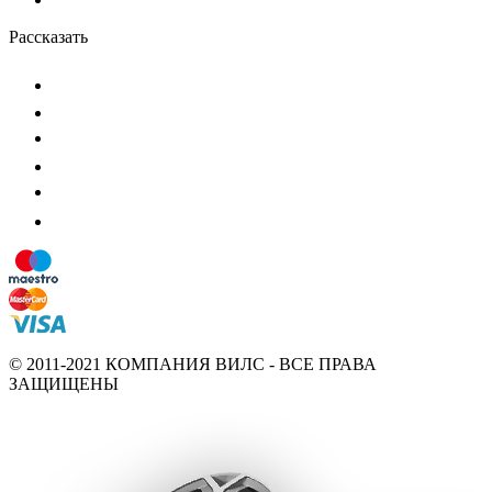
Рассказать
© 2011-2021 КОМПАНИЯ ВИЛС - ВСЕ ПРАВА
ЗАЩИЩЕНЫ