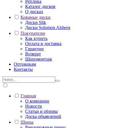
Реплика
Каталог дисков
О дисках
Кованые диски
Диски Slik
Диски Solomon Alsberg
Покупателю
Как купить
Оплата и доставка
Гарантии
Возврат
Шиномонтаж
Оптовикам
Контакты
Главная
О компании
Новости
Статьи и обзоры
Доска объявлений
Шины
Внедорожные шины