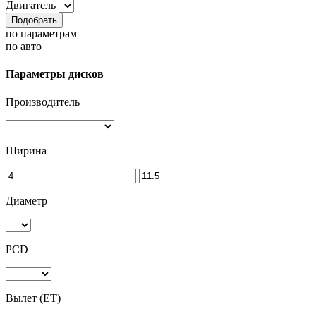
Двигатель
Подобрать
по параметрам
по авто
Параметры дисков
Производитель
Ширина
Диаметр
PCD
Вылет (ET)