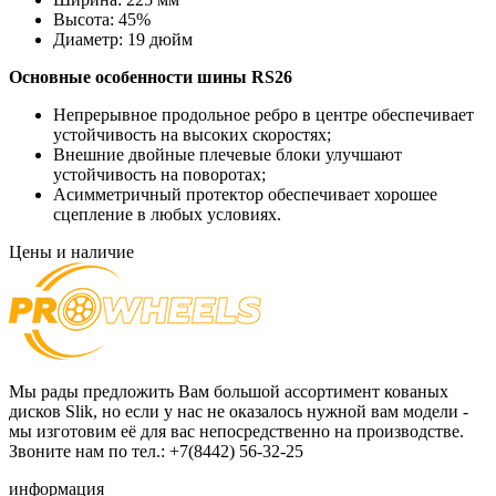
Высота:
45%
Диаметр:
19 дюйм
Основные особенности
шины RS26
Непрерывное продольное ребро в центре обеспечивает
устойчивость на высоких скоростях;
Внешние двойные плечевые блоки улучшают
устойчивость на поворотах;
Асимметричный протектор обеспечивает хорошее
сцепление в любых условиях.
Цены и наличие
Мы рады предложить Вам большой ассортимент кованых
дисков Slik, но если у нас не оказалось нужной вам модели -
мы изготовим её для вас непосредственно на производстве.
Звоните нам по тел.: +7(8442) 56-32-25
информация