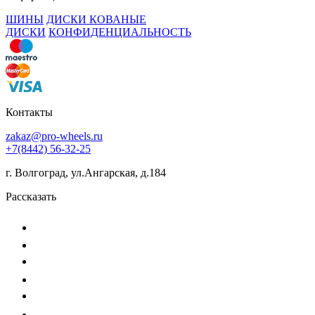
ШИНЫ
ДИСКИ КОВАНЫЕ
ДИСКИ
КОНФИДЕНЦИАЛЬНОСТЬ
Контакты
zakaz@pro-wheels.ru
+7(8442) 56-32-25
г. Волгоград, ул.Ангарская, д.184
Рассказать