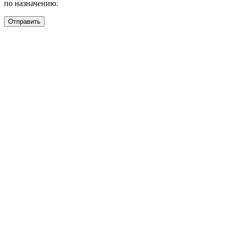
по назначению.
Отправить