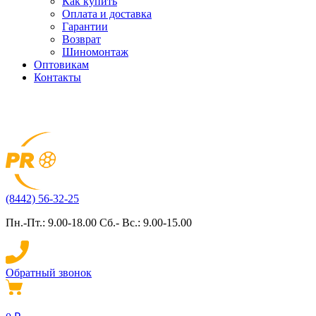
Как купить
Оплата и доставка
Гарантии
Возврат
Шиномонтаж
Оптовикам
Контакты
(8442) 56-32-25
Пн.-Пт.: 9.00-18.00 Сб.- Вс.: 9.00-15.00
Обратный звонок