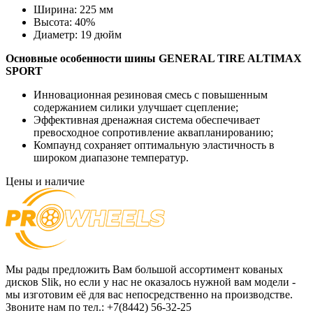
Ширина:
225 мм
Высота:
40%
Диаметр:
19 дюйм
Основные особенности
шины GENERAL TIRE ALTIMAX
SPORT
Инновационная резиновая смесь с повышенным
содержанием силики улучшает сцепление;
Эффективная дренажная система обеспечивает
превосходное сопротивление аквапланированию;
Компаунд сохраняет оптимальную эластичность в
широком диапазоне температур.
Цены и наличие
Мы рады предложить Вам большой ассортимент кованых
дисков Slik, но если у нас не оказалось нужной вам модели -
мы изготовим её для вас непосредственно на производстве.
Звоните нам по тел.: +7(8442) 56-32-25