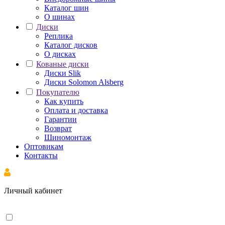
Каталог шин
О шинах
Диски
Реплика
Каталог дисков
О дисках
Кованые диски
Диски Slik
Диски Solomon Alsberg
Покупателю
Как купить
Оплата и доставка
Гарантии
Возврат
Шиномонтаж
Оптовикам
Контакты
Личный кабинет