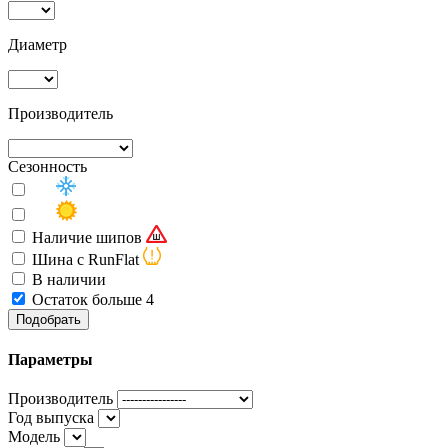
Диаметр
Производитель
Сезонность
Наличие шипов
Шина с RunFlat
В наличии
Остаток больше 4
Подобрать
Параметры
Производитель
Год выпуска
Модель