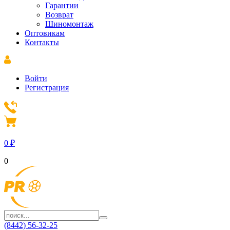
Гарантии
Возврат
Шиномонтаж
Оптовикам
Контакты
Войти
Регистрация
0
₽
0
(8442) 56-32-25