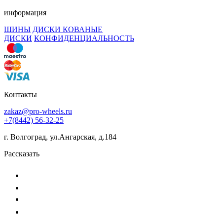
информация
ШИНЫ
ДИСКИ КОВАНЫЕ
ДИСКИ
КОНФИДЕНЦИАЛЬНОСТЬ
Контакты
zakaz@pro-wheels.ru
+7(8442) 56-32-25
г. Волгоград, ул.Ангарская, д.184
Рассказать