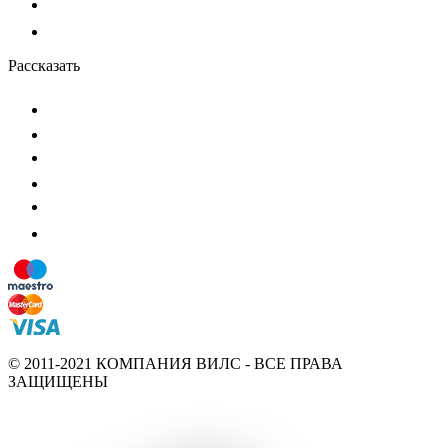
Рассказать
© 2011-2021 КОМПАНИЯ ВИЛС - ВСЕ ПРАВА
ЗАЩИЩЕНЫ