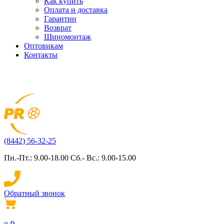
Как купить
Оплата и доставка
Гарантии
Возврат
Шиномонтаж
Оптовикам
Контакты
(8442) 56-32-25
Пн.-Пт.: 9.00-18.00 Сб.- Вс.: 9.00-15.00
Обратный звонок