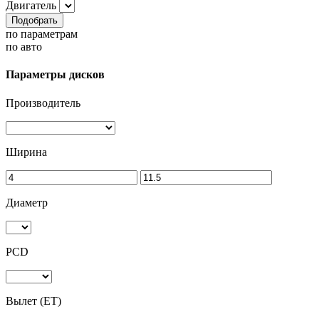
Двигатель
Подобрать
по параметрам
по авто
Параметры дисков
Производитель
Ширина
Диаметр
PCD
Вылет (ET)