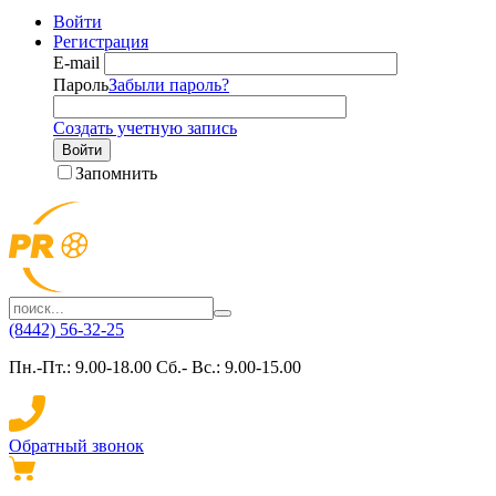
Войти
Регистрация
E-mail
Пароль
Забыли пароль?
Создать учетную запись
Войти
Запомнить
(8442) 56-32-25
Пн.-Пт.: 9.00-18.00 Сб.- Вс.: 9.00-15.00
Обратный звонок