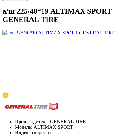
а/ш 225/40*19 ALTIMAX SPORT
GENERAL TIRE
Производитель:
GENERAL TIRE
Модель:
ALTIMAX SPORT
Индекс скорости: