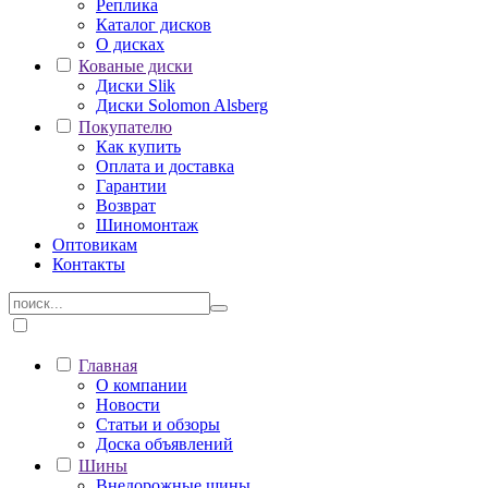
Реплика
Каталог дисков
О дисках
Кованые диски
Диски Slik
Диски Solomon Alsberg
Покупателю
Как купить
Оплата и доставка
Гарантии
Возврат
Шиномонтаж
Оптовикам
Контакты
Главная
О компании
Новости
Статьи и обзоры
Доска объявлений
Шины
Внедорожные шины