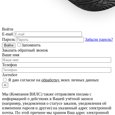
Войти
E-mail
Пароль
Забыли пароль?
Запомнить
Войти
Заказать обратный звонок
Ваше имя
Телефон
Антибот
Я даю согласие на
обработку.
моих личных данных
×
Мы (Компания ВИЛС) также отправляем письма с
информацией о действиях в Вашей учётной записи
(например, уведомления о статусе заказов, уведомления об
изменении пароля и другие) на указанный адрес электронной
почты. По этой причине мы храним Ваш адрес электронной