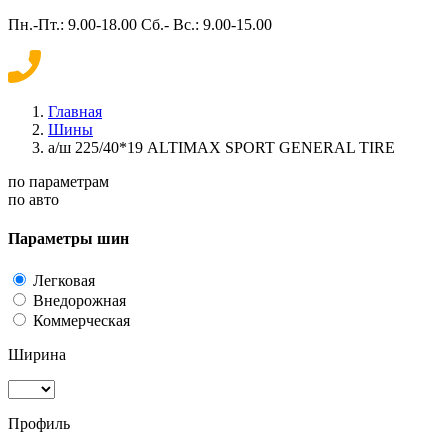
Пн.-Пт.: 9.00-18.00 Сб.- Вс.: 9.00-15.00
Главная
Шины
а/ш 225/40*19 ALTIMAX SPORT GENERAL TIRE
по параметрам
по авто
Параметры шин
Легковая
Внедорожная
Коммерческая
Ширина
Профиль