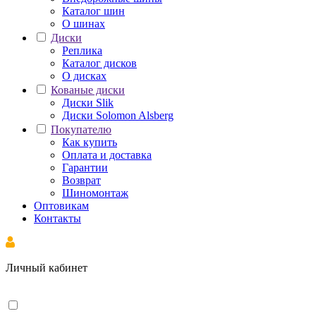
Каталог шин
О шинах
Диски
Реплика
Каталог дисков
О дисках
Кованые диски
Диски Slik
Диски Solomon Alsberg
Покупателю
Как купить
Оплата и доставка
Гарантии
Возврат
Шиномонтаж
Оптовикам
Контакты
Личный кабинет