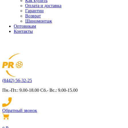
Как купить
Оплата и доставка
Гарантии
Возврат
Шиномонтаж
Оптовикам
Контакты
(8442) 56-32-25
Пн.-Пт.: 9.00-18.00 Сб.- Вс.: 9.00-15.00
Обратный звонок