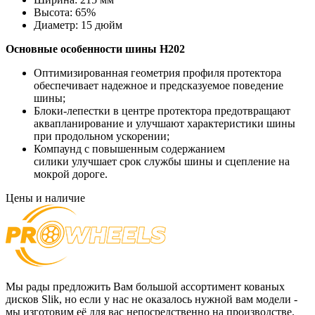
Высота:
65%
Диаметр:
15 дюйм
Основные особенности
шины H202
Оптимизированная геометрия профиля протектора
обеспечивает надежное и предсказуемое поведение
шины;
Блоки-лепестки в центре протектора предотвращают
аквапланирование и улучшают характеристики шины
при продольном ускорении;
Компаунд с повышенным содержанием
силики улучшает срок службы шины и сцепление на
мокрой дороге.
Цены и наличие
Мы рады предложить Вам большой ассортимент кованых
дисков Slik, но если у нас не оказалось нужной вам модели -
мы изготовим её для вас непосредственно на производстве.