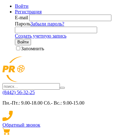
Войти
Регистрация
E-mail
Пароль
Забыли пароль?
Создать учетную запись
Войти
Запомнить
(8442) 56-32-25
Пн.-Пт.: 9.00-18.00 Сб.- Вс.: 9.00-15.00
Обратный звонок