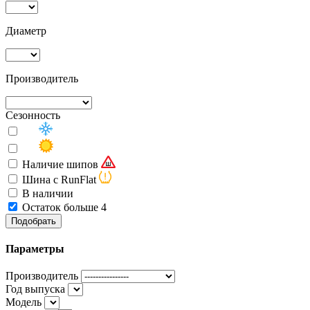
Диаметр
Производитель
Сезонность
Наличие шипов
Шина с RunFlat
В наличии
Остаток больше 4
Подобрать
Параметры
Производитель
Год выпуска
Модель