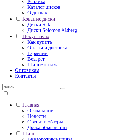
Реплика
Каталог дисков
О дисках
Кованые диски
Диски Slik
Диски Solomon Alsberg
Покупателю
Как купить
Оплата и доставка
Гарантии
Возврат
Шиномонтаж
Оптовикам
Контакты
Главная
О компании
Новости
Статьи и обзоры
Доска объявлений
Шины
Внедорожные шины