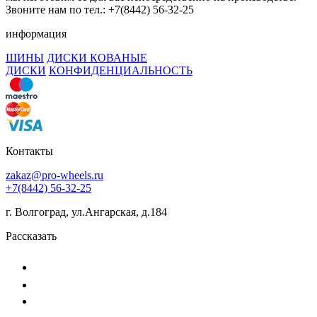
Звоните нам по тел.: +7(8442) 56-32-25
информация
ШИНЫ
ДИСКИ КОВАНЫЕ
ДИСКИ
КОНФИДЕНЦИАЛЬНОСТЬ
Контакты
zakaz@pro-wheels.ru
+7(8442) 56-32-25
г. Волгоград, ул.Ангарская, д.184
Рассказать