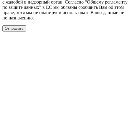
с жалобой в надзорный орган. Согласно “Общему регламенту
по защите данных” в ЕС мы обязаны сообщить Вам об этом
праве, хотя мы не планируем использовать Ваши данные не
по назначению.
Отправить