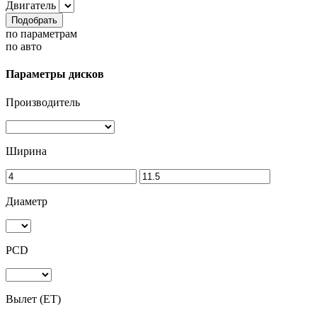
Двигатель
Подобрать
по параметрам
по авто
Параметры дисков
Производитель
Ширина
Диаметр
PCD
Вылет (ET)