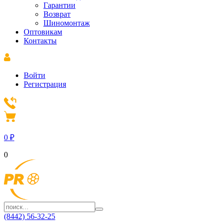
Гарантии
Возврат
Шиномонтаж
Оптовикам
Контакты
Войти
Регистрация
0
₽
0
(8442) 56-32-25