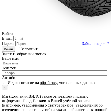
Войти
E-mail
Пароль
Забыли пароль?
Запомнить
Войти
Заказать обратный звонок
Ваше имя
Телефон
Антибот
Я даю согласие на
обработку.
моих личных данных
×
Мы (Компания ВИЛС) также отправляем письма с
информацией о действиях в Вашей учётной записи
(например, уведомления о статусе заказов, уведомления об
изменении пароля и другие) на указанный адрес электронной