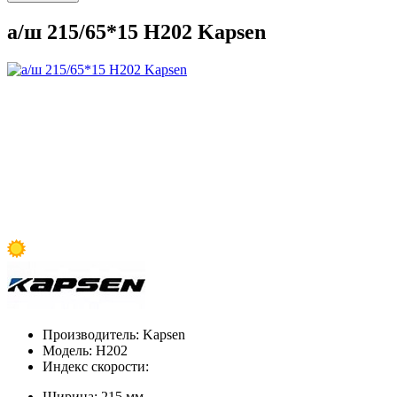
а/ш 215/65*15 H202 Kapsen
Производитель:
Kapsen
Модель:
H202
Индекс скорости:
Ширина:
215 мм