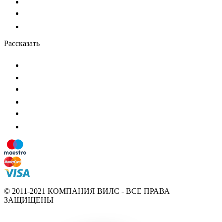
Рассказать
© 2011-2021 КОМПАНИЯ ВИЛС - ВСЕ ПРАВА
ЗАЩИЩЕНЫ