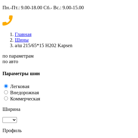
Пн.-Пт.: 9.00-18.00 Сб.- Вс.: 9.00-15.00
Главная
Шины
а/ш 215/65*15 H202 Kapsen
по параметрам
по авто
Параметры шин
Легковая
Внедорожная
Коммерческая
Ширина
Профиль