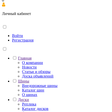
0
Личный кабинет
Войти
Регистрация
Главная
О компании
Новости
Статьи и обзоры
Доска объявлений
Шины
Внедорожные шины
Каталог шин
О шинах
Диски
Реплика
Каталог дисков