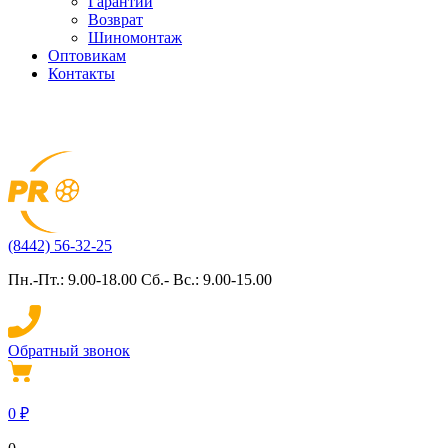
Гарантии
Возврат
Шиномонтаж
Оптовикам
Контакты
(8442) 56-32-25
Пн.-Пт.: 9.00-18.00 Сб.- Вс.: 9.00-15.00
Обратный звонок
0
₽