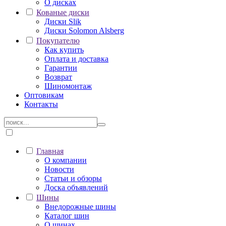
О дисках
Кованые диски
Диски Slik
Диски Solomon Alsberg
Покупателю
Как купить
Оплата и доставка
Гарантии
Возврат
Шиномонтаж
Оптовикам
Контакты
Главная
О компании
Новости
Статьи и обзоры
Доска объявлений
Шины
Внедорожные шины
Каталог шин
О шинах