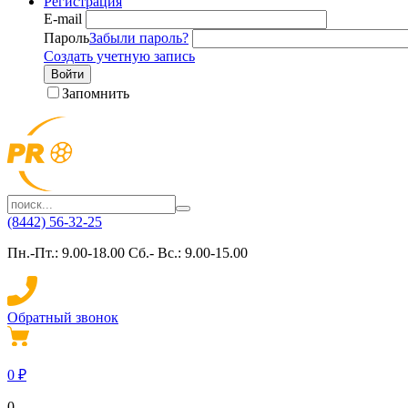
Регистрация
E-mail
Пароль
Забыли пароль?
Создать учетную запись
Войти
Запомнить
(8442) 56-32-25
Пн.-Пт.: 9.00-18.00 Сб.- Вс.: 9.00-15.00
Обратный звонок
0
₽
0