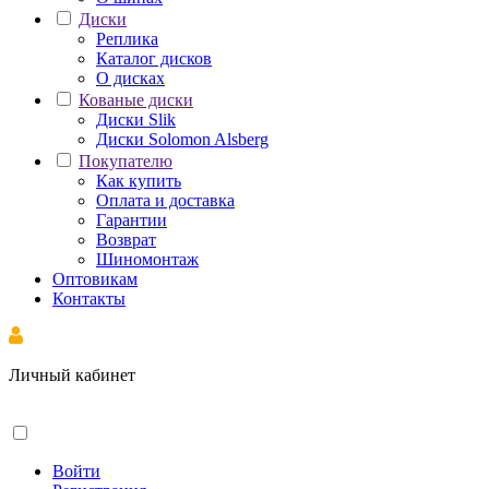
Диски
Реплика
Каталог дисков
О дисках
Кованые диски
Диски Slik
Диски Solomon Alsberg
Покупателю
Как купить
Оплата и доставка
Гарантии
Возврат
Шиномонтаж
Оптовикам
Контакты
Личный кабинет
Войти