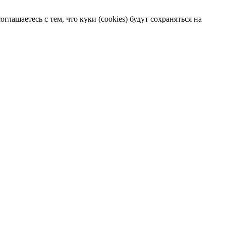
лашаетесь с тем, что куки (cookies) будут сохраняться на