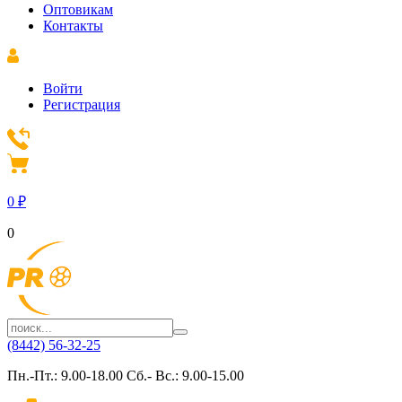
Оптовикам
Контакты
Войти
Регистрация
0
₽
0
(8442) 56-32-25
Пн.-Пт.: 9.00-18.00 Сб.- Вс.: 9.00-15.00