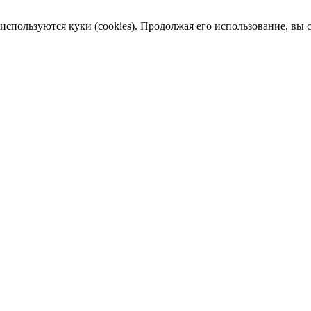
пользуются куки (cookies). Продолжая его использование, вы сог