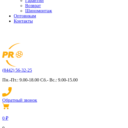
Гарантии
Возврат
Шиномонтаж
Оптовикам
Контакты
(8442) 56-32-25
Пн.-Пт.: 9.00-18.00 Сб.- Вс.: 9.00-15.00
Обратный звонок
0
₽