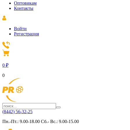
Оптовикам
Контакты
Войти
Регистрация
0
₽
0
(8442) 56-32-25
Пн.-Пт.: 9.00-18.00 Сб.- Вс.: 9.00-15.00