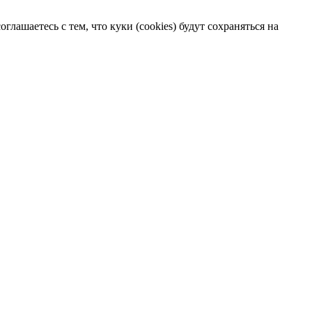
лашаетесь с тем, что куки (cookies) будут сохраняться на