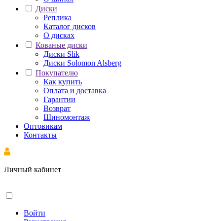
Диски
Реплика
Каталог дисков
О дисках
Кованые диски
Диски Slik
Диски Solomon Alsberg
Покупателю
Как купить
Оплата и доставка
Гарантии
Возврат
Шиномонтаж
Оптовикам
Контакты
Личный кабинет
Войти