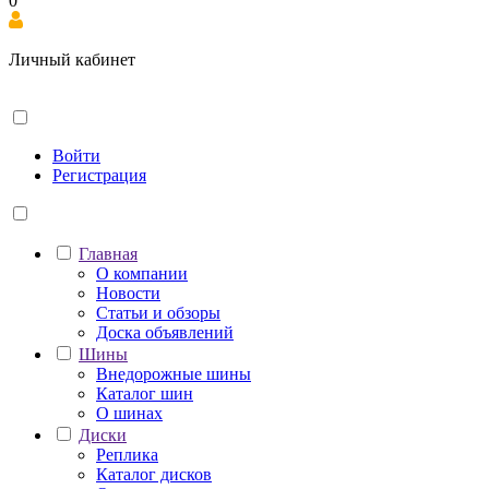
0
Личный кабинет
Войти
Регистрация
Главная
О компании
Новости
Статьи и обзоры
Доска объявлений
Шины
Внедорожные шины
Каталог шин
О шинах
Диски
Реплика
Каталог дисков