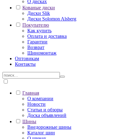
О дисках
Кованые диски
Диски Slik
Диски Solomon Alsberg
Покупателю
Как купить
Оплата и доставка
Гарантии
Возврат
Шиномонтаж
Оптовикам
Контакты
Главная
О компании
Новости
Статьи и обзоры
Доска объявлений
Шины
Внедорожные шины
Каталог шин
О шинах