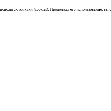
пользуются куки (cookies). Продолжая его использование, вы сог