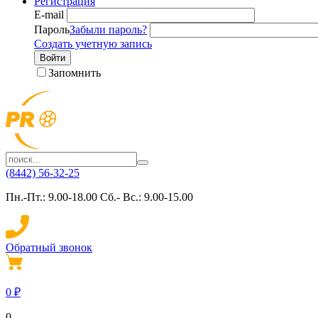
Регистрация
E-mail
Пароль
Забыли пароль?
Создать учетную запись
Войти
Запомнить
(8442) 56-32-25
Пн.-Пт.: 9.00-18.00 Сб.- Вс.: 9.00-15.00
Обратный звонок
0
₽
0