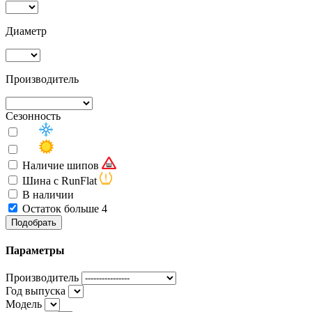
Диаметр
Производитель
Сезонность
Наличие шипов
Шина с RunFlat
В наличии
Остаток больше 4
Подобрать
Параметры
Производитель
Год выпуска
Модель