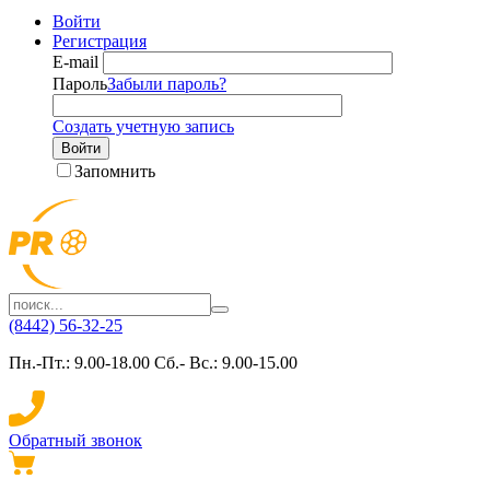
Войти
Регистрация
E-mail
Пароль
Забыли пароль?
Создать учетную запись
Войти
Запомнить
(8442) 56-32-25
Пн.-Пт.: 9.00-18.00 Сб.- Вс.: 9.00-15.00
Обратный звонок