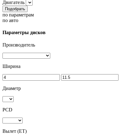
Двигатель
Подобрать
по параметрам
по авто
Параметры дисков
Производитель
Ширина
Диаметр
PCD
Вылет (ET)