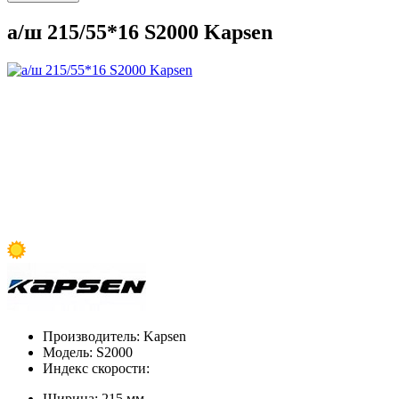
а/ш 215/55*16 S2000 Kapsen
Производитель:
Kapsen
Модель:
S2000
Индекс скорости:
Ширина:
215 мм