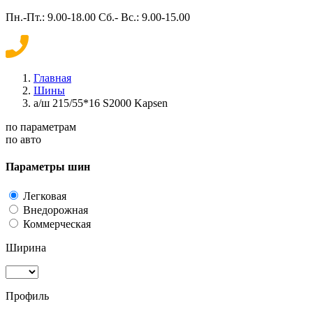
Пн.-Пт.: 9.00-18.00 Сб.- Вс.: 9.00-15.00
Главная
Шины
а/ш 215/55*16 S2000 Kapsen
по параметрам
по авто
Параметры шин
Легковая
Внедорожная
Коммерческая
Ширина
Профиль