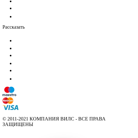
Рассказать
© 2011-2021 КОМПАНИЯ ВИЛС - ВСЕ ПРАВА
ЗАЩИЩЕНЫ