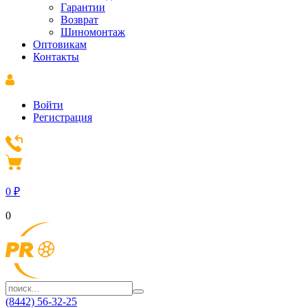
Гарантии
Возврат
Шиномонтаж
Оптовикам
Контакты
Войти
Регистрация
0
₽
0
(8442) 56-32-25