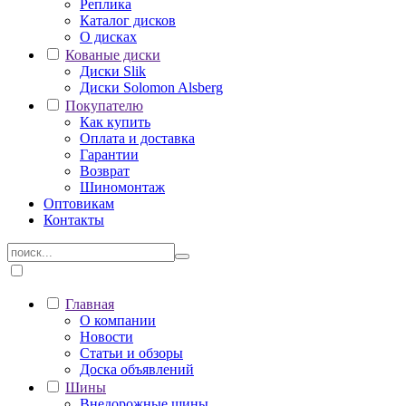
Реплика
Каталог дисков
О дисках
Кованые диски
Диски Slik
Диски Solomon Alsberg
Покупателю
Как купить
Оплата и доставка
Гарантии
Возврат
Шиномонтаж
Оптовикам
Контакты
Главная
О компании
Новости
Статьи и обзоры
Доска объявлений
Шины
Внедорожные шины