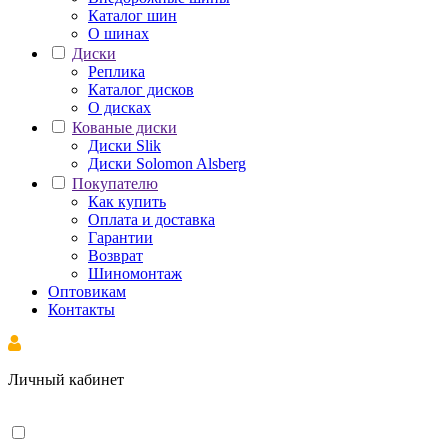
Каталог шин
О шинах
Диски
Реплика
Каталог дисков
О дисках
Кованые диски
Диски Slik
Диски Solomon Alsberg
Покупателю
Как купить
Оплата и доставка
Гарантии
Возврат
Шиномонтаж
Оптовикам
Контакты
Личный кабинет