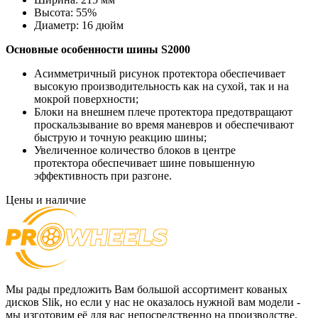
Высота:
55%
Диаметр:
16 дюйм
Основные особенности
шины S2000
Асимметричный рисунок протектора обеспечивает
высокую производительность как на сухой, так и на
мокрой поверхности;
Блоки на внешнем плече протектора предотвращают
проскальзывание во время маневров и обеспечивают
быструю и точную реакцию шины;
Увеличенное количество блоков в центре
протектора обеспечивает шине повышенную
эффективность при разгоне.
Цены и наличие
Мы рады предложить Вам большой ассортимент кованых
дисков Slik, но если у нас не оказалось нужной вам модели -
мы изготовим её для вас непосредственно на производстве.