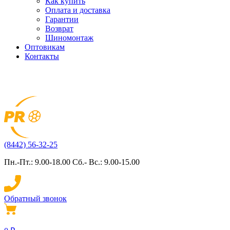
Как купить
Оплата и доставка
Гарантии
Возврат
Шиномонтаж
Оптовикам
Контакты
(8442) 56-32-25
Пн.-Пт.: 9.00-18.00 Сб.- Вс.: 9.00-15.00
Обратный звонок