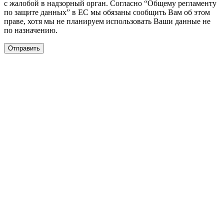
с жалобой в надзорный орган. Согласно “Общему регламенту
по защите данных” в ЕС мы обязаны сообщить Вам об этом
праве, хотя мы не планируем использовать Ваши данные не
по назначению.
Отправить