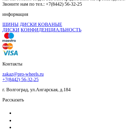
Звоните нам по тел.: +7(8442) 56-32-25
информация
ШИНЫ
ДИСКИ КОВАНЫЕ
ДИСКИ
КОНФИДЕНЦИАЛЬНОСТЬ
Контакты
zakaz@pro-wheels.ru
+7(8442) 56-32-25
г. Волгоград, ул.Ангарская, д.184
Рассказать