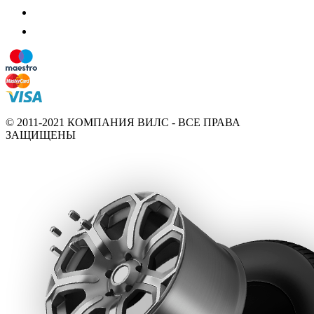
© 2011-2021 КОМПАНИЯ ВИЛС - ВСЕ ПРАВА
ЗАЩИЩЕНЫ