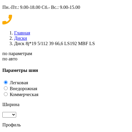
Пн.-Пт.: 9.00-18.00 Сб.- Вс.: 9.00-15.00
Главная
Диски
Диск 8j*19 5/112 39 66,6 LS192 MBF LS
по параметрам
по авто
Параметры шин
Легковая
Внедорожная
Коммерческая
Ширина
Профиль