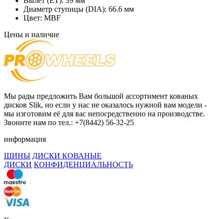
Вылет (ET):
39 мм
Диаметр ступицы (DIA):
66.6 мм
Цвет:
MBF
Цены и наличие
Мы рады предложить Вам большой ассортимент кованых
дисков Slik, но если у нас не оказалось нужной вам модели -
мы изготовим её для вас непосредственно на производстве.
Звоните нам по тел.: +7(8442) 56-32-25
информация
ШИНЫ
ДИСКИ КОВАНЫЕ
ДИСКИ
КОНФИДЕНЦИАЛЬНОСТЬ