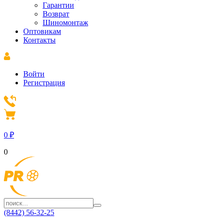
Гарантии
Возврат
Шиномонтаж
Оптовикам
Контакты
Войти
Регистрация
0
₽
0
(8442) 56-32-25