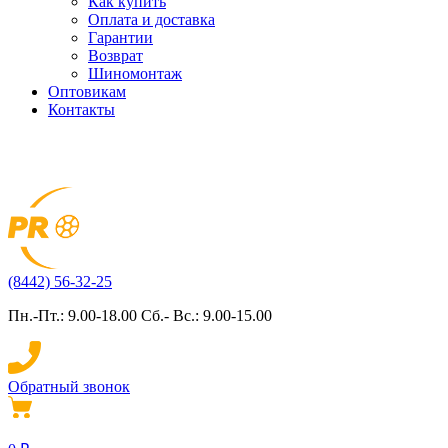
Как купить
Оплата и доставка
Гарантии
Возврат
Шиномонтаж
Оптовикам
Контакты
(8442) 56-32-25
Пн.-Пт.: 9.00-18.00 Сб.- Вс.: 9.00-15.00
Обратный звонок