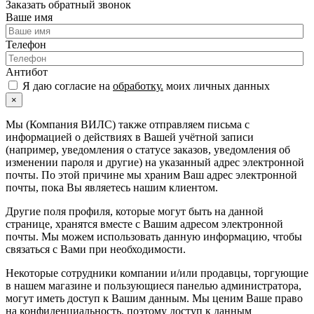
Заказать обратный звонок
Ваше имя
Телефон
Антибот
Я даю согласие на
обработку.
моих личных данных
×
Мы (Компания ВИЛС) также отправляем письма с
информацией о действиях в Вашей учётной записи
(например, уведомления о статусе заказов, уведомления об
изменении пароля и другие) на указанный адрес электронной
почты. По этой причине мы храним Ваш адрес электронной
почты, пока Вы являетесь нашим клиентом.
Другие поля профиля, которые могут быть на данной
странице, хранятся вместе с Вашим адресом электронной
почты. Мы можем использовать данную информацию, чтобы
связаться с Вами при необходимости.
Некоторые сотрудники компании и/или продавцы, торгующие
в нашем магазине и пользующиеся панелью администратора,
могут иметь доступ к Вашим данным. Мы ценим Ваше право
на конфиденциальность, поэтому доступ к данным