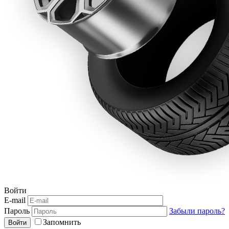
Войти
E-mail
Пароль
Забыли пароль?
Запомнить
Войти