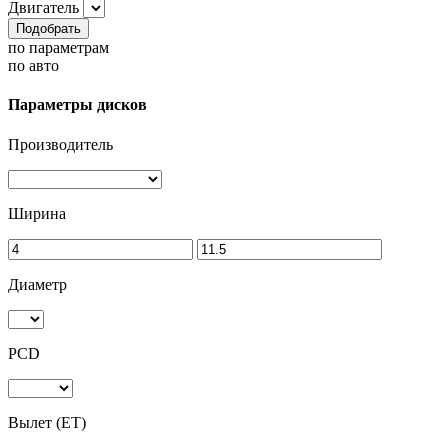
Двигатель
Подобрать
по параметрам
по авто
Параметры дисков
Производитель
Ширина
Диаметр
PCD
Вылет (ET)