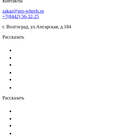
Контакты
zakaz@pro-wheels.ru
+7(8442) 56-32-25
г. Волгоград, ул.Ангарская, д.184
Рассказать
Рассказать