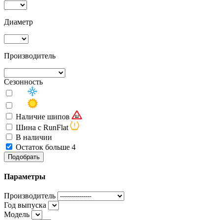
Диаметр
Производитель
Сезонность
Наличие шипов
Шина с RunFlat
В наличии
Остаток больше 4
Подобрать
Параметры
Производитель
Год выпуска
Модель