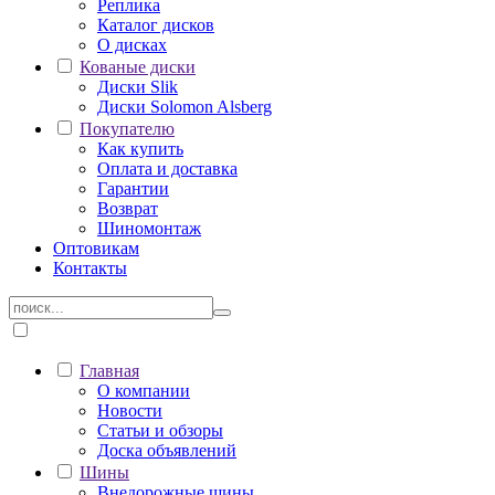
Реплика
Каталог дисков
О дисках
Кованые диски
Диски Slik
Диски Solomon Alsberg
Покупателю
Как купить
Оплата и доставка
Гарантии
Возврат
Шиномонтаж
Оптовикам
Контакты
Главная
О компании
Новости
Статьи и обзоры
Доска объявлений
Шины
Внедорожные шины