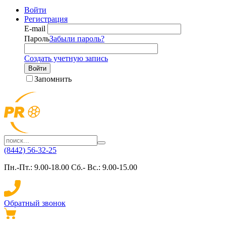
Войти
Регистрация
E-mail
Пароль
Забыли пароль?
Создать учетную запись
Войти
Запомнить
(8442) 56-32-25
Пн.-Пт.: 9.00-18.00 Сб.- Вс.: 9.00-15.00
Обратный звонок