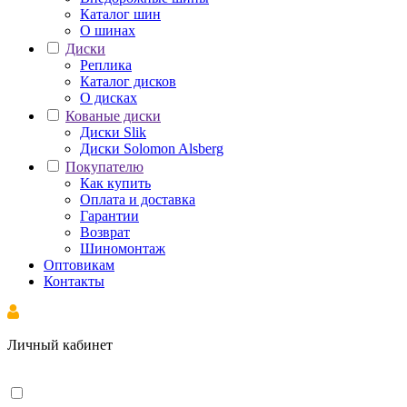
Каталог шин
О шинах
Диски
Реплика
Каталог дисков
О дисках
Кованые диски
Диски Slik
Диски Solomon Alsberg
Покупателю
Как купить
Оплата и доставка
Гарантии
Возврат
Шиномонтаж
Оптовикам
Контакты
Личный кабинет