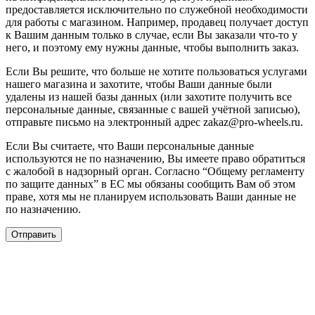
предоставляется исключительно по служебной необходимости
для работы с магазином. Например, продавец получает доступ
к Вашим данным только в случае, если Вы заказали что-то у
него, и поэтому ему нужны данные, чтобы выполнить заказ.
Если Вы решите, что больше не хотите пользоваться услугами
нашего магазина и захотите, чтобы Ваши данные были
удалены из нашей базы данных (или захотите получить все
персональные данные, связанные с вашей учётной записью),
отправьте письмо на электронный адрес zakaz@pro-wheels.ru.
Если Вы считаете, что Ваши персональные данные
используются не по назначению, Вы имеете право обратиться
с жалобой в надзорный орган. Согласно “Общему регламенту
по защите данных” в ЕС мы обязаны сообщить Вам об этом
праве, хотя мы не планируем использовать Ваши данные не
по назначению.
Отправить